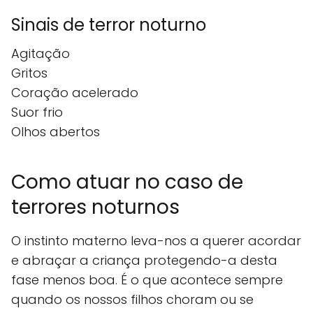
Sinais de terror noturno
Agitação
Gritos
Coração acelerado
Suor frio
Olhos abertos
Como atuar no caso de
terrores noturnos
O instinto materno leva-nos a querer acordar
e abraçar a criança protegendo-a desta
fase menos boa. É o que acontece sempre
quando os nossos filhos choram ou se