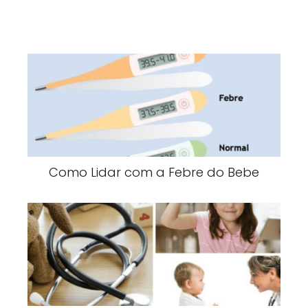
Como Lidar com a Febre do Bebe