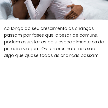
Ao longo do seu crescimento as crianças
passam por fases que, apesar de comuns,
podem assustar os pais, especialmente os de
primeira viagem. Os terrores noturnos são
algo que quase todas as crianças passam.