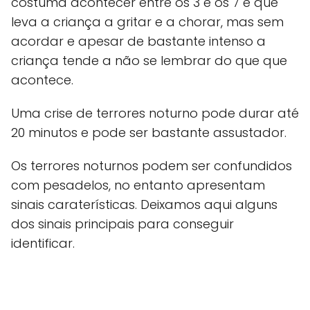
costuma acontecer entre os 3 e os 7 e que
leva a criança a gritar e a chorar, mas sem
acordar e apesar de bastante intenso a
criança tende a não se lembrar do que que
acontece.
Uma crise de terrores noturno pode durar até
20 minutos e pode ser bastante assustador.
Os terrores noturnos podem ser confundidos
com pesadelos, no entanto apresentam
sinais caraterísticas. Deixamos aqui alguns
dos sinais principais para conseguir
identificar.