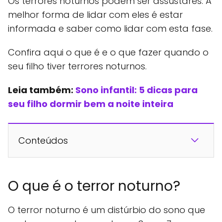
Os terrores noturnos podem ser assustares. A
melhor forma de lidar com eles é estar
informada e saber como lidar com esta fase.
Confira aqui o que é e o que fazer quando o
seu filho tiver terrores noturnos.
Leia também:
Sono infantil: 5 dicas para
seu filho dormir bem a noite inteira
Conteúdos
O que é o terror noturno?
O terror noturno é um distúrbio do sono que