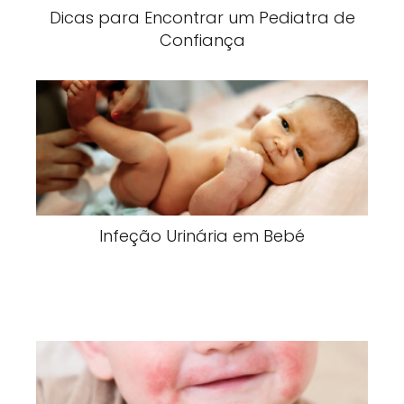
Dicas para Encontrar um Pediatra de
Confiança
Infeção Urinária em Bebé