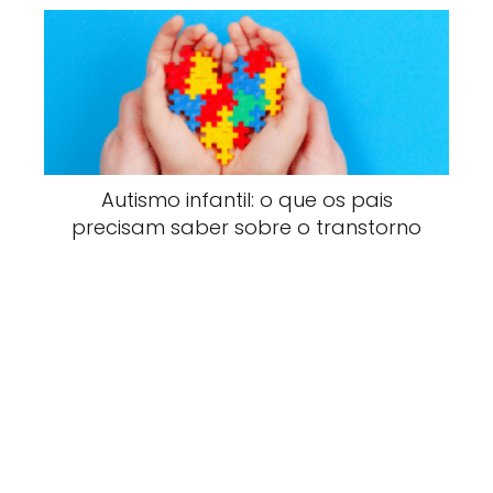
Autismo infantil: o que os pais
precisam saber sobre o transtorno