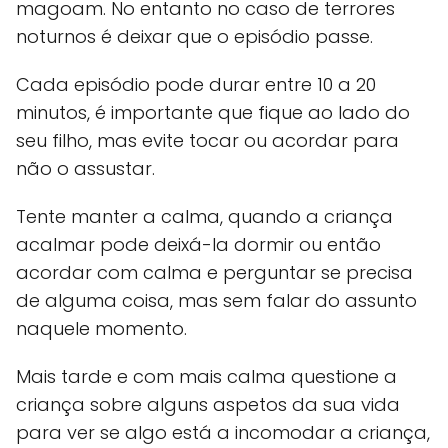
magoam. No entanto no caso de terrores
noturnos é deixar que o episódio passe.
Cada episódio pode durar entre 10 a 20
minutos, é importante que fique ao lado do
seu filho, mas evite tocar ou acordar para
não o assustar.
Tente manter a calma, quando a criança
acalmar pode deixá-la dormir ou então
acordar com calma e perguntar se precisa
de alguma coisa, mas sem falar do assunto
naquele momento.
Mais tarde e com mais calma questione a
criança sobre alguns aspetos da sua vida
para ver se algo está a incomodar a criança,