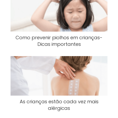
Como prevenir piolhos em crianças-
Dicas importantes
As crianças estão cada vez mais
alérgicas