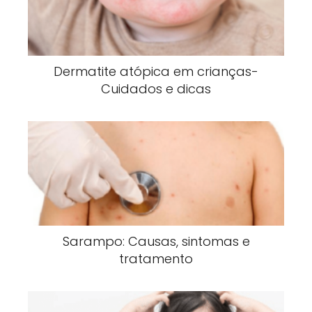
Dermatite atópica em crianças-
Cuidados e dicas
Sarampo: Causas, sintomas e
tratamento