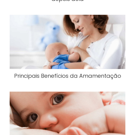
Principais Benefícios da Amamentação