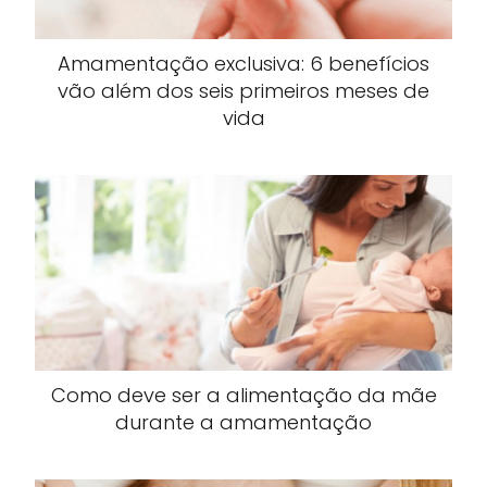
Amamentação exclusiva: 6 benefícios
vão além dos seis primeiros meses de
vida
Como deve ser a alimentação da mãe
durante a amamentação