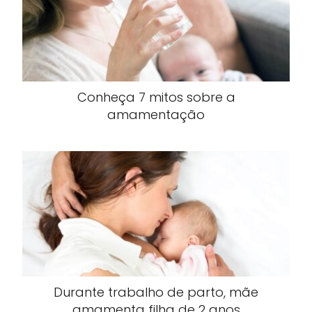
Conheça 7 mitos sobre a
amamentação
Durante trabalho de parto, mãe
amamenta filha de 2 anos