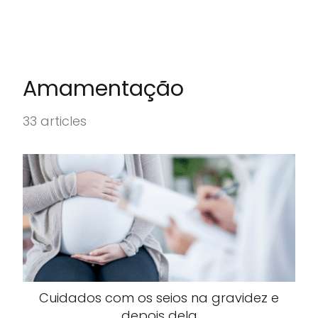
Amamentação
33 articles
Cuidados com os seios na gravidez e
depois dela