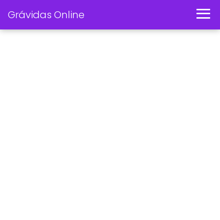
Grávidas Online