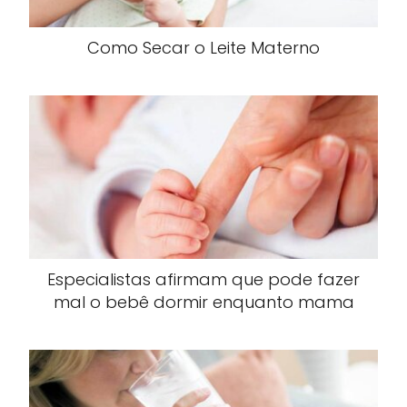
Como Secar o Leite Materno
Especialistas afirmam que pode fazer
mal o bebê dormir enquanto mama