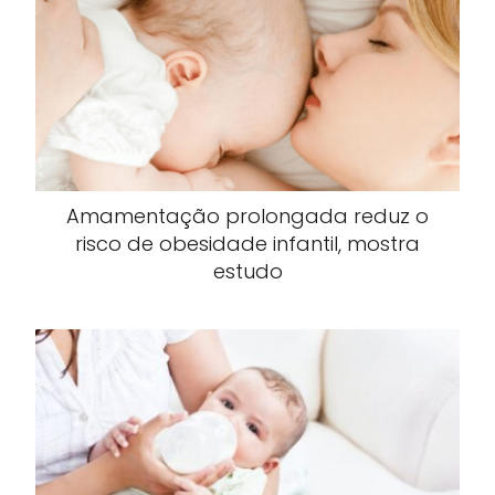
Amamentação prolongada reduz o
risco de obesidade infantil, mostra
estudo