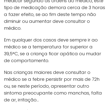
medicar segundo as ordens do médico, este
tipo de medicação demora cerca de 3 horas
a fazer efeito, se ao fim deste tempo não
diminuir ou aumentar deve consultar o
médico.
Em qualquer dos casos deve sempre ir ao
médico se a temperatura for superior a
39,5°C, se a criança ficar apática ou mudar
de comportamento.
Nas crianças maiores deve consultar o
médico se a febre persistir por mais de 72h
ou, se neste período, apresentar outro
sintoma preocupante como manchas, falta
de ar, irritação...