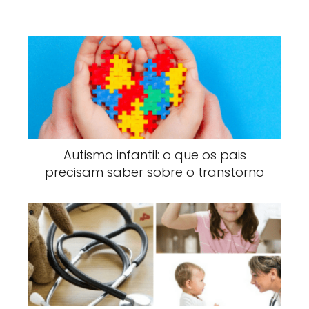
Autismo infantil: o que os pais
precisam saber sobre o transtorno