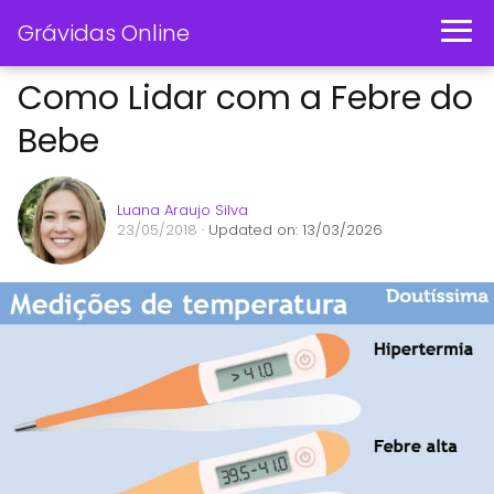
Grávidas Online
Como Lidar com a Febre do
Bebe
Luana Araujo Silva
23/05/2018
· Updated on: 13/03/2026