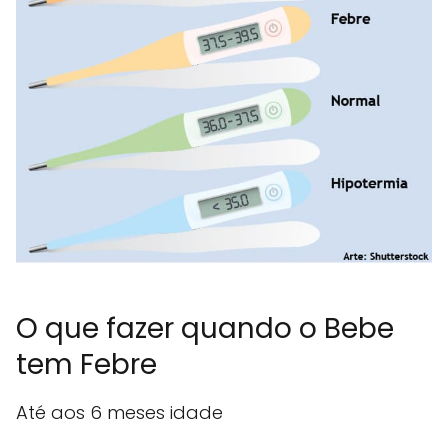
O que fazer quando o Bebe
tem Febre
Até aos 6 meses idade