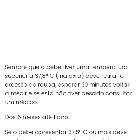
Sempre que o bebe tiver uma temperatura
superior a 37,8° C ( na axila) deve retirar o
excesso de roupa, esperar 30 minutos voltar
a medir e se esta não tiver descido consultar
um médico.
Dos 6 meses até 1 ano
Se o bebe apresentar 37,8º C ou mais deve