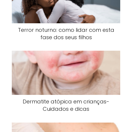
Terror noturno: como lidar com esta
fase dos seus filhos
Dermatite atópica em crianças-
Cuidados e dicas