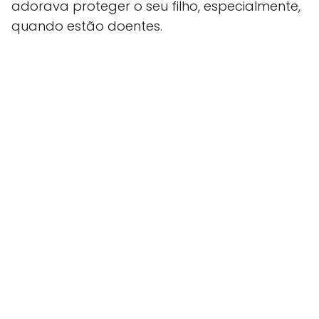
adorava proteger o seu filho, especialmente,
quando estão doentes.