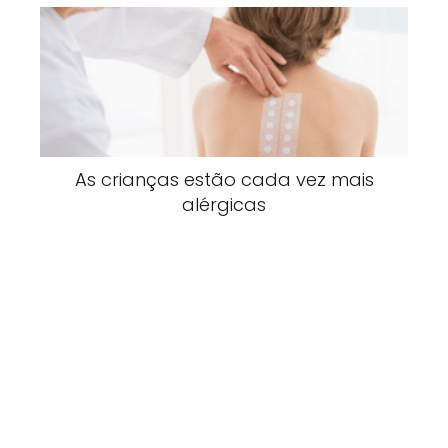
As crianças estão cada vez mais
alérgicas