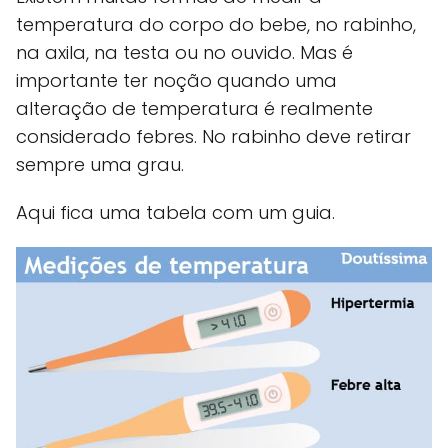
temperatura do corpo do bebe, no rabinho,
na axila, na testa ou no ouvido. Mas é
importante ter noção quando uma
alteração de temperatura é realmente
considerado febres. No rabinho deve retirar
sempre uma grau.
Aqui fica uma tabela com um guia.