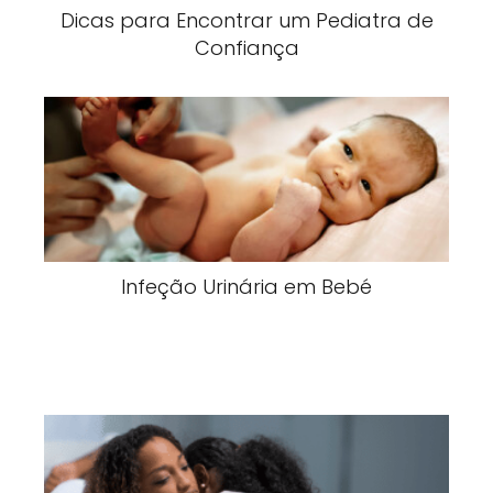
Dicas para Encontrar um Pediatra de
Confiança
Infeção Urinária em Bebé