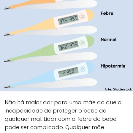
Não há maior dor para uma mãe do que a
incapacidade de proteger o bebe de
qualquer mal. Lidar com a febre do bebe
pode ser complicado. Qualquer mãe