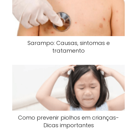
Sarampo: Causas, sintomas e
tratamento
Como prevenir piolhos em crianças-
Dicas importantes