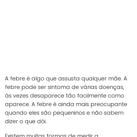
A febre é algo que assusta qualquer mãe. A
febre pode ser sintoma de várias doenças,
às vezes desaparece tão facilmente como
aparece. A febre é ainda mais preocupante
quando eles são pequeninos e não sabem
dizer o que dói.
Existem muitas formas de medir a