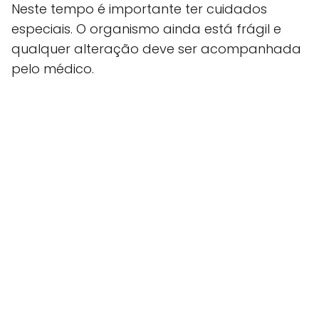
Neste tempo é importante ter cuidados
especiais. O organismo ainda está frágil e
qualquer alteração deve ser acompanhada
pelo médico.