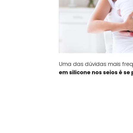
Uma das dúvidas mais freq
em silicone nos seios é 