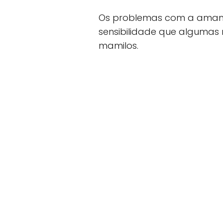
Os problemas com a amam
sensibilidade que algumas
mamilos.