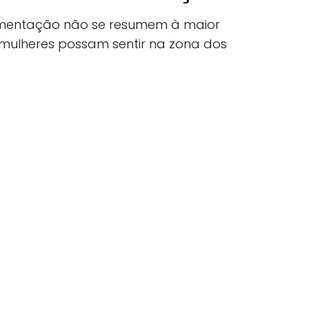
entação não se resumem à maior
 mulheres possam sentir na zona dos