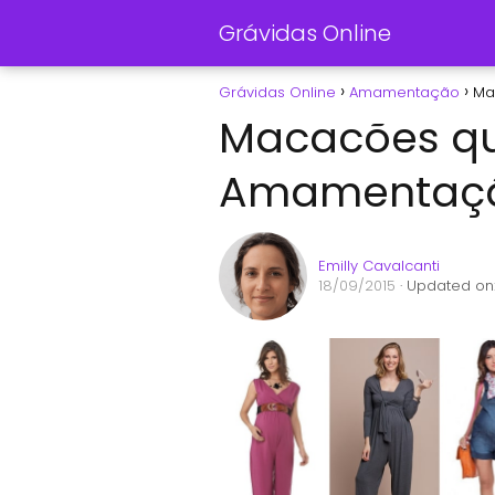
Grávidas Online
Grávidas Online
Amamentação
Ma
Macacões qu
Amamentaç
Emilly Cavalcanti
18/09/2015
· Updated on