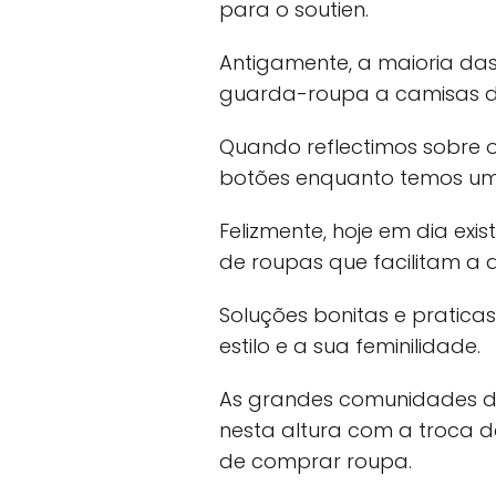
para o soutien.
Antigamente, a maioria das
guarda-roupa a camisas d
Quando reflectimos sobre 
botões enquanto temos um
Felizmente, hoje em dia ex
de roupas que facilitam 
Soluções bonitas e pratic
estilo e a sua feminilidade.
As grandes comunidades d
nesta altura com a troca d
de comprar roupa.