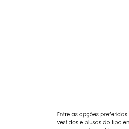
Entre as opções preferid
vestidos e blusas do tipo e