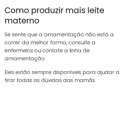
Como produzir mais leite
materno
Se sente que a amamentação não está a
correr da melhor forma, consulte a
enfermeira ou contate a linha de
amamentação.
Eles estão sempre disponíveis para ajudar a
tirar todas as dúvidas das mamãs.