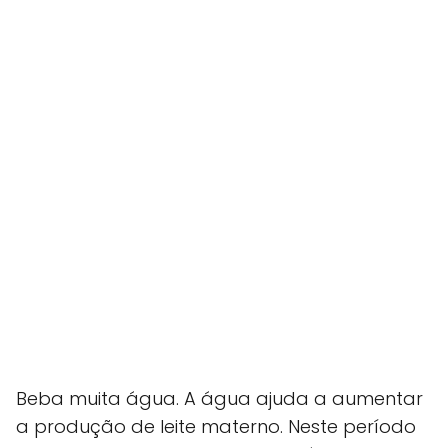
Beba muita água. A água ajuda a aumentar
a produção de leite materno. Neste período