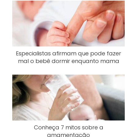
Especialistas afirmam que pode fazer
mal o bebê dormir enquanto mama
Conheça 7 mitos sobre a
amamentação