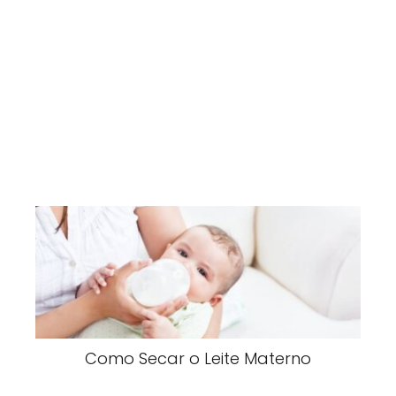
Como Secar o Leite Materno