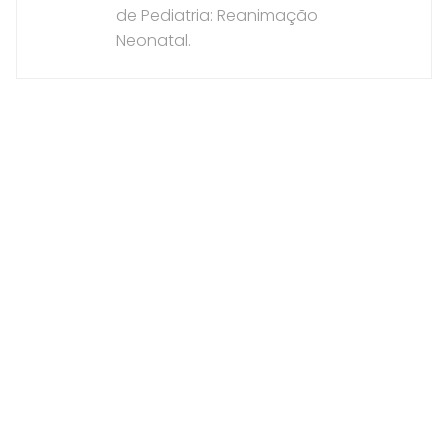
de Pediatria: Reanimação
Neonatal.