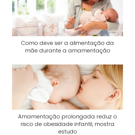
Como deve ser a alimentação da
mãe durante a amamentação
Amamentação prolongada reduz o
risco de obesidade infantil, mostra
estudo