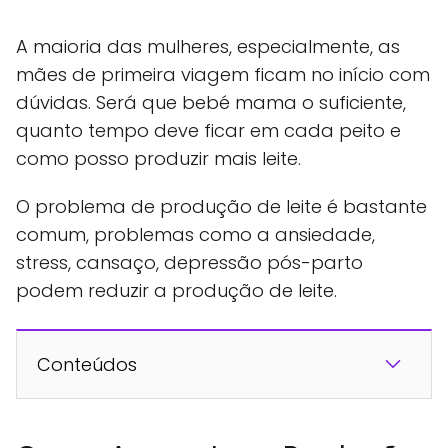
A maioria das mulheres, especialmente, as
mães de primeira viagem ficam no início com
dúvidas. Será que bebé mama o suficiente,
quanto tempo deve ficar em cada peito e
como posso produzir mais leite.
O problema de produção de leite é bastante
comum, problemas como a ansiedade,
stress, cansaço, depressão pós-parto
podem reduzir a produção de leite.
Conteúdos