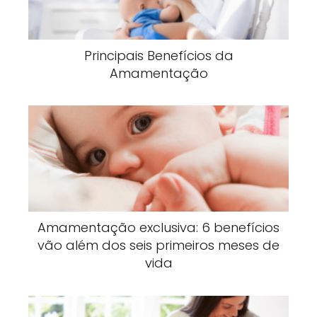
Principais Benefícios da
Amamentação
Amamentação exclusiva: 6 benefícios
vão além dos seis primeiros meses de
vida