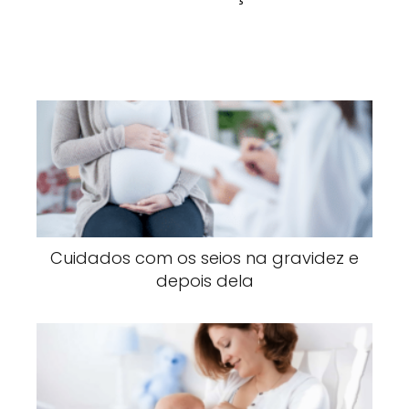
Cuidados com os seios na gravidez e
depois dela