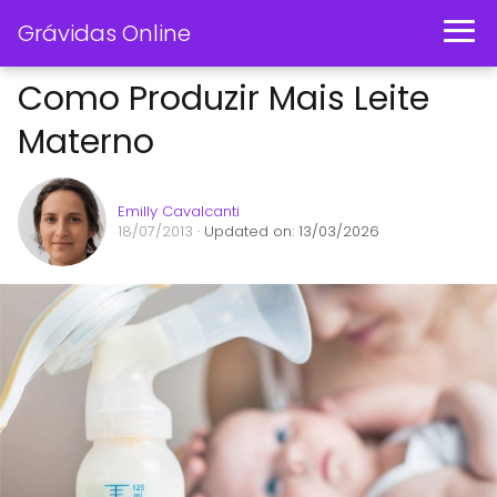
Grávidas Online
Como Produzir Mais Leite
Materno
Emilly Cavalcanti
18/07/2013
· Updated on: 13/03/2026