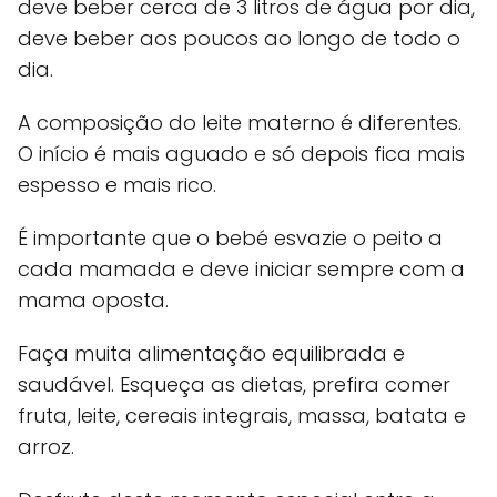
deve beber cerca de 3 litros de água por dia,
deve beber aos poucos ao longo de todo o
dia.
A composição do leite materno é diferentes.
O início é mais aguado e só depois fica mais
espesso e mais rico.
É importante que o bebé esvazie o peito a
cada mamada e deve iniciar sempre com a
mama oposta.
Faça muita alimentação equilibrada e
saudável. Esqueça as dietas, prefira comer
fruta, leite, cereais integrais, massa, batata e
arroz.