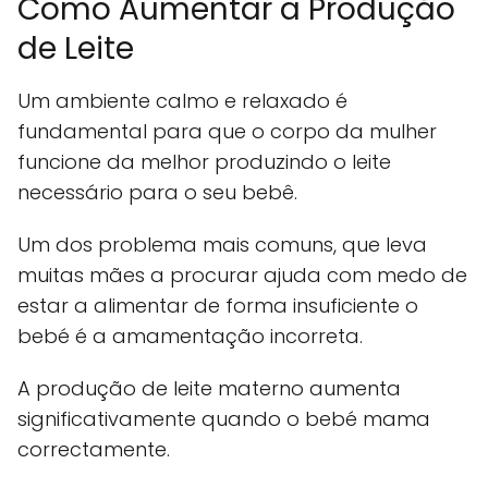
Como Aumentar a Produção
de Leite
Um ambiente calmo e relaxado é
fundamental para que o corpo da mulher
funcione da melhor produzindo o leite
necessário para o seu bebê.
Um dos problema mais comuns, que leva
muitas mães a procurar ajuda com medo de
estar a alimentar de forma insuficiente o
bebé é a amamentação incorreta.
A produção de leite materno aumenta
significativamente quando o bebé mama
correctamente.