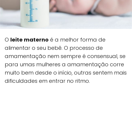
O
leite materno
é a melhor forma de
alimentar o seu bebê. O processo de
amamentação nem sempre é consensual, se
para umas mulheres a amamentação corre
muito bem desde o início, outras sentem mais
dificuldades em entrar no ritmo.