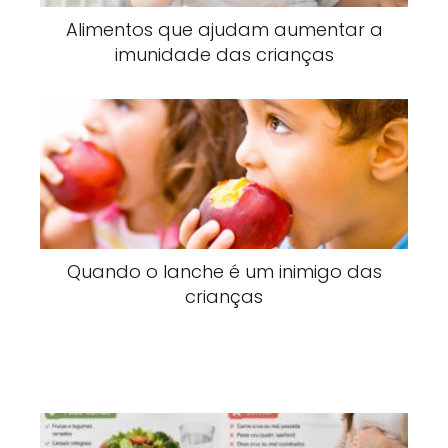
Alimentos que ajudam aumentar a
imunidade das crianças
Quando o lanche é um inimigo das
crianças