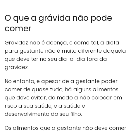
O que a grávida não pode
comer
Gravidez não é doença, e como tal, a dieta
para gestante não é muito diferente daquela
que deve ter no seu dia-a-dia fora da
gravidez.
No entanto, e apesar de a gestante poder
comer de quase tudo, há alguns alimentos
que deve evitar, de modo a não colocar em
risco a sua saúde, e a saúde e
desenvolvimento do seu filho.
Os alimentos que a gestante não deve comer