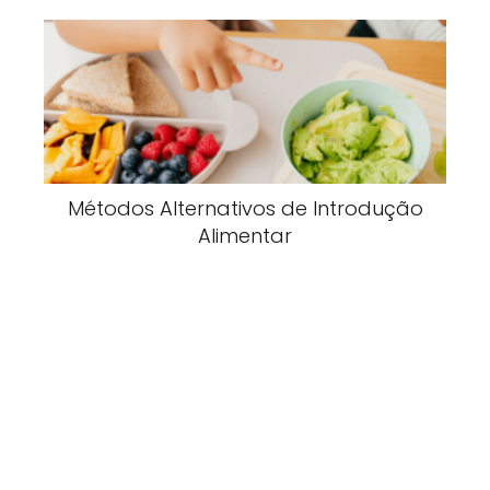
Métodos Alternativos de Introdução
Alimentar