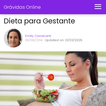
Grávidas Online
Dieta para Gestante
Emilly Cavalcanti
06/08/2014
· Updated on: 13/03/2026