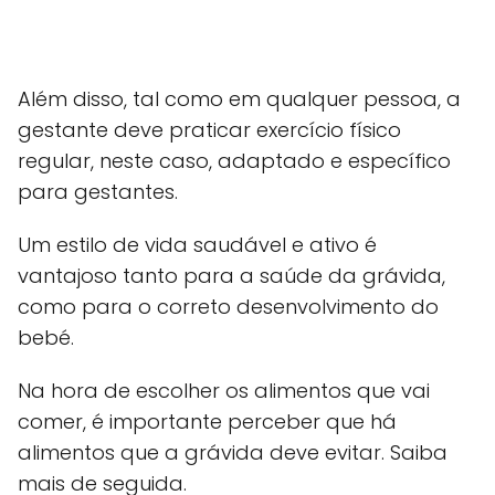
Além disso, tal como em qualquer pessoa, a
gestante deve praticar exercício físico
regular, neste caso, adaptado e específico
para gestantes.
Um estilo de vida saudável e ativo é
vantajoso tanto para a saúde da grávida,
como para o correto desenvolvimento do
bebé.
Na hora de escolher os alimentos que vai
comer, é importante perceber que há
alimentos que a grávida deve evitar. Saiba
mais de seguida.