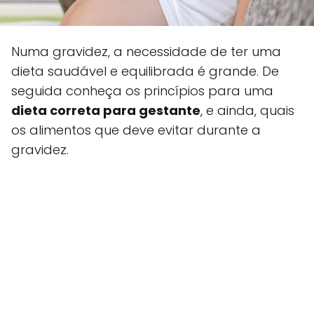
Numa gravidez, a necessidade de ter uma
dieta saudável e equilibrada é grande. De
seguida conheça os princípios para uma
dieta correta para gestante
, e ainda, quais
os alimentos que deve evitar durante a
gravidez.