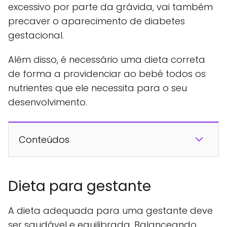
excessivo por parte da grávida, vai também
precaver o aparecimento de diabetes
gestacional.
Além disso, é necessário uma dieta correta
de forma a providenciar ao bebé todos os
nutrientes que ele necessita para o seu
desenvolvimento.
Conteúdos
Dieta para gestante
A dieta adequada para uma gestante deve
ser saudável e equilibrada. Balanceando