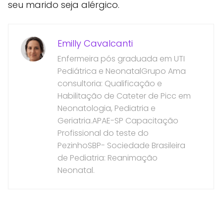
seu marido seja alérgico.
Emilly Cavalcanti
Enfermeira pós graduada em UTI
Pediátrica e NeonatalGrupo Ama
consultoria: Qualificação e
Habilitação de Cateter de Picc em
Neonatologia, Pediatria e
Geriatria.APAE-SP Capacitação
Profissional do teste do
PezinhoSBP- Sociedade Brasileira
de Pediatria: Reanimação
Neonatal.