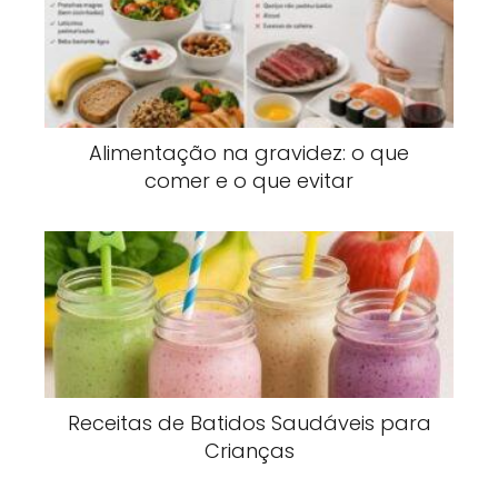
Alimentação na gravidez: o que
comer e o que evitar
Receitas de Batidos Saudáveis para
Crianças