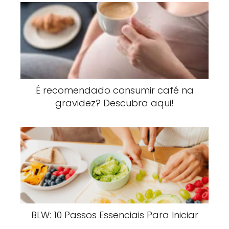
É recomendado consumir café na
gravidez? Descubra aqui!
BLW: 10 Passos Essenciais Para Iniciar