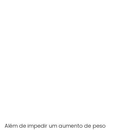
Além de impedir um aumento de peso