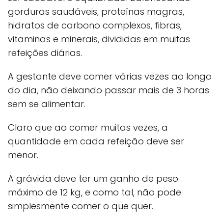
gorduras saudáveis, proteínas magras,
hidratos de carbono complexos, fibras,
vitaminas e minerais, divididas em muitas
refeições diárias.
A gestante deve comer várias vezes ao longo
do dia, não deixando passar mais de 3 horas
sem se alimentar.
Claro que ao comer muitas vezes, a
quantidade em cada refeição deve ser
menor.
A grávida deve ter um ganho de peso
máximo de 12 kg, e como tal, não pode
simplesmente comer o que quer.