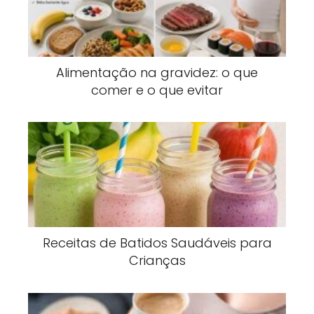
Alimentação na gravidez: o que
comer e o que evitar
Receitas de Batidos Saudáveis para
Crianças