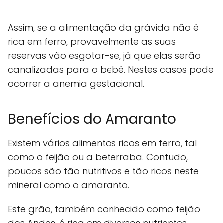
Assim, se a alimentação da grávida não é
rica em ferro, provavelmente as suas
reservas vão esgotar-se, já que elas serão
canalizadas para o bebé. Nestes casos pode
ocorrer a anemia gestacional.
Benefícios do Amaranto
Existem vários alimentos ricos em ferro, tal
como o feijão ou a beterraba. Contudo,
poucos são tão nutritivos e tão ricos neste
mineral como o amaranto.
Este grão, também conhecido como feijão
dos Andes, é rica em diversos nutrientes