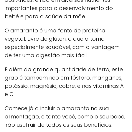
importantes para o desenvolvimento do
bebé e para a saúde da mãe.
O amaranto é uma fonte de proteína
vegetal. Livre de glúten, o que a torna
especialmente saudável, com a vantagem
de ter uma digestão mais fácil.
E além da grande quantidade de ferro, este
grão é também rico em fósforo, manganês,
potássio, magnésio, cobre, e nas vitaminas A
e C.
Comece já a incluir o amaranto na sua
alimentação, e tanto você, como o seu bebé,
irão usufruir de todos os seus benefícios.