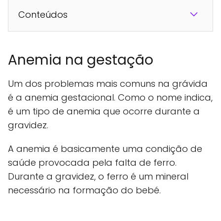
Conteúdos
Anemia na gestação
Um dos problemas mais comuns na grávida
é a anemia gestacional. Como o nome indica,
é um tipo de anemia que ocorre durante a
gravidez.
A anemia é basicamente uma condição de
saúde provocada pela falta de ferro.
Durante a gravidez, o ferro é um mineral
necessário na formação do bebé.