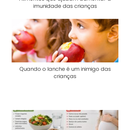
imunidade das crianças
Quando o lanche é um inimigo das
crianças