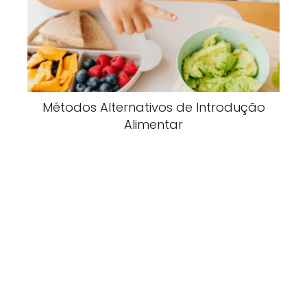
Métodos Alternativos de Introdução
Alimentar