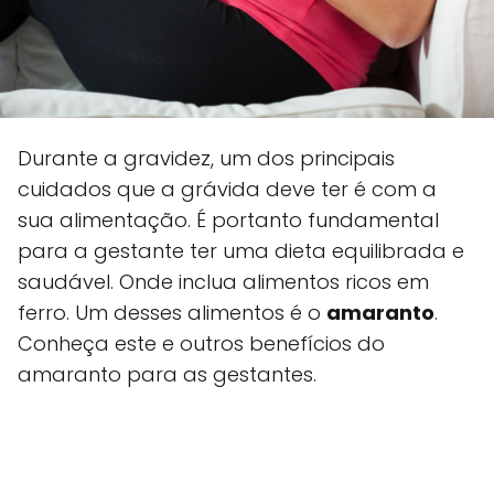
Durante a gravidez, um dos principais
cuidados que a grávida deve ter é com a
sua alimentação. É portanto fundamental
para a gestante ter uma dieta equilibrada e
saudável. Onde inclua alimentos ricos em
ferro. Um desses alimentos é o
amaranto
.
Conheça este e outros benefícios do
amaranto para as gestantes.