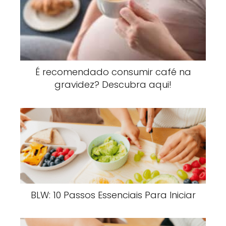
É recomendado consumir café na
gravidez? Descubra aqui!
BLW: 10 Passos Essenciais Para Iniciar