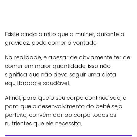
Existe ainda o mito que a mulher, durante a
gravidez, pode comer à vontade.
Na realidade, e apesar de obviamente ter de
comer em maior quantidade, isso não
significa que não deva seguir uma dieta
equilibrada e saudável.
Afinal, para que o seu corpo continue são, e
para que o desenvolvimento do bebé seja
perfeito, convém dar ao corpo todos os
nutrientes que ele necessita.