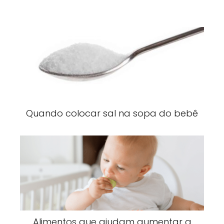
Quando colocar sal na sopa do bebê
Alimentos que ajudam aumentar a