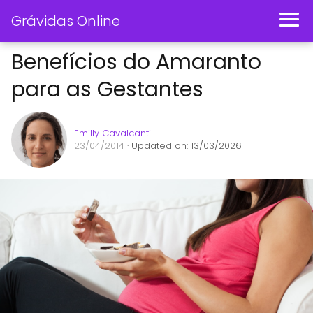
Grávidas Online
Benefícios do Amaranto
para as Gestantes
Emilly Cavalcanti
23/04/2014
· Updated on: 13/03/2026