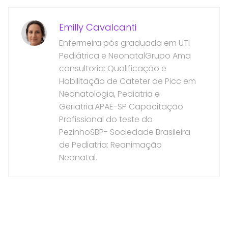
Emilly Cavalcanti
Enfermeira pós graduada em UTI
Pediátrica e NeonatalGrupo Ama
consultoria: Qualificação e
Habilitação de Cateter de Picc em
Neonatologia, Pediatria e
Geriatria.APAE-SP Capacitação
Profissional do teste do
PezinhoSBP- Sociedade Brasileira
de Pediatria: Reanimação
Neonatal.