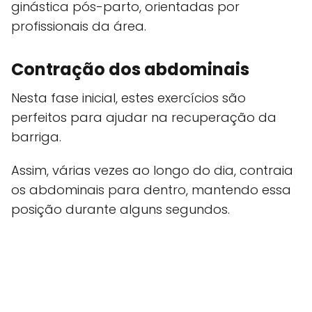
ginástica pós-parto, orientadas por
profissionais da área.
Contração dos abdominais
Nesta fase inicial, estes exercícios são
perfeitos para ajudar na recuperação da
barriga.
Assim, várias vezes ao longo do dia, contraia
os abdominais para dentro, mantendo essa
posição durante alguns segundos.