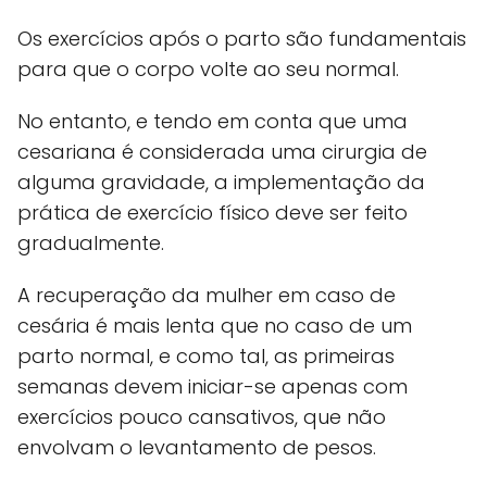
Os exercícios após o parto são fundamentais
para que o corpo volte ao seu normal.
No entanto, e tendo em conta que uma
cesariana é considerada uma cirurgia de
alguma gravidade, a implementação da
prática de exercício físico deve ser feito
gradualmente.
A recuperação da mulher em caso de
cesária é mais lenta que no caso de um
parto normal, e como tal, as primeiras
semanas devem iniciar-se apenas com
exercícios pouco cansativos, que não
envolvam o levantamento de pesos.