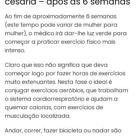
cesária – após as 6 semanas
Ao fim de aproximadamente 6 semanas
(este tempo pode variar de mulher para
mulher), o médico irá dar-lhe luz verde para
começar a praticar exercício físico mais
intenso.
Claro que isso não significa que deva
começar logo por fazer horas de exercícios
muito extenuantes. Nesta fase o ideal é
conjugar exercícios aeróbios, que trabalham
o sistema cardiorrespiratório e ajudam a
queimar calorias, com exercícios de
musculação localizada.
Andar, correr, fazer bicicleta ou nadar são