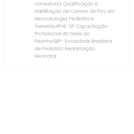
consultoria: Qualificação e
Habilitação de Cateter de Picc em
Neonatologia, Pediatria e
Geriatria.APAE-SP Capacitação
Profissional do teste do
PezinhoSBP- Sociedade Brasileira
de Pediatria: Reanimação
Neonatal.