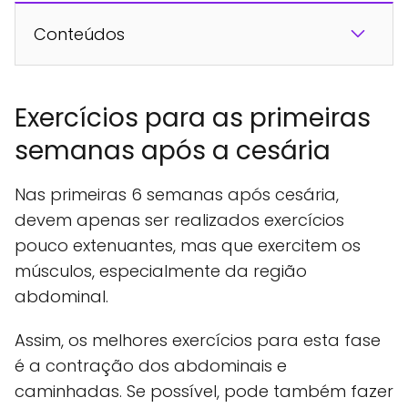
Conteúdos
Exercícios para as primeiras
semanas após a cesária
Nas primeiras 6 semanas após cesária,
devem apenas ser realizados exercícios
pouco extenuantes, mas que exercitem os
músculos, especialmente da região
abdominal.
Assim, os melhores exercícios para esta fase
é a contração dos abdominais e
caminhadas. Se possível, pode também fazer