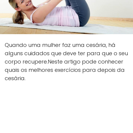
Quando uma mulher faz uma cesária, há
alguns cuidados que deve ter para que o seu
corpo recupere.Neste artigo pode conhecer
quais os melhores exercícios para depois da
cesária.