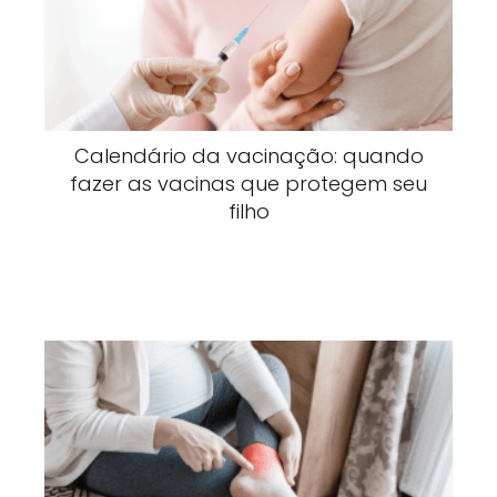
Calendário da vacinação: quando
fazer as vacinas que protegem seu
filho