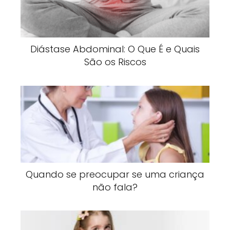
Diástase Abdominal: O Que É e Quais
São os Riscos
Quando se preocupar se uma criança
não fala?