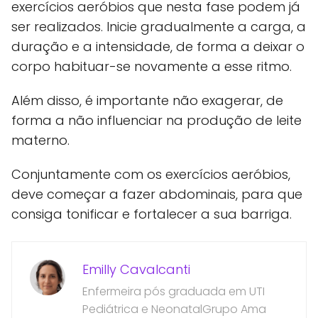
exercícios aeróbios que nesta fase podem já
ser realizados. Inicie gradualmente a carga, a
duração e a intensidade, de forma a deixar o
corpo habituar-se novamente a esse ritmo.
Além disso, é importante não exagerar, de
forma a não influenciar na produção de leite
materno.
Conjuntamente com os exercícios aeróbios,
deve começar a fazer abdominais, para que
consiga tonificar e fortalecer a sua barriga.
Emilly Cavalcanti
Enfermeira pós graduada em UTI
Pediátrica e NeonatalGrupo Ama