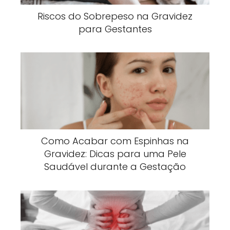
Riscos do Sobrepeso na Gravidez
para Gestantes
Como Acabar com Espinhas na
Gravidez: Dicas para uma Pele
Saudável durante a Gestação