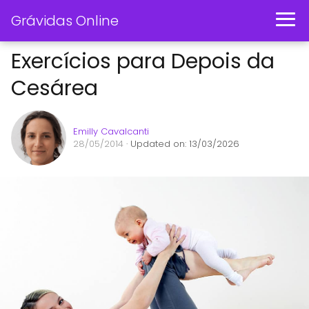
Grávidas Online
Exercícios para Depois da
Cesárea
Emilly Cavalcanti
28/05/2014
· Updated on: 13/03/2026