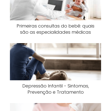
Primeiras consultas do bebê: quais
são as especialidades médicas
Depressão Infantil - Sintomas,
Prevenção e Tratamento