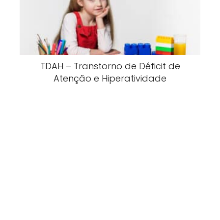
TDAH – Transtorno de Déficit de
Atenção e Hiperatividade