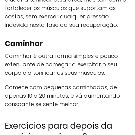
fortalecer os músculos que suportam as
costas, sem exercer qualquer pressão
indevida nesta fase da sua recuperação.
Caminhar
Caminhar é outra forma simples e pouco
extenuante de começar a exercitar o seu
corpo e a tonificar os seus músculos.
Comece com pequenas caminhadas, de
apenas 10 a 20 minutos, e vá aumentando
consoante se sente melhor.
Exercícios para depois da