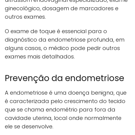
ginecológico, dosagem de marcadores e
outros exames.
O exame de toque é essencial para o
diagnóstico da endometriose profunda, em
alguns casos, o médico pode pedir outros
exames mais detalhados.
Prevenção da endometriose
A endometriose é uma doença benigna, que
é caracterizada pelo crescimento do tecido
que se chama endométrio para fora da
cavidade uterina, local onde normalmente
ele se desenvolve.