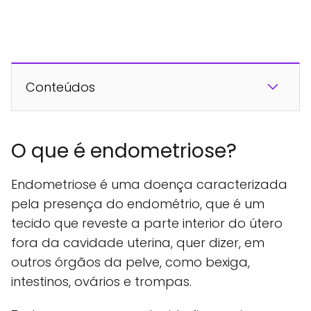
Conteúdos
O que é endometriose?
Endometriose é uma doença caracterizada
pela presença do endométrio, que é um
tecido que reveste a parte interior do útero
fora da cavidade uterina, quer dizer, em
outros órgãos da pelve, como bexiga,
intestinos, ovários e trompas.