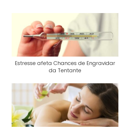
Estresse afeta Chances de Engravidar
da Tentante