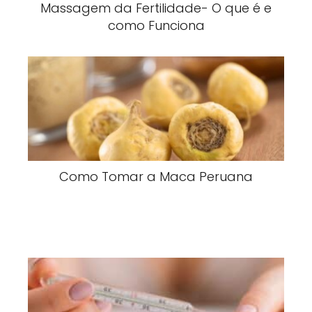
Massagem da Fertilidade- O que é e
como Funciona
Como Tomar a Maca Peruana