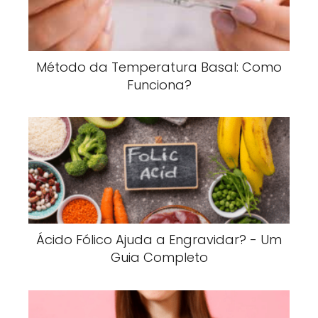
Método da Temperatura Basal: Como
Funciona?
Ácido Fólico Ajuda a Engravidar? - Um
Guia Completo