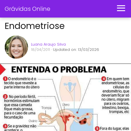
Grávidas Online
Endometriose
Luana Araujo Silva
18/04/2011
· Updated on: 13/03/2026