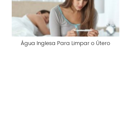
Água Inglesa Para Limpar o Útero