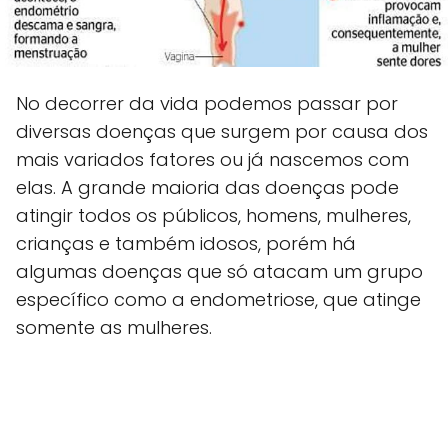
No decorrer da vida podemos passar por
diversas doenças que surgem por causa dos
mais variados fatores ou já nascemos com
elas. A grande maioria das doenças pode
atingir todos os públicos, homens, mulheres,
crianças e também idosos, porém há
algumas doenças que só atacam um grupo
específico como a endometriose, que atinge
somente as mulheres.