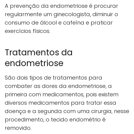
A prevenção da endometriose é procurar
regularmente um ginecologista, diminuir o
consumo de álcool e cafeína e praticar
exercícios físicos.
Tratamentos da
endometriose
São dois tipos de tratamentos para
combater as dores da endometriose, a
primeira com medicamentos, pois existem
diversos medicamentos para tratar essa
doença e a segunda com uma cirurgia, nesse
procedimento, o tecido endométrio é
removido.