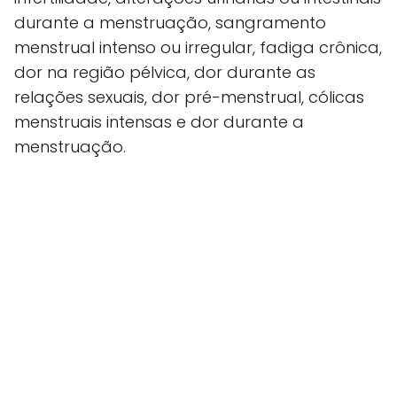
durante a menstruação, sangramento
menstrual intenso ou irregular, fadiga crônica,
dor na região pélvica, dor durante as
relações sexuais, dor pré-menstrual, cólicas
menstruais intensas e dor durante a
menstruação.