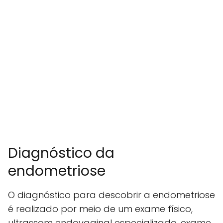
Diagnóstico da
endometriose
O diagnóstico para descobrir a endometriose
é realizado por meio de um exame físico,
ultrassom endovaginal especializado, exame