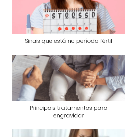
Sinais que está no período fértil
Principais tratamentos para
engravidar