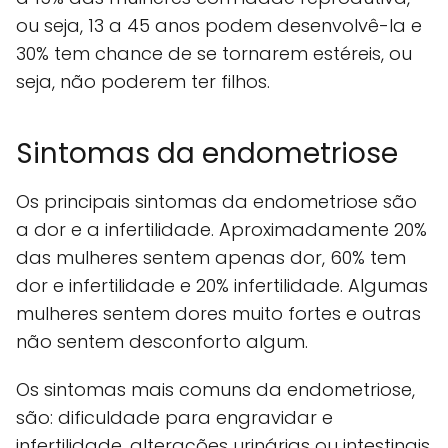
ou seja, 13 a 45 anos podem desenvolvê-la e
30% tem chance de se tornarem estéreis, ou
seja, não poderem ter filhos.
Sintomas da endometriose
Os principais sintomas da endometriose são
a dor e a infertilidade. Aproximadamente 20%
das mulheres sentem apenas dor, 60% tem
dor e infertilidade e 20% infertilidade. Algumas
mulheres sentem dores muito fortes e outras
não sentem desconforto algum.
Os sintomas mais comuns da endometriose,
são: dificuldade para engravidar e
infertilidade, alterações urinárias ou intestinais