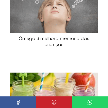
Ómega 3 melhora memória das
crianças