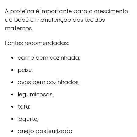
A proteína é importante para o crescimento
do bebé e manutenção dos tecidos
maternos.
Fontes recomendadas:
carne bem cozinhada;
peixe;
ovos bem cozinhados;
leguminosas;
tofu;
iogurte;
queijo pasteurizado.