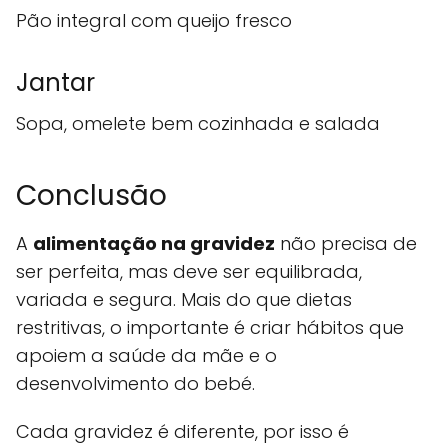
Pão integral com queijo fresco
Jantar
Sopa, omelete bem cozinhada e salada
Conclusão
A
alimentação na gravidez
não precisa de
ser perfeita, mas deve ser equilibrada,
variada e segura. Mais do que dietas
restritivas, o importante é criar hábitos que
apoiem a saúde da mãe e o
desenvolvimento do bebé.
Cada gravidez é diferente, por isso é