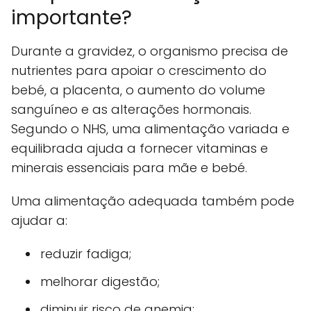
importante?
Durante a gravidez, o organismo precisa de
nutrientes para apoiar o crescimento do
bebé, a placenta, o aumento do volume
sanguíneo e as alterações hormonais.
Segundo o NHS, uma alimentação variada e
equilibrada ajuda a fornecer vitaminas e
minerais essenciais para mãe e bebé.
Uma alimentação adequada também pode
ajudar a:
reduzir fadiga;
melhorar digestão;
diminuir risco de anemia;