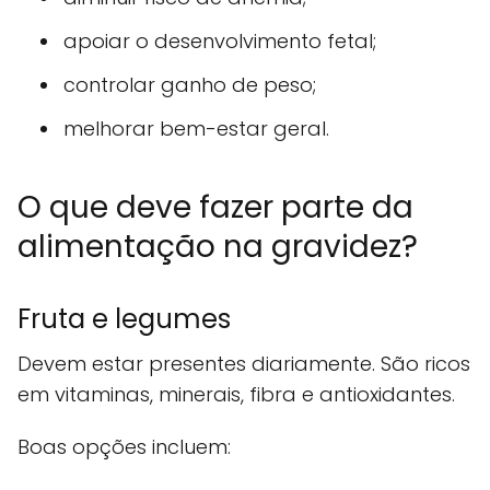
apoiar o desenvolvimento fetal;
controlar ganho de peso;
melhorar bem-estar geral.
O que deve fazer parte da
alimentação na gravidez?
Fruta e legumes
Devem estar presentes diariamente. São ricos
em vitaminas, minerais, fibra e antioxidantes.
Boas opções incluem: