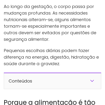
Ao longo da gestação, o corpo passa por
mudanças profundas. As necessidades
nutricionais alteram-se, alguns alimentos
tornam-se especialmente importantes e
outros devem ser evitados por questões de
segurança alimentar.
Pequenas escolhas diárias podem fazer
diferença na energia, digestão, hidratação e
saúde durante a gravidez.
Conteúdos
Porque a alimentação é tão