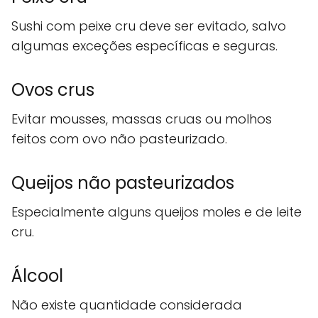
Sushi com peixe cru deve ser evitado, salvo
algumas exceções específicas e seguras.
Ovos crus
Evitar mousses, massas cruas ou molhos
feitos com ovo não pasteurizado.
Queijos não pasteurizados
Especialmente alguns queijos moles e de leite
cru.
Álcool
Não existe quantidade considerada