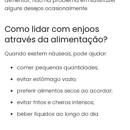
alimentar, não há problema em satisfazer
alguns desejos ocasionalmente.
Como lidar com enjoos
através da alimentação?
Quando existem náuseas, pode ajudar:
comer pequenas quantidades;
evitar estômago vazio;
preferir alimentos secos ao acordar;
evitar fritos e cheiros intensos;
beber líquidos ao longo do dia.