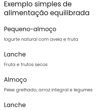
Exemplo simples de
alimentação equilibrada
Pequeno-almoço
Iogurte natural com aveia e fruta
Lanche
Fruta e frutos secos
Almoço
Peixe grelhado, arroz integral e legumes
Lanche