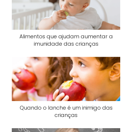
Alimentos que ajudam aumentar a
imunidade das crianças
Quando o lanche é um inimigo das
crianças