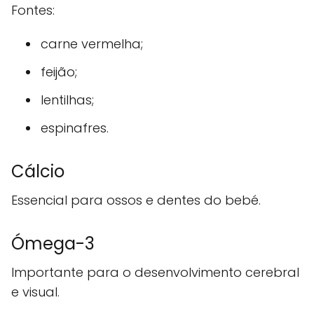
Fontes:
carne vermelha;
feijão;
lentilhas;
espinafres.
Cálcio
Essencial para ossos e dentes do bebé.
Ómega-3
Importante para o desenvolvimento cerebral
e visual.