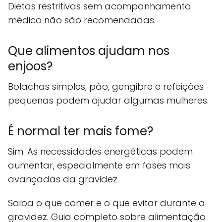
Dietas restritivas sem acompanhamento
médico não são recomendadas.
Que alimentos ajudam nos
enjoos?
Bolachas simples, pão, gengibre e refeições
pequenas podem ajudar algumas mulheres.
É normal ter mais fome?
Sim. As necessidades energéticas podem
aumentar, especialmente em fases mais
avançadas da gravidez.
Saiba o que comer e o que evitar durante a
gravidez. Guia completo sobre alimentação