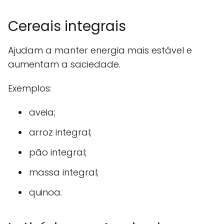
Cereais integrais
Ajudam a manter energia mais estável e
aumentam a saciedade.
Exemplos:
aveia;
arroz integral;
pão integral;
massa integral;
quinoa.