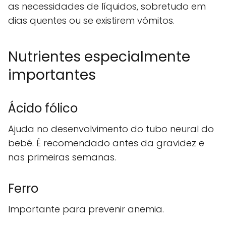
as necessidades de líquidos, sobretudo em
dias quentes ou se existirem vómitos.
Nutrientes especialmente
importantes
Ácido fólico
Ajuda no desenvolvimento do tubo neural do
bebé. É recomendado antes da gravidez e
nas primeiras semanas.
Ferro
Importante para prevenir anemia.