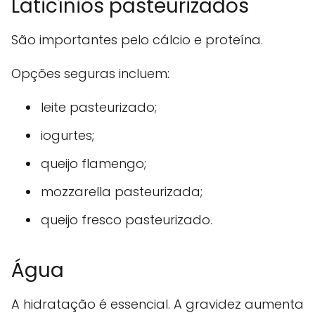
Laticínios pasteurizados
São importantes pelo cálcio e proteína.
Opções seguras incluem:
leite pasteurizado;
iogurtes;
queijo flamengo;
mozzarella pasteurizada;
queijo fresco pasteurizado.
Água
A hidratação é essencial. A gravidez aumenta