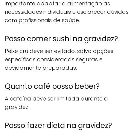
importante adaptar a alimentação às
necessidades individuais e esclarecer dúvidas
com profissionais de saúde.
Posso comer sushi na gravidez?
Peixe cru deve ser evitado, salvo opções
específicas consideradas seguras e
devidamente preparadas.
Quanto café posso beber?
A cafeína deve ser limitada durante a
gravidez.
Posso fazer dieta na gravidez?