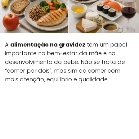
A
alimentação na gravidez
tem um papel
importante no bem-estar da mãe e no
desenvolvimento do bebé. Não se trata de
“comer por dois”, mas sim de comer com
mais atenção, equilíbrio e qualidade.