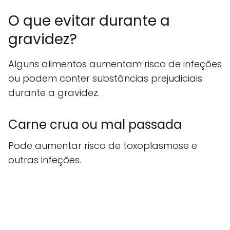
O que evitar durante a
gravidez?
Alguns alimentos aumentam risco de infeções
ou podem conter substâncias prejudiciais
durante a gravidez.
Carne crua ou mal passada
Pode aumentar risco de toxoplasmose e
outras infeções.