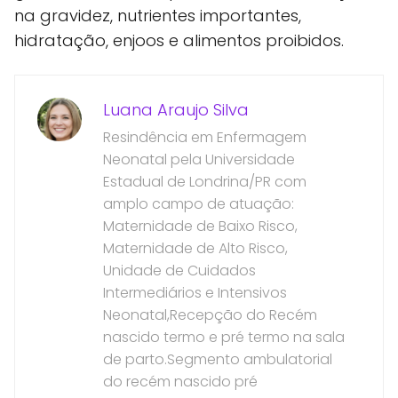
na gravidez, nutrientes importantes,
hidratação, enjoos e alimentos proibidos.
Luana Araujo Silva
Resindência em Enfermagem
Neonatal pela Universidade
Estadual de Londrina/PR com
amplo campo de atuação:
Maternidade de Baixo Risco,
Maternidade de Alto Risco,
Unidade de Cuidados
Intermediários e Intensivos
Neonatal,Recepção do Recém
nascido termo e pré termo na sala
de parto.Segmento ambulatorial
do recém nascido pré