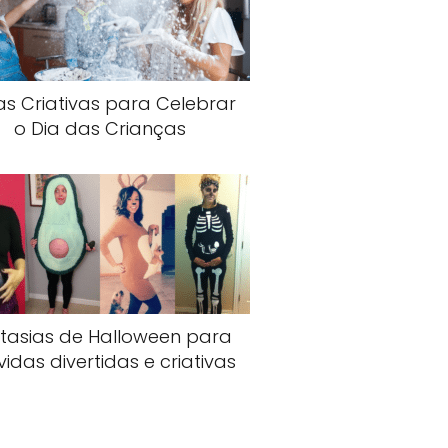
as Criativas para Celebrar
o Dia das Crianças
tasias de Halloween para
idas divertidas e criativas