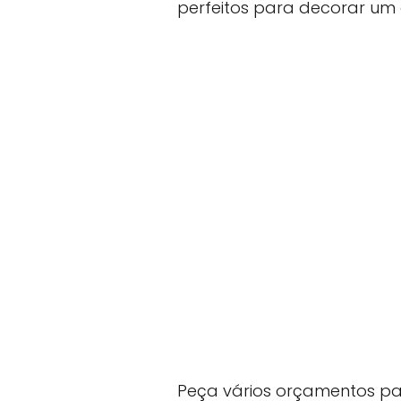
perfeitos para decorar um
Peça vários orçamentos pa