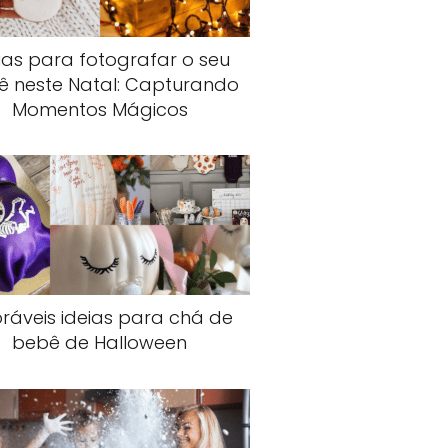
ias para fotografar o seu
ê neste Natal: Capturando
Momentos Mágicos
ráveis ideias para chá de
bebê de Halloween