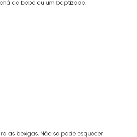
 chá de bebé ou um baptizado.
ra as bexigas. Não se pode esquecer