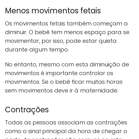
Menos movimentos fetais
Os movimentos fetais também começam a
diminuir. O bebê tem menos espaço para se
movimentar, por isso, pode estar quieta
durante algum tempo.
No entanto, mesmo com esta diminuição de
movimentos é importante controlar os
movimentos. Se o bebê ficar muitas horas
sem movimentos deve ir à maternidade.
Contrações
Todas as pessoas associam as contrações
como o sinal principal da hora de chegar o