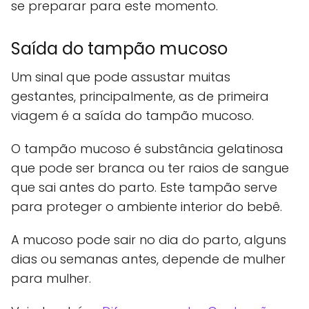
se preparar para este momento.
Saída do tampão mucoso
Um sinal que pode assustar muitas
gestantes, principalmente, as de primeira
viagem é a saída do tampão mucoso.
O tampão mucoso é substância gelatinosa
que pode ser branca ou ter raios de sangue
que sai antes do parto. Este tampão serve
para proteger o ambiente interior do bebê.
A mucoso pode sair no dia do parto, alguns
dias ou semanas antes, depende de mulher
para mulher.