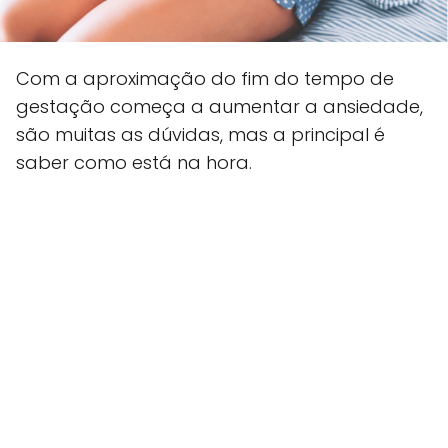
Com a aproximação do fim do tempo de
gestação começa a aumentar a ansiedade,
são muitas as dúvidas, mas a principal é
saber como está na hora.