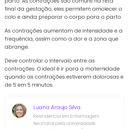
parto. As contrações são comuns na reta
final da gestação, eles permitem amolecer o
colo e ainda preparar o corpo para o parto.
As contrações aumentam de intensidade e a
frequência, assim como a dor e a zona que
abrange.
Deve controlar o intervalo entre as
contrações. O ideal é ir para a maternidade
quando as contrações estiverem dolorosas e
de 5 em 5 minutos.
Luana Araujo Silva
Resindência em Enfermagem
Neonatal pela Universidade