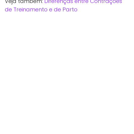
Veja também:
Diferenças entre Contrações
de Treinamento e de Parto