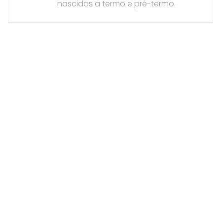
nascidos a termo e pré-termo.