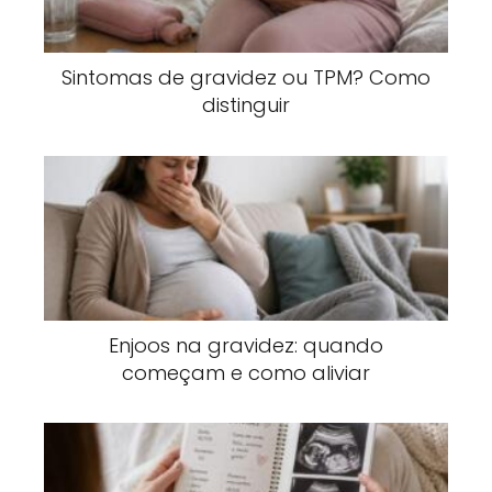
Sintomas de gravidez ou TPM? Como
distinguir
Enjoos na gravidez: quando
começam e como aliviar