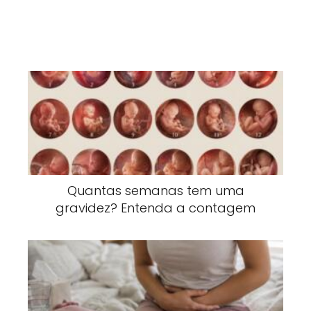
Quantas semanas tem uma
gravidez? Entenda a contagem