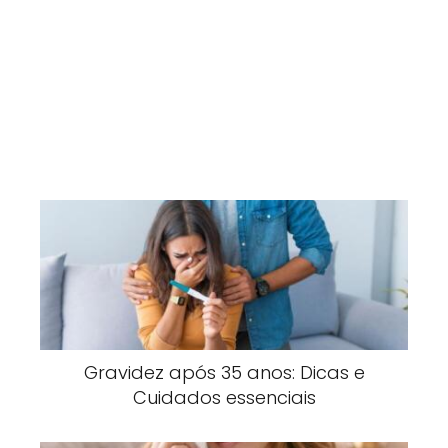
Gravidez após 35 anos: Dicas e
Cuidados essenciais