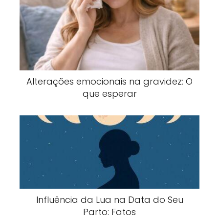
Alterações emocionais na gravidez: O
que esperar
Influência da Lua na Data do Seu
Parto: Fatos