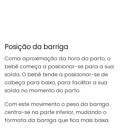
Posição da barriga
Coma aproximação da hora do parto, o
bebê começa a posicionar-se para a sua
saída. O bebê tende a posicionar-se de
cabeça para baixo, para facilitar a sua
saída no momento do parto.
Com este movimento o peso da barriga
centra-se na parte inferior, mudando o
formata da barriga que fica mais baixa.