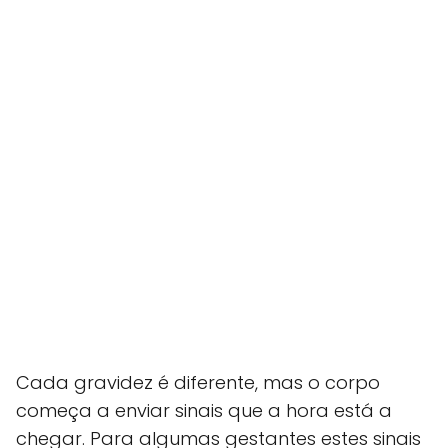
Cada gravidez é diferente, mas o corpo
começa a enviar sinais que a hora está a
chegar. Para algumas gestantes estes sinais