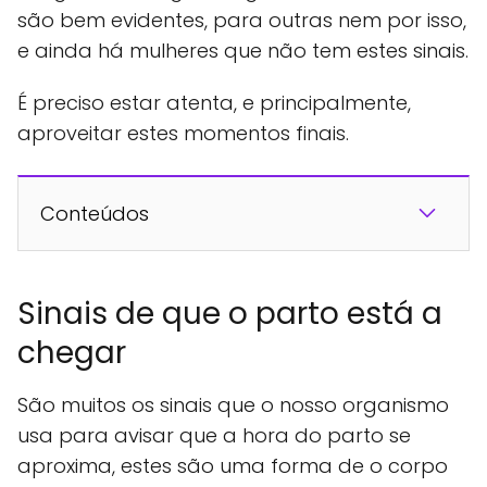
são bem evidentes, para outras nem por isso,
e ainda há mulheres que não tem estes sinais.
É preciso estar atenta, e principalmente,
aproveitar estes momentos finais.
Conteúdos
Sinais de que o parto está a
chegar
São muitos os sinais que o nosso organismo
usa para avisar que a hora do parto se
aproxima, estes são uma forma de o corpo