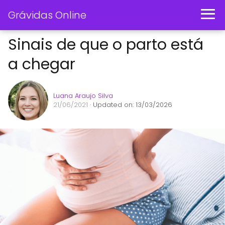
Grávidas Online
Sinais de que o parto está
a chegar
Luana Araujo Silva
21/06/2021
· Updated on: 13/03/2026