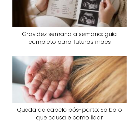
Gravidez semana a semana: guia
completo para futuras mães
Queda de cabelo pós-parto: Saiba o
que causa e como lidar