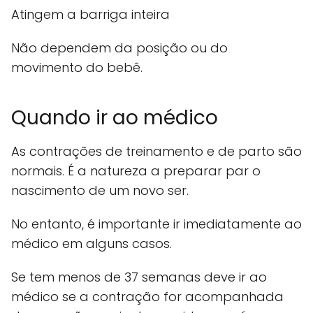
Atingem a barriga inteira
Não dependem da posição ou do
movimento do bebê.
Quando ir ao médico
As contrações de treinamento e de parto são
normais. É a natureza a preparar par o
nascimento de um novo ser.
No entanto, é importante ir imediatamente ao
médico em alguns casos.
Se tem menos de 37 semanas deve ir ao
médico se a contração for acompanhada