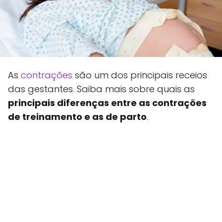
As
contrações
são um dos principais receios
das gestantes. Saiba mais sobre quais as
principais diferenças entre as contrações
de treinamento e as de parto
.