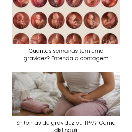
Quantas semanas tem uma
gravidez? Entenda a contagem
Sintomas de gravidez ou TPM? Como
distinguir