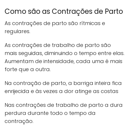
Como são as Contrações de Parto
As contrações de parto são rítmicas e
regulares.
As contrações de trabalho de parto são
mais seguidas, diminuindo o tempo entre elas.
Aumentam de intensidade, cada uma é mais
forte que a outra.
Na contração de parto, a barriga inteira fica
enrijecida e às vezes a dor atinge as costas
Nas contrações de trabalho de parto a dura
perdura durante todo o tempo da
contração.