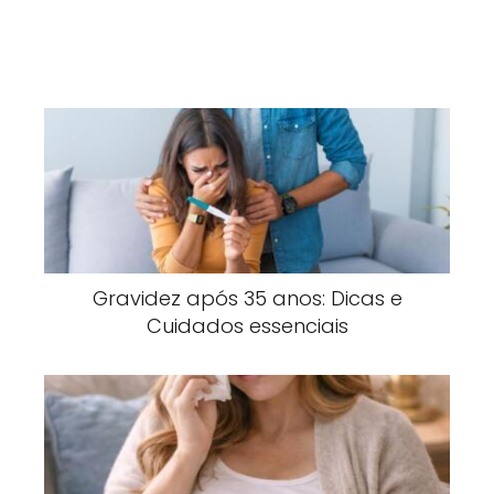
Gravidez após 35 anos: Dicas e
Cuidados essenciais