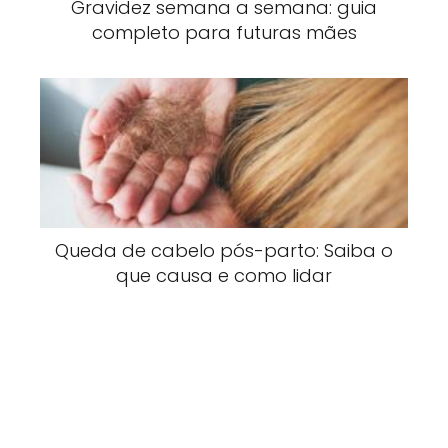
Gravidez semana a semana: guia
completo para futuras mães
Queda de cabelo pós-parto: Saiba o
que causa e como lidar