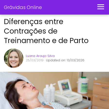
Grávidas Online
Diferenças entre
Contrações de
Treinamento e de Parto
Luana Araujo Silva
25/03/2019
· Updated on: 13/03/2026