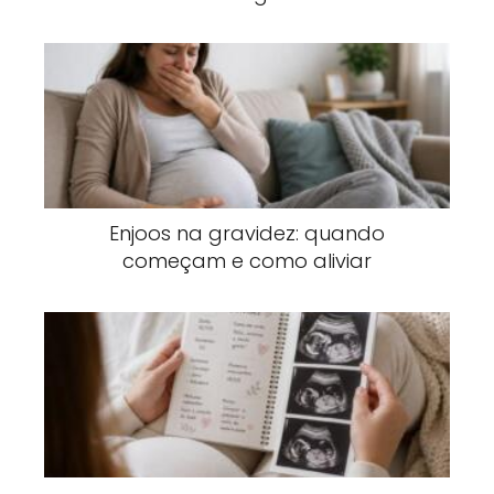
Enjoos na gravidez: quando
começam e como aliviar