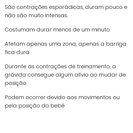
São contrações esporádicas, duram pouco e
não são muito intensas.
Costumam durar menos de um minuto.
Afetam apenas uma zona, apenas a barriga
fica dura.
Durante as contrações de treinamento, a
grávida consegue algum alívio ao mudar de
posição.
Podem ocorrer devido aos movimentos ou
pela posição do bebê