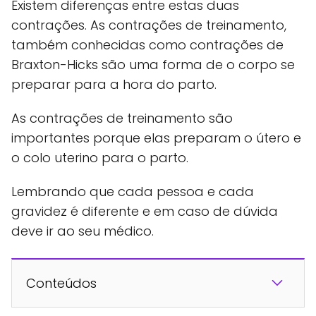
Existem diferenças entre estas duas
contrações. As contrações de treinamento,
também conhecidas como contrações de
Braxton-Hicks são uma forma de o corpo se
preparar para a hora do parto.
As contrações de treinamento são
importantes porque elas preparam o útero e
o colo uterino para o parto.
Lembrando que cada pessoa e cada
gravidez é diferente e em caso de dúvida
deve ir ao seu médico.
Conteúdos