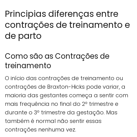
Principias diferenças entre
contrações de treinamento e
de parto
Como são as Contrações de
treinamento
O início das contrações de treinamento ou
contrações de Braxton-Hicks pode variar, a
maioria das gestantes começa a sentir com
mais frequência no final do 2º trimestre e
durante o 3º trimestre da gestação. Mas
também é normal não sentir essas
contrações nenhuma vez.