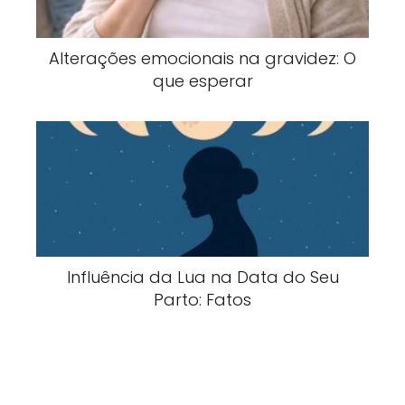
Alterações emocionais na gravidez: O
que esperar
Influência da Lua na Data do Seu
Parto: Fatos