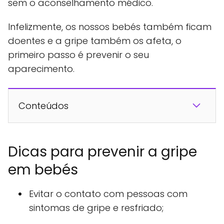
sem o aconselhamento médico.
Infelizmente, os nossos bebés também ficam
doentes e a gripe também os afeta, o
primeiro passo é prevenir o seu
aparecimento.
Conteúdos
Dicas para prevenir a gripe
em bebés
Evitar o contato com pessoas com
sintomas de gripe e resfriado;