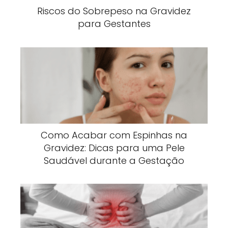
Riscos do Sobrepeso na Gravidez
para Gestantes
Como Acabar com Espinhas na
Gravidez: Dicas para uma Pele
Saudável durante a Gestação