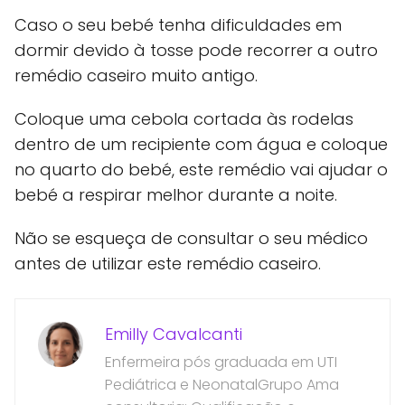
Caso o seu bebé tenha dificuldades em
dormir devido à tosse pode recorrer a outro
remédio caseiro muito antigo.
Coloque uma cebola cortada às rodelas
dentro de um recipiente com água e coloque
no quarto do bebé, este remédio vai ajudar o
bebé a respirar melhor durante a noite.
Não se esqueça de consultar o seu médico
antes de utilizar este remédio caseiro.
Emilly Cavalcanti
Enfermeira pós graduada em UTI
Pediátrica e NeonatalGrupo Ama