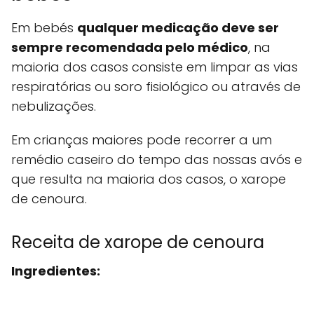
Em bebés
qualquer medicação deve ser
sempre recomendada pelo médico
, na
maioria dos casos consiste em limpar as vias
respiratórias ou soro fisiológico ou através de
nebulizações.
Em crianças maiores pode recorrer a um
remédio caseiro do tempo das nossas avós e
que resulta na maioria dos casos, o xarope
de cenoura.
Receita de xarope de cenoura
Ingredientes: