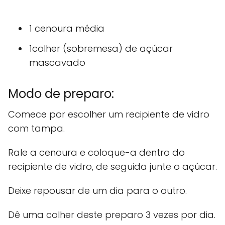
1 cenoura média
1colher (sobremesa) de açúcar
mascavado
Modo de preparo:
Comece por escolher um recipiente de vidro
com tampa.
Rale a cenoura e coloque-a dentro do
recipiente de vidro, de seguida junte o açúcar.
Deixe repousar de um dia para o outro.
Dê uma colher deste preparo 3 vezes por dia.