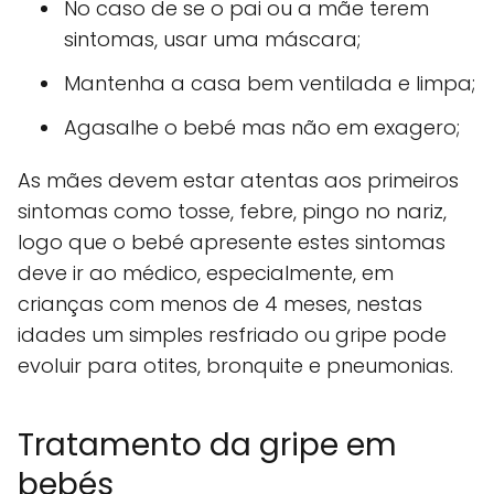
No caso de se o pai ou a mãe terem
sintomas, usar uma máscara;
Mantenha a casa bem ventilada e limpa;
Agasalhe o bebé mas não em exagero;
As mães devem estar atentas aos primeiros
sintomas como tosse, febre, pingo no nariz,
logo que o bebé apresente estes sintomas
deve ir ao médico, especialmente, em
crianças com menos de 4 meses, nestas
idades um simples resfriado ou gripe pode
evoluir para otites, bronquite e pneumonias.
Tratamento da gripe em
bebés