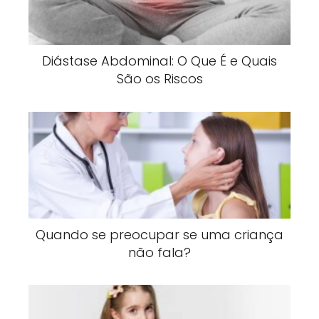
Diástase Abdominal: O Que É e Quais
São os Riscos
Quando se preocupar se uma criança
não fala?