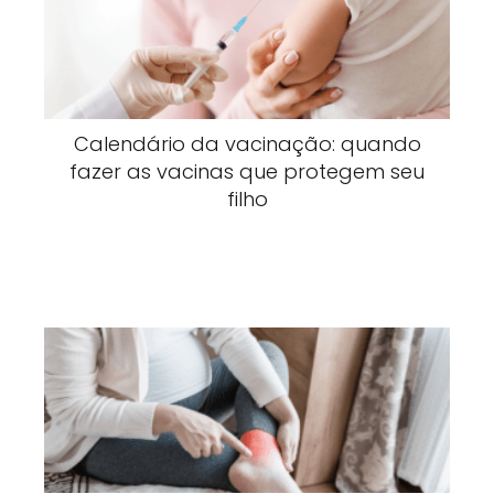
Calendário da vacinação: quando
fazer as vacinas que protegem seu
filho