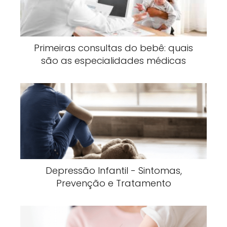
Primeiras consultas do bebê: quais
são as especialidades médicas
Depressão Infantil - Sintomas,
Prevenção e Tratamento