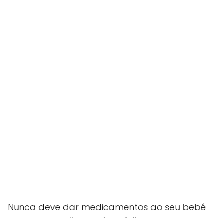
Nunca deve dar medicamentos ao seu bebé