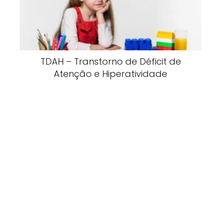
TDAH – Transtorno de Déficit de
Atenção e Hiperatividade