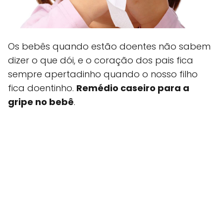
Os bebês quando estão doentes não sabem
dizer o que dói, e o coração dos pais fica
sempre apertadinho quando o nosso filho
fica doentinho.
Remédio caseiro para a
gripe no bebê
.