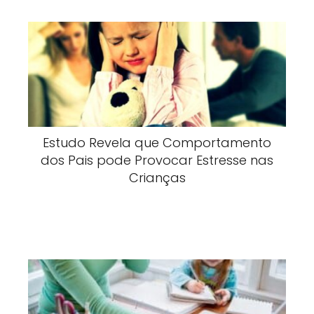
Estudo Revela que Comportamento
dos Pais pode Provocar Estresse nas
Crianças