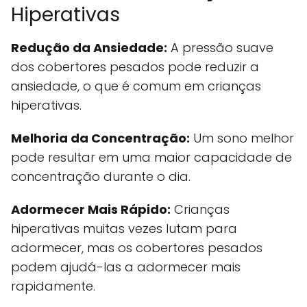
Hiperativas
Redução da Ansiedade:
A pressão suave
dos cobertores pesados pode reduzir a
ansiedade, o que é comum em crianças
hiperativas.
Melhoria da Concentração:
Um sono melhor
pode resultar em uma maior capacidade de
concentração durante o dia.
Adormecer Mais Rápido:
Crianças
hiperativas muitas vezes lutam para
adormecer, mas os cobertores pesados
podem ajudá-las a adormecer mais
rapidamente.