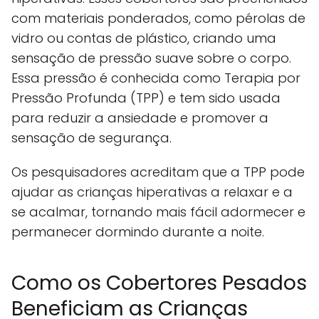
com materiais ponderados, como pérolas de
vidro ou contas de plástico, criando uma
sensação de pressão suave sobre o corpo.
Essa pressão é conhecida como Terapia por
Pressão Profunda (TPP) e tem sido usada
para reduzir a ansiedade e promover a
sensação de segurança.
Os pesquisadores acreditam que a TPP pode
ajudar as crianças hiperativas a relaxar e a
se acalmar, tornando mais fácil adormecer e
permanecer dormindo durante a noite.
Como os Cobertores Pesados
Beneficiam as Crianças