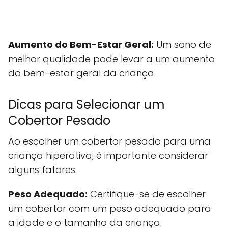
Aumento do Bem-Estar Geral:
Um sono de
melhor qualidade pode levar a um aumento
do bem-estar geral da criança.
Dicas para Selecionar um
Cobertor Pesado
Ao escolher um cobertor pesado para uma
criança hiperativa, é importante considerar
alguns fatores:
Peso Adequado:
Certifique-se de escolher
um cobertor com um peso adequado para
a idade e o tamanho da criança.