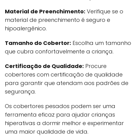
Material de Preenchimento:
Verifique se o
material de preenchimento é seguro e
hipoalergênico.
Tamanho do Cobertor:
Escolha um tamanho
que cubra confortavelmente a criança.
Certificação de Qualidade:
Procure
cobertores com certificação de qualidade
para garantir que atendam aos padrões de
segurança.
Os cobertores pesados podem ser uma
ferramenta eficaz para ajudar crianças
hiperativas a dormir melhor e experimentar
uma maior qualidade de vida.