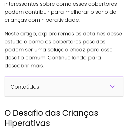
interessantes sobre como esses cobertores
podem contribuir para melhorar o sono de
crianças com hiperatividade.
Neste artigo, exploraremos os detalhes desse
estudo e como os cobertores pesados
podem ser uma solução eficaz para esse
desafio comum. Continue lendo para
descobrir mais.
Conteúdos
O Desafio das Crianças
Hiperativas