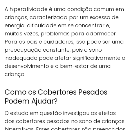
A hiperatividade é uma condição comum em
crianças, caracterizada por um excesso de
energia, dificuldade em se concentrar e,
muitas vezes, problemas para adormecer.
Para os pais e cuidadores, isso pode ser uma
preocupação constante, pois o sono
inadequado pode afetar significativamente o
desenvolvimento e o bem-estar de uma
criança.
Como os Cobertores Pesados
Podem Ajudar?
O estudo em questão investigou os efeitos
dos cobertores pesados no sono de crianças
hiperativas. Esses cobertores são preenchidos