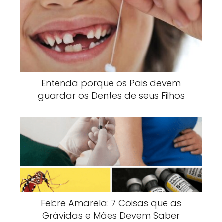
Entenda porque os Pais devem
guardar os Dentes de seus Filhos
Febre Amarela: 7 Coisas que as
Grávidas e Mães Devem Saber