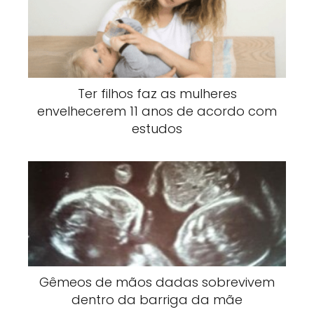
Ter filhos faz as mulheres
envelhecerem 11 anos de acordo com
estudos
Gêmeos de mãos dadas sobrevivem
dentro da barriga da mãe