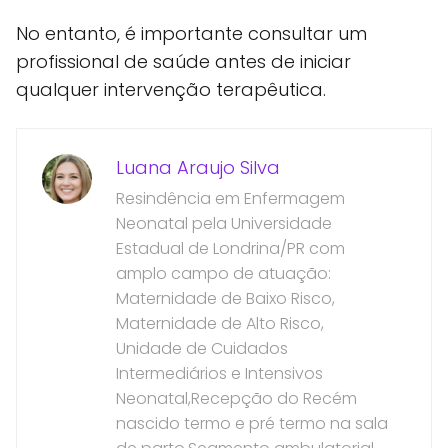
No entanto, é importante consultar um
profissional de saúde antes de iniciar
qualquer intervenção terapêutica.
Luana Araujo Silva
Resindência em Enfermagem
Neonatal pela Universidade
Estadual de Londrina/PR com
amplo campo de atuação:
Maternidade de Baixo Risco,
Maternidade de Alto Risco,
Unidade de Cuidados
Intermediários e Intensivos
Neonatal,Recepção do Recém
nascido termo e pré termo na sala