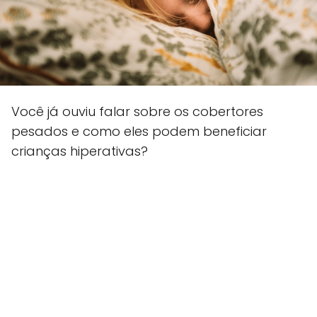
Você já ouviu falar sobre os cobertores
pesados e como eles podem beneficiar
crianças hiperativas?