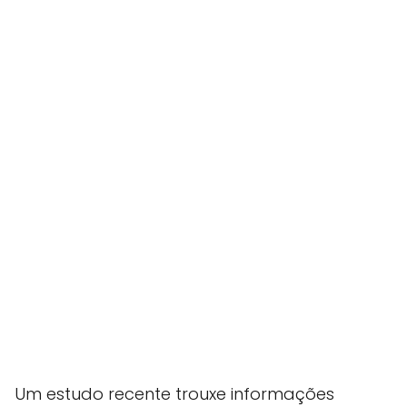
Um estudo recente trouxe informações