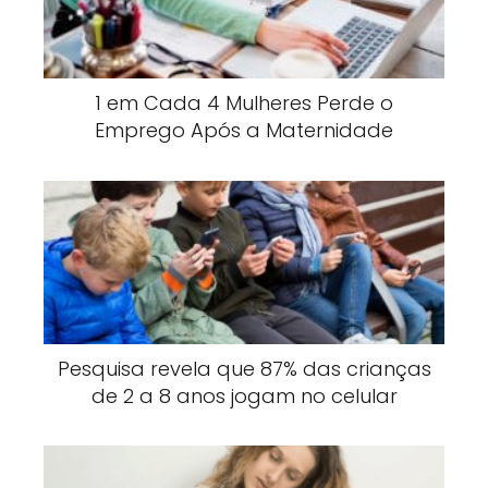
1 em Cada 4 Mulheres Perde o
Emprego Após a Maternidade
Pesquisa revela que 87% das crianças
de 2 a 8 anos jogam no celular