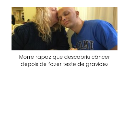
Morre rapaz que descobriu câncer
depois de fazer teste de gravidez