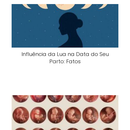
Influência da Lua na Data do Seu
Parto: Fatos