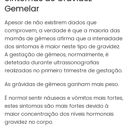
Gemelar
Apesar de não existirem dados que
comprovem, a verdade é que a maioria das
mamãs de gêmeos afirma que a intensidade
dos sintomas é maior neste tipo de gravidez.
A gestação de gêmeos, normalmente, é
detetada durante ultrassonografias
realizadas no primeiro trimestre de gestação.
As grávidas de gêmeos ganham mais peso.
É normal sentir náuseas e vómitos mais fortes,
estes sintomas são mais fortes devido à
maior concentração dos níveis hormonais
gravidez no corpo.