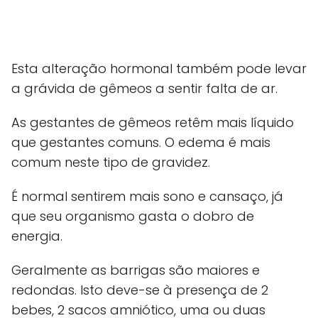
Esta alteração hormonal também pode levar
a grávida de gêmeos a sentir falta de ar.
As gestantes de gêmeos retêm mais líquido
que gestantes comuns. O edema é mais
comum neste tipo de gravidez.
É normal sentirem mais sono e cansaço, já
que seu organismo gasta o dobro de
energia.
Geralmente as barrigas são maiores e
redondas. Isto deve-se à presença de 2
bebes, 2 sacos amniótico, uma ou duas