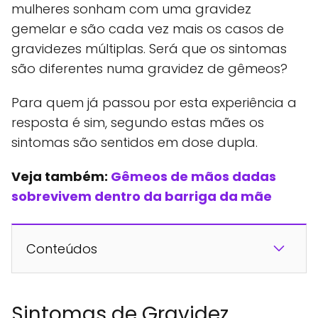
mulheres sonham com uma gravidez
gemelar e são cada vez mais os casos de
gravidezes múltiplas. Será que os sintomas
são diferentes numa gravidez de gêmeos?
Para quem já passou por esta experiência a
resposta é sim, segundo estas mães os
sintomas são sentidos em dose dupla.
Veja também:
Gêmeos de mãos dadas
sobrevivem dentro da barriga da mãe
Conteúdos
Sintomas de Gravidez