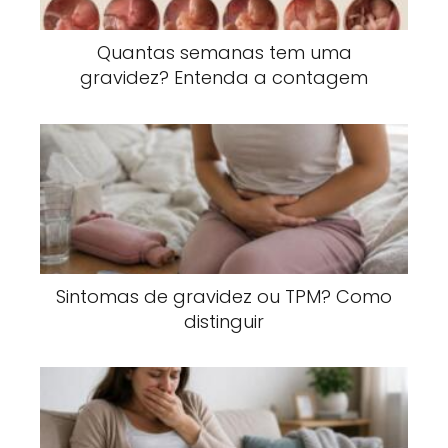
Quantas semanas tem uma
gravidez? Entenda a contagem
Sintomas de gravidez ou TPM? Como
distinguir