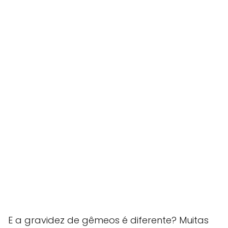
E a gravidez de gêmeos é diferente? Muitas