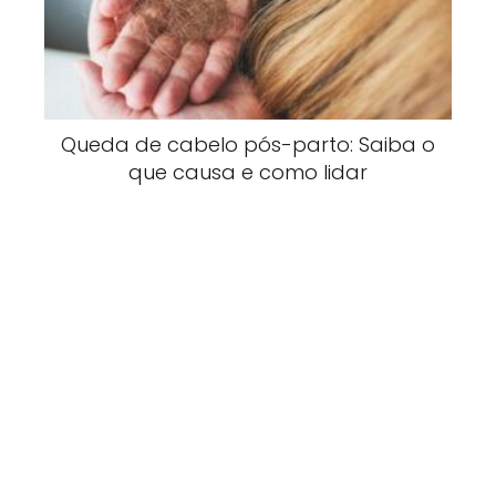
Queda de cabelo pós-parto: Saiba o
que causa e como lidar