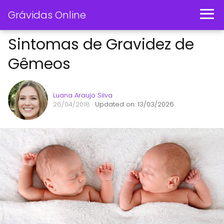
Grávidas Online
Sintomas de Gravidez de
Gêmeos
Luana Araujo Silva
26/04/2018
· Updated on: 13/03/2026