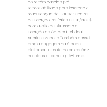
do recém nascido pré
termoHabilitada para inserção e
manutenção de Cateter Central
de Inserção Periférica (CCIP/PICC),
com auxilio de ultrassom e
Inserção de Cateter Umbilical
Arterial e Venoso.Também possui
ampla bagagem na áreade
aleitamento materno em recém-
nascidos a termo e pré-termo.