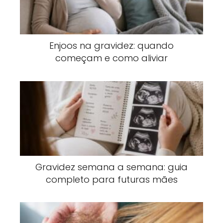
Enjoos na gravidez: quando
começam e como aliviar
Gravidez semana a semana: guia
completo para futuras mães