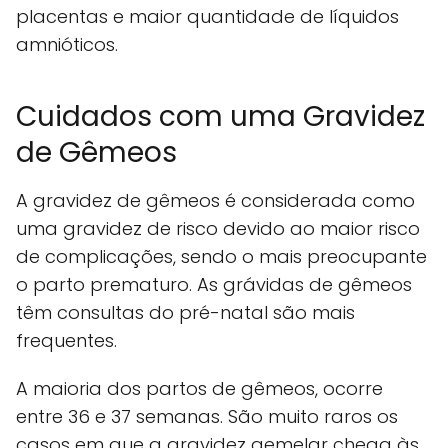
placentas e maior quantidade de líquidos
amnióticos.
Cuidados com uma Gravidez
de Gêmeos
A gravidez de gêmeos é considerada como
uma gravidez de risco devido ao maior risco
de complicações, sendo o mais preocupante
o parto prematuro. As grávidas de gêmeos
têm consultas do pré-natal são mais
frequentes.
A maioria dos partos de gêmeos, ocorre
entre 36 e 37 semanas. São muito raros os
casos em que a gravidez gemelar chega às