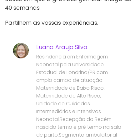
40 semanas.
Partilhem as vossas experiências.
Luana Araujo Silva
Resindência em Enfermagem
Neonatal pela Universidade
Estadual de Londrina/PR com
amplo campo de atuação:
Maternidade de Baixo Risco,
Maternidade de Alto Risco,
Unidade de Cuidados
Intermediários e Intensivos
Neonatal,Recepção do Recém
nascido termo e pré termo na sala
de parto.Segmento ambulatorial