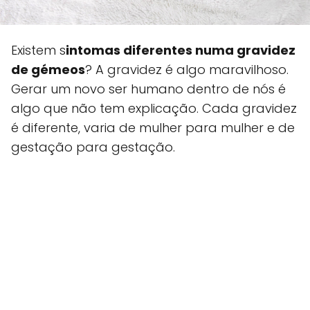
Existem s
intomas diferentes numa gravidez
de gémeos
? A gravidez é algo maravilhoso.
Gerar um novo ser humano dentro de nós é
algo que não tem explicação. Cada gravidez
é diferente, varia de mulher para mulher e de
gestação para gestação.