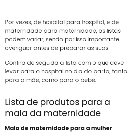
Por vezes, de hospital para hospital, e de
maternidade para maternidade, as listas
podem variar, sendo por isso importante
averiguar antes de preparar as suas.
Confira de seguida a lista com o que deve
levar para o hospital no dia do parto, tanto
para a mãe, como para o bebé.
Lista de produtos para a
mala da maternidade
Mala de maternidade para a mulher