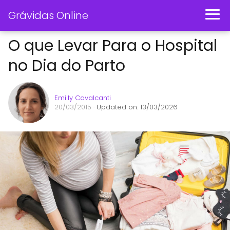
Grávidas Online
O que Levar Para o Hospital
no Dia do Parto
Emilly Cavalcanti
20/03/2015
· Updated on: 13/03/2026