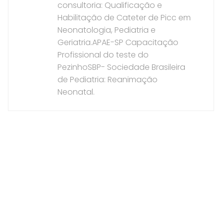
consultoria: Qualificação e
Habilitação de Cateter de Picc em
Neonatologia, Pediatria e
Geriatria.APAE-SP Capacitação
Profissional do teste do
PezinhoSBP- Sociedade Brasileira
de Pediatria: Reanimação
Neonatal.