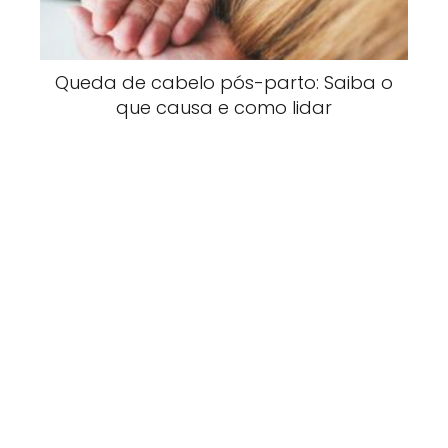
Queda de cabelo pós-parto: Saiba o
que causa e como lidar