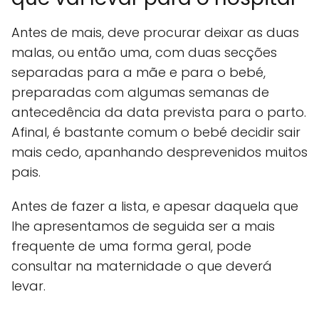
Antes de mais, deve procurar deixar as duas
malas, ou então uma, com duas secções
separadas para a mãe e para o bebé,
preparadas com algumas semanas de
antecedência da data prevista para o parto.
Afinal, é bastante comum o bebé decidir sair
mais cedo, apanhando desprevenidos muitos
pais.
Antes de fazer a lista, e apesar daquela que
lhe apresentamos de seguida ser a mais
frequente de uma forma geral, pode
consultar na maternidade o que deverá
levar.