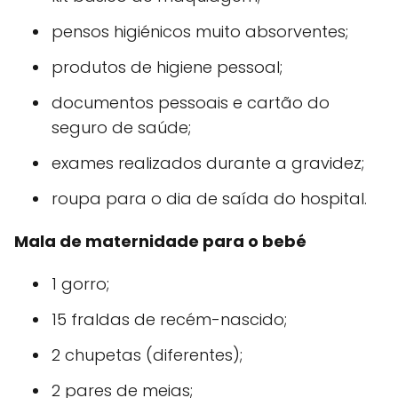
pensos higiénicos muito absorventes;
produtos de higiene pessoal;
documentos pessoais e cartão do
seguro de saúde;
exames realizados durante a gravidez;
roupa para o dia de saída do hospital.
Mala de maternidade para o bebé
1 gorro;
15 fraldas de recém-nascido;
2 chupetas (diferentes);
2 pares de meias;