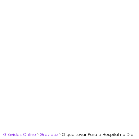
Grávidas Online
Gravidez
O que Levar Para o Hospital no Dia