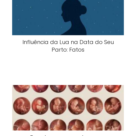
Influência da Lua na Data do Seu
Parto: Fatos