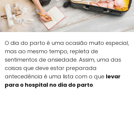
O dia do parto é uma ocasião muito especial,
mas ao mesmo tempo, repleta de
sentimentos de ansiedade. Assim, uma das
coisas que deve estar preparada
antecedência é uma lista com o que
levar
para o hospital no dia do parto
.