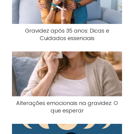
Gravidez após 35 anos: Dicas e
Cuidados essenciais
Alterações emocionais na gravidez: O
que esperar