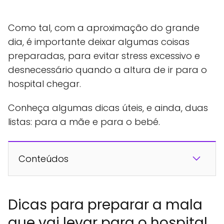
Como tal, com a aproximação do grande
dia, é importante deixar algumas coisas
preparadas, para evitar stress excessivo e
desnecessário quando a altura de ir para o
hospital chegar.
Conheça algumas dicas úteis, e ainda, duas
listas: para a mãe e para o bebé.
Conteúdos
Dicas para preparar a mala
que vai levar para o hospital