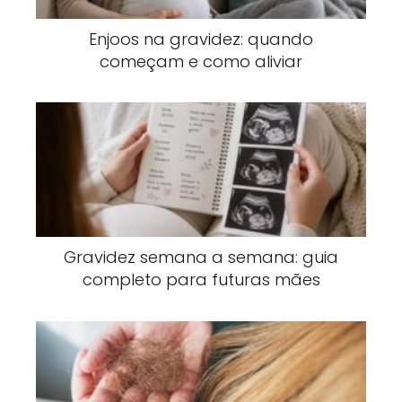
Enjoos na gravidez: quando
começam e como aliviar
Gravidez semana a semana: guia
completo para futuras mães