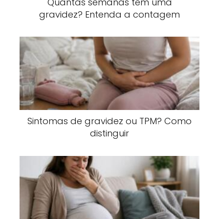
Quantas semanas tem uma
gravidez? Entenda a contagem
Sintomas de gravidez ou TPM? Como
distinguir