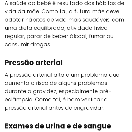
A saúde do bebé é resultado dos hábitos de
vida da mãe. Como tal, a futura mãe deve
adotar hábitos de vida mais saudáveis, com
uma dieta equilibrada, atividade física
regular, parar de beber álcool, fumar ou
consumir drogas.
Pressão arterial
A pressão arterial alta é um problema que
aumenta o risco de alguns problemas
durante a gravidez, especialmente pré-
eclâmpsia. Como tal, é bom verificar a
pressão arterial antes de engravidar.
Exames de urina e de sangue