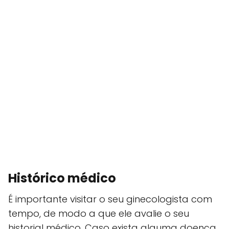
Histórico médico
É importante visitar o seu ginecologista com
tempo, de modo a que ele avalie o seu
historial médico. Caso exista alguma doença,