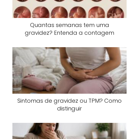
Quantas semanas tem uma
gravidez? Entenda a contagem
Sintomas de gravidez ou TPM? Como
distinguir