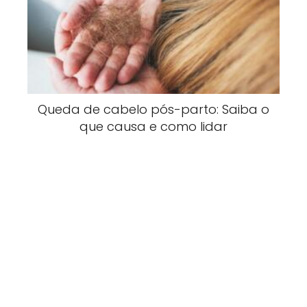
Queda de cabelo pós-parto: Saiba o
que causa e como lidar