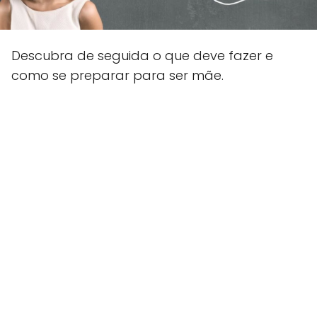
Descubra de seguida o que deve fazer e
como se preparar para ser mãe.