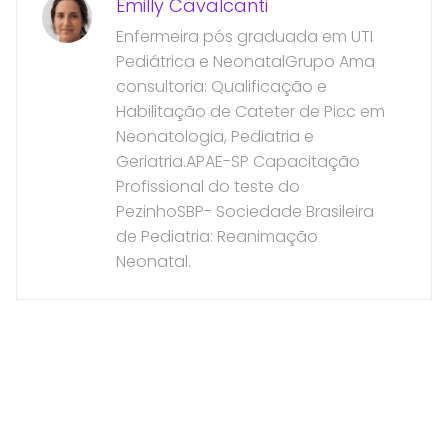
Emilly Cavalcanti
Enfermeira pós graduada em UTI
Pediátrica e NeonatalGrupo Ama
consultoria: Qualificação e
Habilitação de Cateter de Picc em
Neonatologia, Pediatria e
Geriatria.APAE-SP Capacitação
Profissional do teste do
PezinhoSBP- Sociedade Brasileira
de Pediatria: Reanimação
Neonatal.