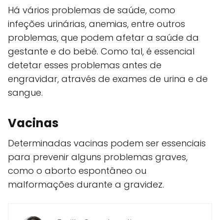
Há vários problemas de saúde, como
infeções urinárias, anemias, entre outros
problemas, que podem afetar a saúde da
gestante e do bebé. Como tal, é essencial
detetar esses problemas antes de
engravidar, através de exames de urina e de
sangue.
Vacinas
Determinadas vacinas podem ser essenciais
para prevenir alguns problemas graves,
como o aborto espontâneo ou
malformações durante a gravidez.