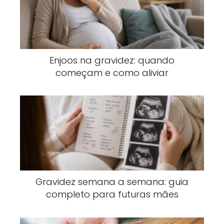
Enjoos na gravidez: quando
começam e como aliviar
Gravidez semana a semana: guia
completo para futuras mães