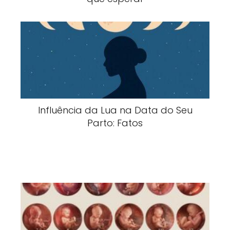
Influência da Lua na Data do Seu
Parto: Fatos