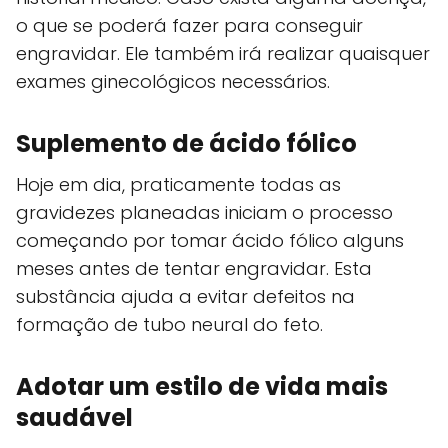
o que se poderá fazer para conseguir
engravidar. Ele também irá realizar quaisquer
exames ginecológicos necessários.
Suplemento de ácido fólico
Hoje em dia, praticamente todas as
gravidezes planeadas iniciam o processo
começando por tomar ácido fólico alguns
meses antes de tentar engravidar. Esta
substância ajuda a evitar defeitos na
formação de tubo neural do feto.
Adotar um estilo de vida mais
saudável