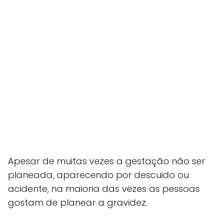
Apesar de muitas vezes a gestação não ser
planeada, aparecendo por descuido ou
acidente, na maioria das vezes as pessoas
gostam de planear a gravidez.