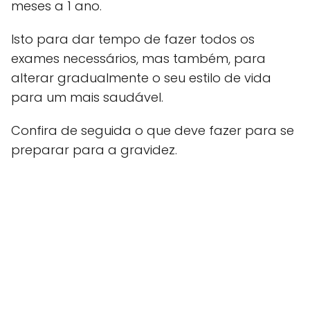
meses a 1 ano.
Isto para dar tempo de fazer todos os
exames necessários, mas também, para
alterar gradualmente o seu estilo de vida
para um mais saudável.
Confira de seguida o que deve fazer para se
preparar para a gravidez.