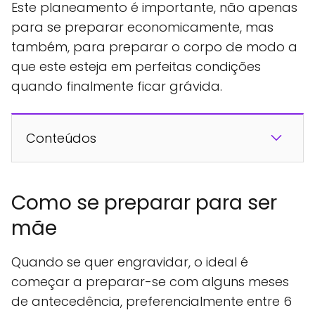
Este planeamento é importante, não apenas
para se preparar economicamente, mas
também, para preparar o corpo de modo a
que este esteja em perfeitas condições
quando finalmente ficar grávida.
Conteúdos
Como se preparar para ser
mãe
Quando se quer engravidar, o ideal é
começar a preparar-se com alguns meses
de antecedência, preferencialmente entre 6