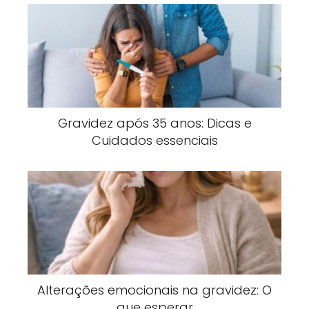
Gravidez após 35 anos: Dicas e
Cuidados essenciais
Alterações emocionais na gravidez: O
que esperar