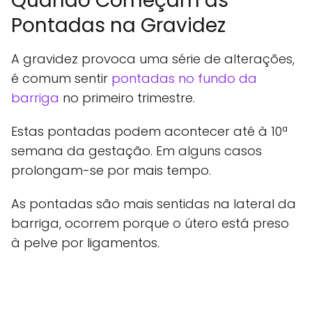
Quando Começam as
Pontadas na Gravidez
A gravidez provoca uma série de alterações,
é comum sentir
pontadas no fundo da
barriga
no primeiro trimestre.
Estas pontadas podem acontecer até à 10ª
semana da gestação. Em alguns casos
prolongam-se por mais tempo.
As pontadas são mais sentidas na lateral da
barriga, ocorrem porque o útero está preso
à pelve por ligamentos.