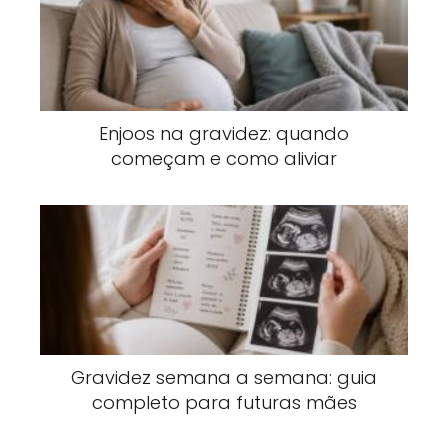
Enjoos na gravidez: quando
começam e como aliviar
Gravidez semana a semana: guia
completo para futuras mães