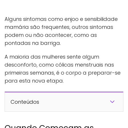
Alguns sintomas como enjoo e sensibilidade
mamária são frequentes, outros sintomas
podem ou não acontecer, como as
pontadas na barriga.
A maioria das mulheres sente algum
desconforto, como cólicas menstruais nas
primeiras semanas, é o corpo a preparar-se
para esta nova etapa.
Conteúdos