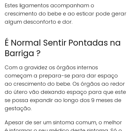
Estes ligamentos acompanham o
crescimento do bebe e ao esticar pode gerar
algum desconforto e dor.
É Normal Sentir Pontadas na
Barriga ?
Com a gravidez os órgãos internos
começam a prepara-se para dar espaço
ao crescimento do bebe. Os órgãos ao redor
do útero vão deixando espaço para que este
se possa expandir ao longo dos 9 meses de
gestação.
Apesar de ser um sintoma comum, o melhor
é informar o seu médico deste sintoma. Só o