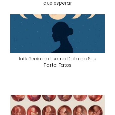
que esperar
Influência da Lua na Data do Seu
Parto: Fatos