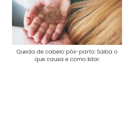
Queda de cabelo pós-parto: Saiba o
que causa e como lidar