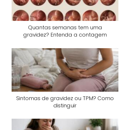
Quantas semanas tem uma
gravidez? Entenda a contagem
Sintomas de gravidez ou TPM? Como
distinguir