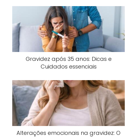
Gravidez após 35 anos: Dicas e
Cuidados essenciais
Alterações emocionais na gravidez: O