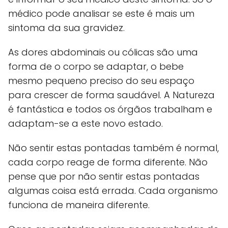
médico pode analisar se este é mais um
sintoma da sua gravidez.
As dores abdominais ou cólicas são uma
forma de o corpo se adaptar, o bebe
mesmo pequeno preciso do seu espaço
para crescer de forma saudável. A Natureza
é fantástica e todos os órgãos trabalham e
adaptam-se a este novo estado.
Não sentir estas pontadas também é normal,
cada corpo reage de forma diferente. Não
pense que por não sentir estas pontadas
algumas coisa está errada. Cada organismo
funciona de maneira diferente.