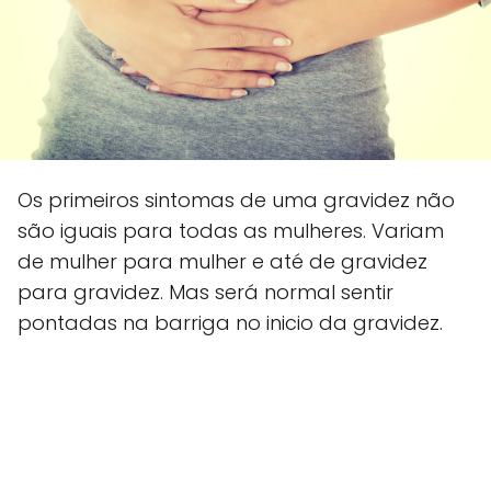
Os primeiros sintomas de uma gravidez não
são iguais para todas as mulheres. Variam
de mulher para mulher e até de gravidez
para gravidez. Mas será normal sentir
pontadas na barriga no inicio da gravidez.