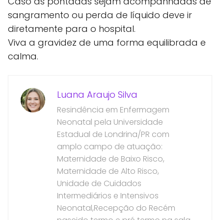
Caso as pontadas sejam acompanhadas de
sangramento ou perda de líquido deve ir
diretamente para o hospital.
Viva a gravidez de uma forma equilibrada e
calma.
Luana Araujo Silva
Resindência em Enfermagem
Neonatal pela Universidade
Estadual de Londrina/PR com
amplo campo de atuação:
Maternidade de Baixo Risco,
Maternidade de Alto Risco,
Unidade de Cuidados
Intermediários e Intensivos
Neonatal,Recepção do Recém