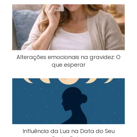
Alterações emocionais na gravidez: O
que esperar
Influência da Lua na Data do Seu