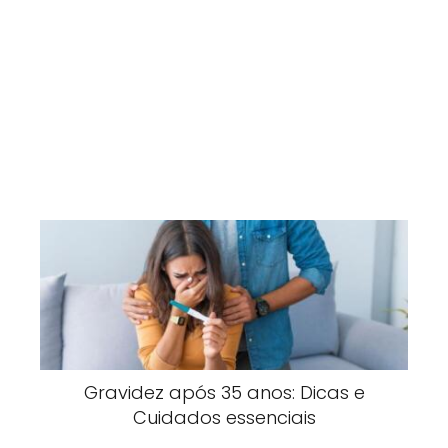
Gravidez após 35 anos: Dicas e
Cuidados essenciais