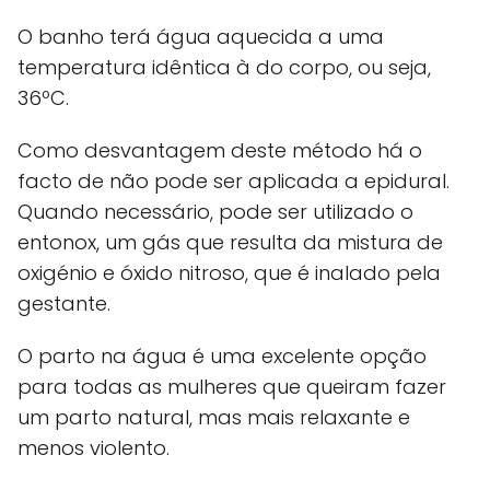
O banho terá água aquecida a uma
temperatura idêntica à do corpo, ou seja,
36ºC.
Como desvantagem deste método há o
facto de não pode ser aplicada a epidural.
Quando necessário, pode ser utilizado o
entonox, um gás que resulta da mistura de
oxigénio e óxido nitroso, que é inalado pela
gestante.
O parto na água é uma excelente opção
para todas as mulheres que queiram fazer
um parto natural, mas mais relaxante e
menos violento.