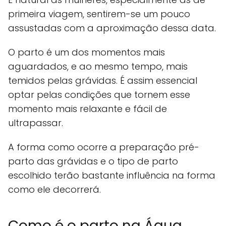
primeira viagem, sentirem-se um pouco
assustadas com a aproximação dessa data.
O parto é um dos momentos mais
aguardados, e ao mesmo tempo, mais
temidos pelas grávidas. É assim essencial
optar pelas condições que tornem esse
momento mais relaxante e fácil de
ultrapassar.
A forma como ocorre a preparação pré-
parto das grávidas e o tipo de parto
escolhido terão bastante influência na forma
como ele decorrerá.
Como é o parto na Água