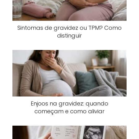
Sintomas de gravidez ou TPM? Como
distinguir
Enjoos na gravidez: quando
começam e como aliviar