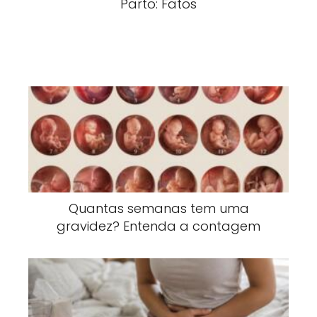
Parto: Fatos
Quantas semanas tem uma
gravidez? Entenda a contagem