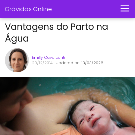
Grávidas Online
Vantagens do Parto na
Água
Emilly Cavalcanti
29/12/2014
· Updated on: 13/03/2026