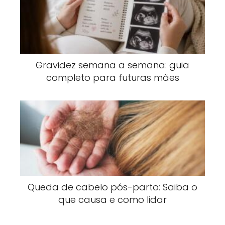
Gravidez semana a semana: guia
completo para futuras mães
Queda de cabelo pós-parto: Saiba o
que causa e como lidar