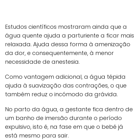
Estudos científicos mostraram ainda que a
água quente ajuda a parturiente a ficar mais
relaxada. Ajuda dessa forma à amenização
da dor, e consequentemente, à menor
necessidade de anestesia.
Como vantagem adicional, a água tépida
ajuda à suavização das contrações, o que
também reduz o incómodo da grávida.
No parto da água, a gestante fica dentro de
um banho de imersão durante o período
expulsivo, isto é, na fase em que o bebé já
está mesmo para sair.