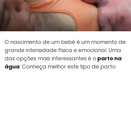
O nascimento de um bebé é um momento de
grande intensidade física e emocional. Uma
das opções mais interessantes é o
parto na
água
. Conheça melhor este tipo de parto.