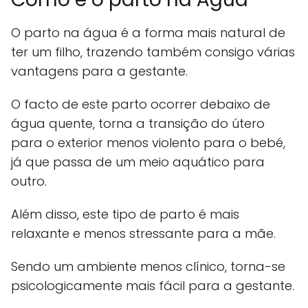
O parto na água é a forma mais natural de
ter um filho, trazendo também consigo várias
vantagens para a gestante.
O facto de este parto ocorrer debaixo de
água quente, torna a transição do útero
para o exterior menos violento para o bebé,
já que passa de um meio aquático para
outro.
Além disso, este tipo de parto é mais
relaxante e menos stressante para a mãe.
Sendo um ambiente menos clínico, torna-se
psicologicamente mais fácil para a gestante.