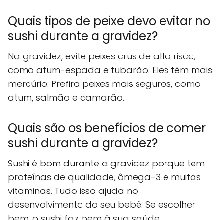
Quais tipos de peixe devo evitar no
sushi durante a gravidez?
Na gravidez, evite peixes crus de alto risco,
como atum-espada e tubarão. Eles têm mais
mercúrio. Prefira peixes mais seguros, como
atum, salmão e camarão.
Quais são os benefícios de comer
sushi durante a gravidez?
Sushi é bom durante a gravidez porque tem
proteínas de qualidade, ômega-3 e muitas
vitaminas. Tudo isso ajuda no
desenvolvimento do seu bebê. Se escolher
bem, o sushi faz bem à sua saúde.