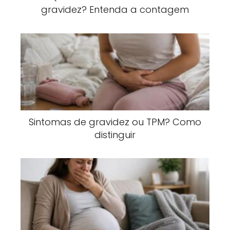
gravidez? Entenda a contagem
Sintomas de gravidez ou TPM? Como
distinguir