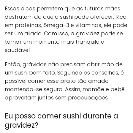
Essas dicas permitem que as futuras mães
desfrutem do que o sushi pode oferecer. Rico
em proteínas, ômega-3 e vitaminas, ele pode
ser um aliado. Com isso, a gravidez pode se
tornar um momento mais tranquilo e
saudável.
Então, grávidas não precisam abrir mão de
um sushi bem feito. Seguindo os conselhos, é
possível comer esse prato tão amado
mantendo-se segura. Assim, mamãe e bebê
aproveitam juntos sem preocupações.
Eu posso comer sushi durante a
gravidez?