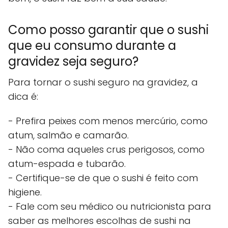
Como posso garantir que o sushi
que eu consumo durante a
gravidez seja seguro?
Para tornar o sushi seguro na gravidez, a
dica é:
- Prefira peixes com menos mercúrio, como
atum, salmão e camarão.
- Não coma aqueles crus perigosos, como
atum-espada e tubarão.
- Certifique-se de que o sushi é feito com
higiene.
- Fale com seu médico ou nutricionista para
saber as melhores escolhas de sushi na