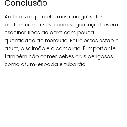
Conclusão
Ao finalizar, percebemos que grávidas
podem comer sushi com segurança. Devem
escolher tipos de peixe com pouca
quantidade de mercúrio. Entre esses estão o
atum, o salmão e o camarão. É importante
também não comer peixes crus perigosos,
como atum-espada e tubarão.