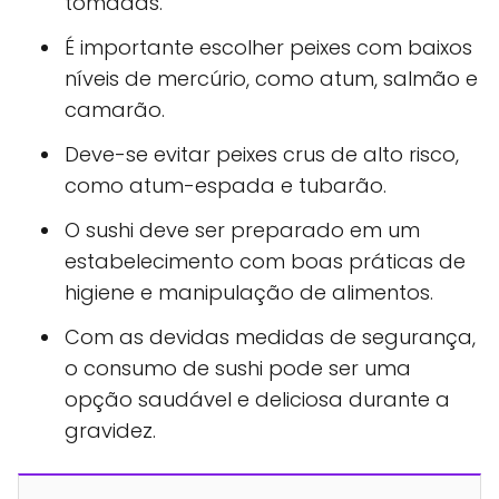
tomadas.
É importante escolher peixes com baixos
níveis de mercúrio, como atum, salmão e
camarão.
Deve-se evitar peixes crus de alto risco,
como atum-espada e tubarão.
O sushi deve ser preparado em um
estabelecimento com boas práticas de
higiene e manipulação de alimentos.
Com as devidas medidas de segurança,
o consumo de sushi pode ser uma
opção saudável e deliciosa durante a
gravidez.