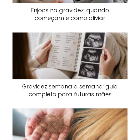
Enjoos na gravidez: quando
começam e como aliviar
Gravidez semana a semana: guia
completo para futuras mães