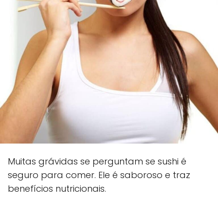
Muitas grávidas se perguntam se sushi é
seguro para comer. Ele é saboroso e traz
benefícios nutricionais.