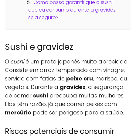
Como posso garantir que o sushi
que eu consumo durante a gravidez
seja seguro?
Sushi e gravidez
O
sushi
é um prato japonês muito apreciado.
Consiste em arroz temperado com vinagre,
servido com fatias de
peixe cru
, marisco, ou
vegetais. Durante a
gravidez
, a segurança
de comer
sushi
preocupa muitas mulheres.
Elas têm razão, já que comer peixes com
mercúrio
pode ser perigoso para a saúde.
Riscos potenciais de consumir