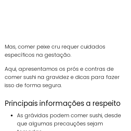
Mas, comer peixe cru requer cuidados
específicos na gestação.
Aqui, apresentamos os prós e contras de
comer sushi na gravidez e dicas para fazer
isso de forma segura.
Principais informações a respeito
As grávidas podem comer sushi, desde
que algumas precauções sejam