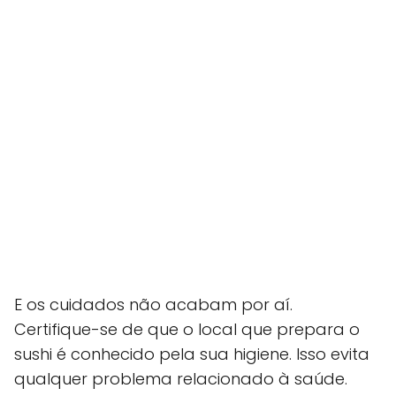
E os cuidados não acabam por aí.
Certifique-se de que o local que prepara o
sushi é conhecido pela sua higiene. Isso evita
qualquer problema relacionado à saúde.