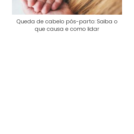
Queda de cabelo pós-parto: Saiba o
que causa e como lidar