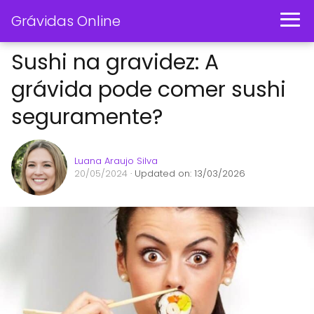
Grávidas Online
Sushi na gravidez: A
grávida pode comer sushi
seguramente?
Luana Araujo Silva
20/05/2024
· Updated on: 13/03/2026