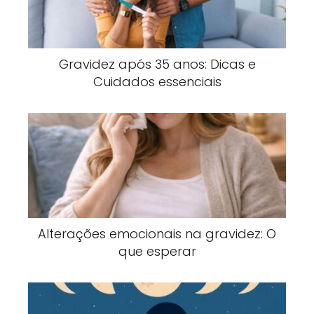
Gravidez após 35 anos: Dicas e
Cuidados essenciais
Alterações emocionais na gravidez: O
que esperar