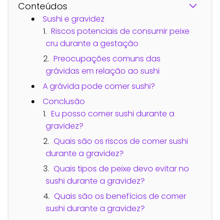
Conteúdos
Sushi e gravidez
Riscos potenciais de consumir peixe
cru durante a gestação
Preocupações comuns das
grávidas em relação ao sushi
A grávida pode comer sushi?
Conclusão
Eu posso comer sushi durante a
gravidez?
Quais são os riscos de comer sushi
durante a gravidez?
Quais tipos de peixe devo evitar no
sushi durante a gravidez?
Quais são os benefícios de comer
sushi durante a gravidez?