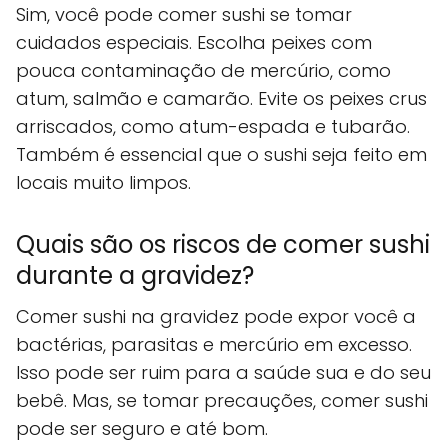
Sim, você pode comer sushi se tomar
cuidados especiais. Escolha peixes com
pouca contaminação de mercúrio, como
atum, salmão e camarão. Evite os peixes crus
arriscados, como atum-espada e tubarão.
Também é essencial que o sushi seja feito em
locais muito limpos.
Quais são os riscos de comer sushi
durante a gravidez?
Comer sushi na gravidez pode expor você a
bactérias, parasitas e mercúrio em excesso.
Isso pode ser ruim para a saúde sua e do seu
bebê. Mas, se tomar precauções, comer sushi
pode ser seguro e até bom.