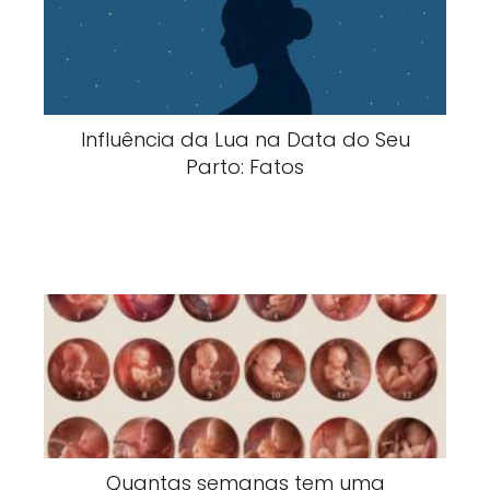
Influência da Lua na Data do Seu
Parto: Fatos
Quantas semanas tem uma