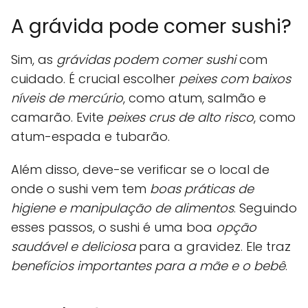
A grávida pode comer sushi?
Sim, as
grávidas podem comer sushi
com
cuidado. É crucial escolher
peixes com baixos
níveis de mercúrio
, como atum, salmão e
camarão. Evite
peixes crus de alto risco
, como
atum-espada e tubarão.
Além disso, deve-se verificar se o local de
onde o sushi vem tem
boas práticas de
higiene e manipulação de alimentos
. Seguindo
esses passos, o sushi é uma boa
opção
saudável e deliciosa
para a gravidez. Ele traz
benefícios importantes para a mãe e o bebê
.