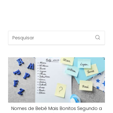
Nomes de Bebê Mais Bonitos Segundo a