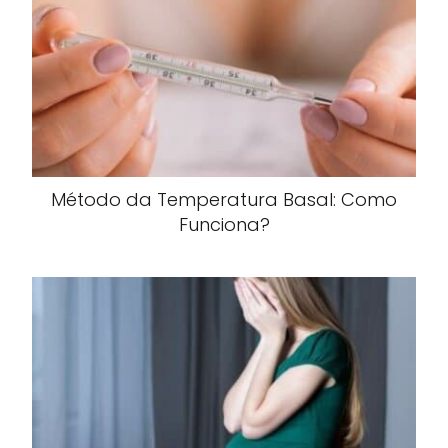
Método da Temperatura Basal: Como
Funciona?