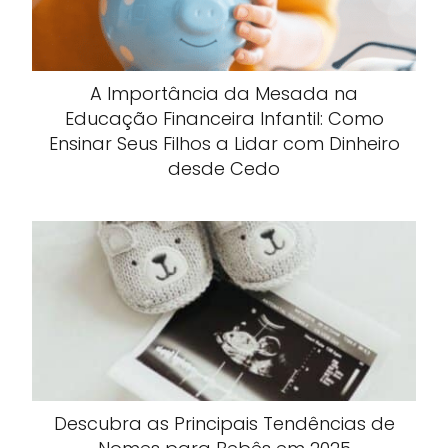
A Importância da Mesada na
Educação Financeira Infantil: Como
Ensinar Seus Filhos a Lidar com Dinheiro
desde Cedo
Descubra as Principais Tendências de