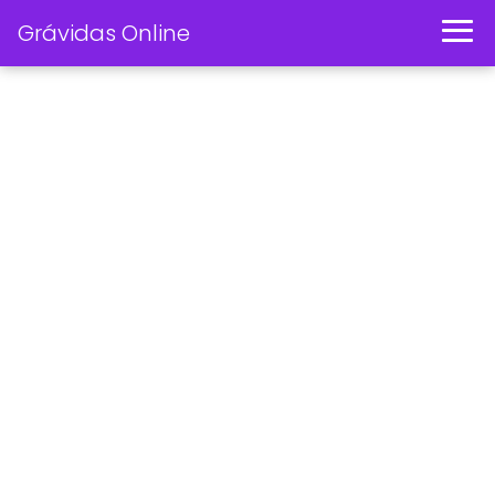
Grávidas Online