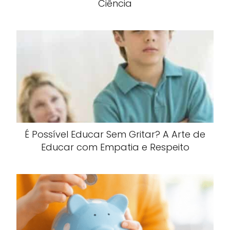
Ciência
É Possível Educar Sem Gritar? A Arte de
Educar com Empatia e Respeito