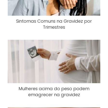
Sintomas Comuns na Gravidez por
Trimestres
Mulheres acima do peso podem
emagrecer na gravidez