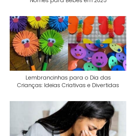
Nomes para Bebês em 2025
Lembrancinhas para o Dia das
Crianças: Ideias Criativas e Divertidas