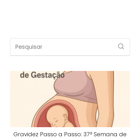
Gravidez Passo a Passo: 37ª Semana de