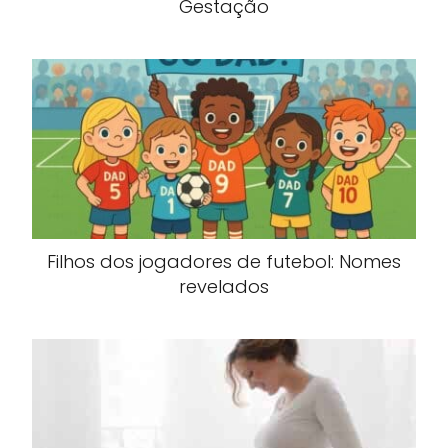
Gestação
Filhos dos jogadores de futebol: Nomes
revelados