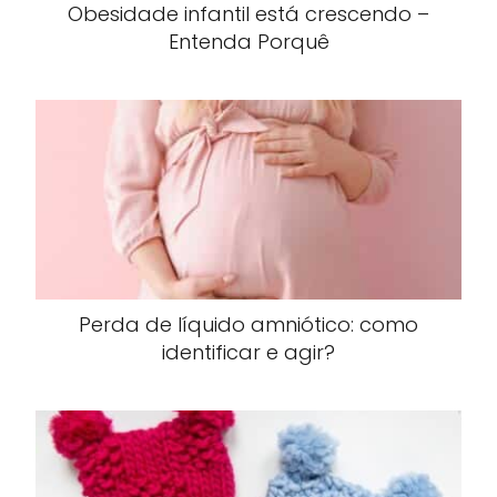
Obesidade infantil está crescendo –
Entenda Porquê
Perda de líquido amniótico: como
identificar e agir?