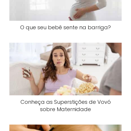
O que seu bebê sente na barriga?
Conheça as Superstições de Vovó
sobre Maternidade