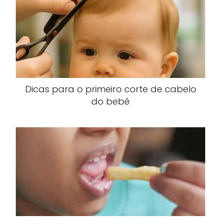
Dicas para o primeiro corte de cabelo
do bebê