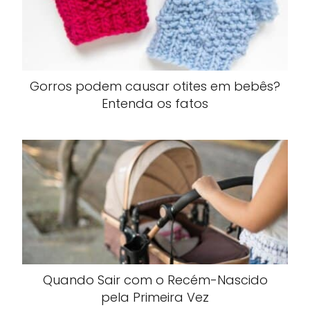
Gorros podem causar otites em bebês?
Entenda os fatos
Quando Sair com o Recém-Nascido
pela Primeira Vez