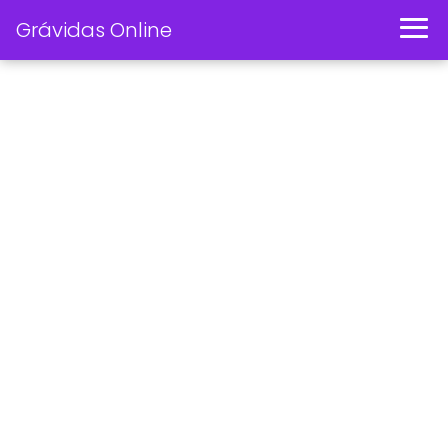
Grávidas Online