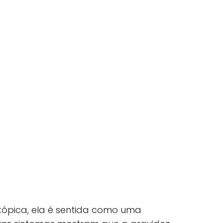
ópica, ela é sentida como uma