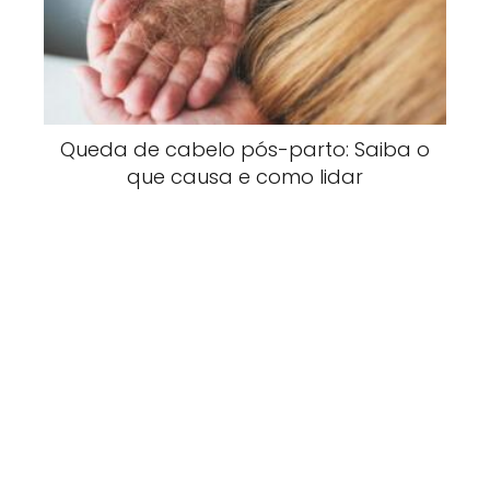
Queda de cabelo pós-parto: Saiba o
que causa e como lidar