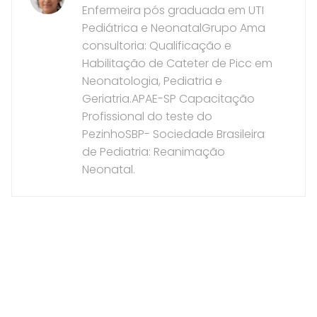
Enfermeira pós graduada em UTI
Pediátrica e NeonatalGrupo Ama
consultoria: Qualificação e
Habilitação de Cateter de Picc em
Neonatologia, Pediatria e
Geriatria.APAE-SP Capacitação
Profissional do teste do
PezinhoSBP- Sociedade Brasileira
de Pediatria: Reanimação
Neonatal.