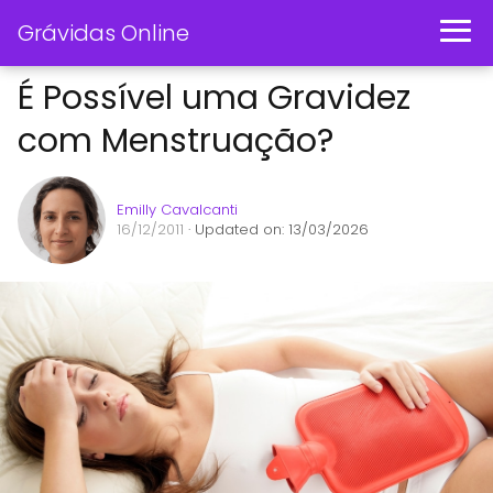
Grávidas Online
É Possível uma Gravidez
com Menstruação?
Emilly Cavalcanti
16/12/2011
· Updated on: 13/03/2026