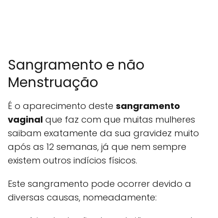
Sangramento e não
Menstruação
É o aparecimento deste
sangramento
vaginal
que faz com que muitas mulheres
saibam exatamente da sua gravidez muito
após as 12 semanas, já que nem sempre
existem outros indícios físicos.
Este sangramento pode ocorrer devido a
diversas causas, nomeadamente: