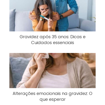
Gravidez após 35 anos: Dicas e
Cuidados essenciais
Alterações emocionais na gravidez: O
que esperar