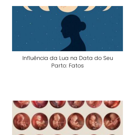
Influência da Lua na Data do Seu
Parto: Fatos