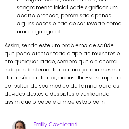
sangramento inicial pode significar um
aborto precoce, porém são apenas
alguns casos e não de ser levado como
uma regra geral.
Assim, sendo este um problema de saúde
que pode afectar todo o tipo de mulheres e
em qualquer idade, sempre que ele ocorra,
independentemente da duração ou mesmo
da ausência de dor, aconselha-se sempre a
consultar do seu médico de família para os
devidos destes e despistes e verificando
assim que o bebé e a mãe estão bem.
Emilly Cavalcanti