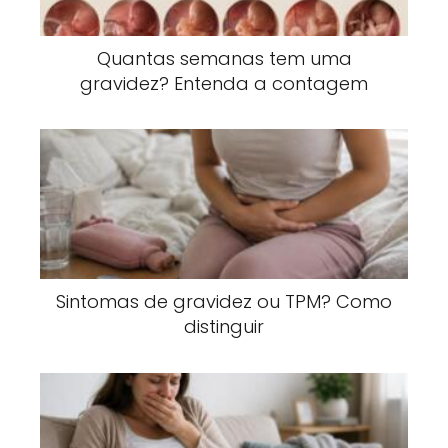
Quantas semanas tem uma
gravidez? Entenda a contagem
Sintomas de gravidez ou TPM? Como
distinguir