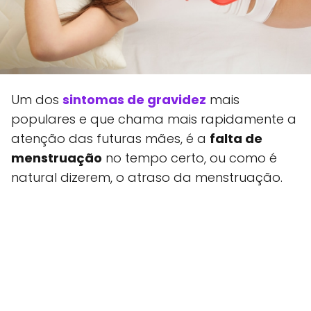
Um dos
sintomas de gravidez
mais
populares e que chama mais rapidamente a
atenção das futuras mães, é a
falta de
menstruação
no tempo certo, ou como é
natural dizerem, o atraso da menstruação.