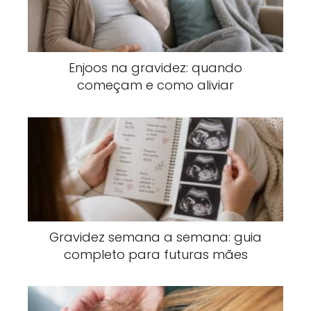
Enjoos na gravidez: quando
começam e como aliviar
Gravidez semana a semana: guia
completo para futuras mães