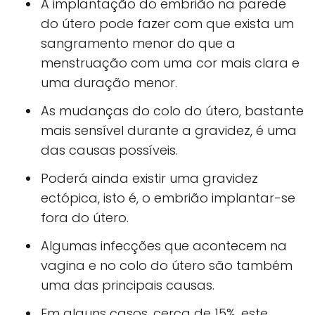
A implantação do embrião na parede
do útero pode fazer com que exista um
sangramento menor do que a
menstruação com uma cor mais clara e
uma duração menor.
As mudanças do colo do útero, bastante
mais sensível durante a gravidez, é uma
das causas possíveis.
Poderá ainda existir uma gravidez
ectópica, isto é, o embrião implantar-se
fora do útero.
Algumas infecções que acontecem na
vagina e no colo do útero são também
uma das principais causas.
Em alguns casos, cerca de 15%, este