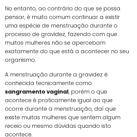
No entanto, ao contrário do que se possa
pensar, é muito comum continuar a existir
uma espécie de menstruação durante o
processo de gravidez, fazendo com que
muitas mulheres não se apercebam
exatamente do que está a acontecer no seu
organismo.
A menstruação durante a gravidez é
conhecida tecnicamente como
sangramento vaginal
, porém o que
acontece é praticamente igual ao que
ocorre durante a menstruação, daí que
existe muitas mulheres que sentem algum
receio ou mesmo dúvidas quando isto
acontece.