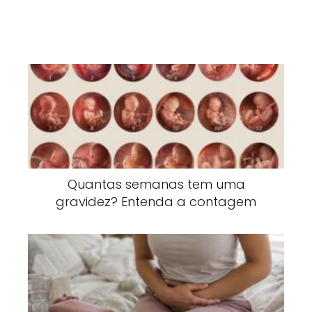
Quantas semanas tem uma
gravidez? Entenda a contagem