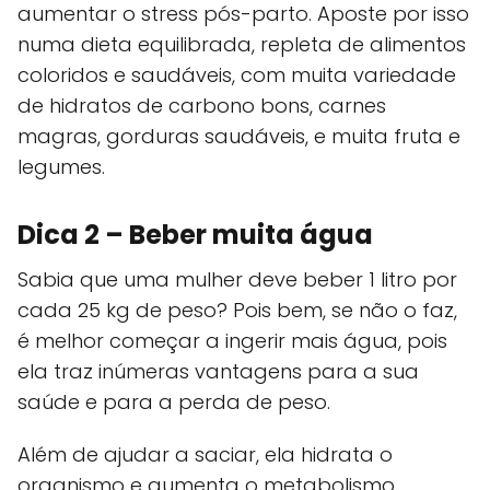
aumentar o stress pós-parto. Aposte por isso
numa dieta equilibrada, repleta de alimentos
coloridos e saudáveis, com muita variedade
de hidratos de carbono bons, carnes
magras, gorduras saudáveis, e muita fruta e
legumes.
Dica 2 – Beber muita água
Sabia que uma mulher deve beber 1 litro por
cada 25 kg de peso? Pois bem, se não o faz,
é melhor começar a ingerir mais água, pois
ela traz inúmeras vantagens para a sua
saúde e para a perda de peso.
Além de ajudar a saciar, ela hidrata o
organismo e aumenta o metabolismo.