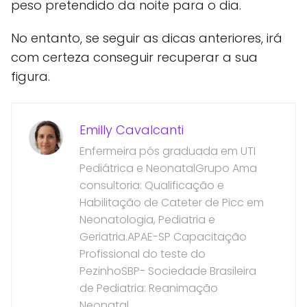
peso pretendido da noite para o dia.
No entanto, se seguir as dicas anteriores, irá
com certeza conseguir recuperar a sua
figura.
Emilly Cavalcanti
Enfermeira pós graduada em UTI
Pediátrica e NeonatalGrupo Ama
consultoria: Qualificação e
Habilitação de Cateter de Picc em
Neonatologia, Pediatria e
Geriatria.APAE-SP Capacitação
Profissional do teste do
PezinhoSBP- Sociedade Brasileira
de Pediatria: Reanimação
Neonatal.