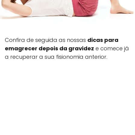
Confira de seguida as nossas
dicas para
emagrecer depois da gravidez
e comece já
a recuperar a sua fisionomia anterior.