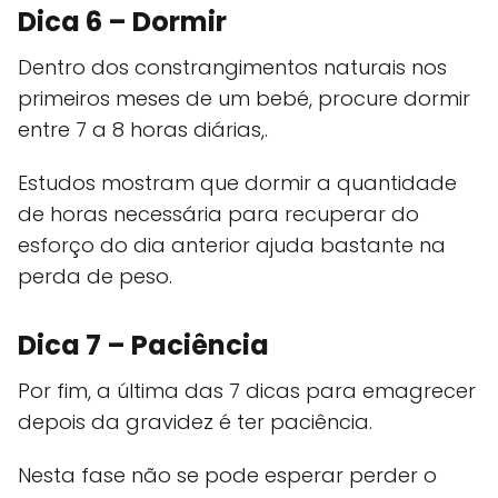
Dica 6 – Dormir
Dentro dos constrangimentos naturais nos
primeiros meses de um bebé, procure dormir
entre 7 a 8 horas diárias,.
Estudos mostram que dormir a quantidade
de horas necessária para recuperar do
esforço do dia anterior ajuda bastante na
perda de peso.
Dica 7 – Paciência
Por fim, a última das 7 dicas para emagrecer
depois da gravidez é ter paciência.
Nesta fase não se pode esperar perder o