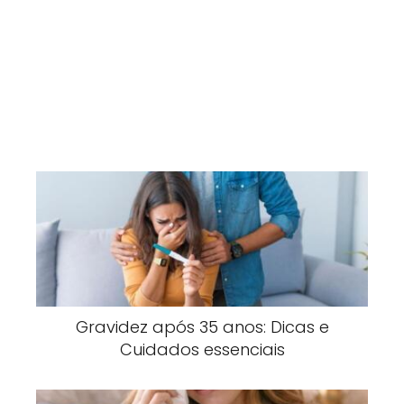
Gravidez após 35 anos: Dicas e
Cuidados essenciais