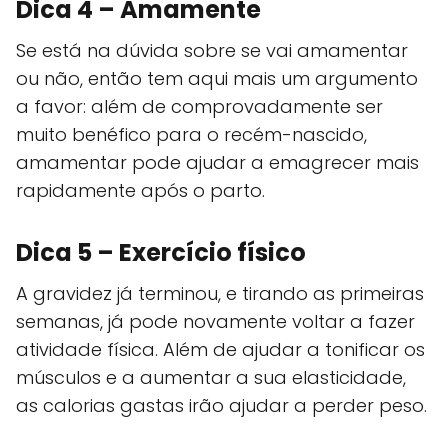
Dica 4 – Amamente
Se está na dúvida sobre se vai amamentar
ou não, então tem aqui mais um argumento
a favor: além de comprovadamente ser
muito benéfico para o recém-nascido,
amamentar pode ajudar a emagrecer mais
rapidamente após o parto.
Dica 5 – Exercício físico
A gravidez já terminou, e tirando as primeiras
semanas, já pode novamente voltar a fazer
atividade física. Além de ajudar a tonificar os
músculos e a aumentar a sua elasticidade,
as calorias gastas irão ajudar a perder peso.