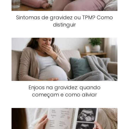
Sintomas de gravidez ou TPM? Como
distinguir
Enjoos na gravidez: quando
começam e como aliviar