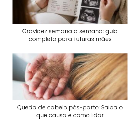
Gravidez semana a semana: guia
completo para futuras mães
Queda de cabelo pós-parto: Saiba o
que causa e como lidar