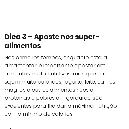
Dica 3 – Aposte nos super-
alimentos
Nos primeiros tempos, enquanto está a
amamentar, é importante apostar em
alimentos muito nutritivos, mas que não
sejam muito calóricos. Iogurte, leite, carnes
magras e outros alimentos ricos em
proteínas e pobres em gorduras, são
excelentes para lhe dar a máxima nutrição
com o mínimo de calorias.