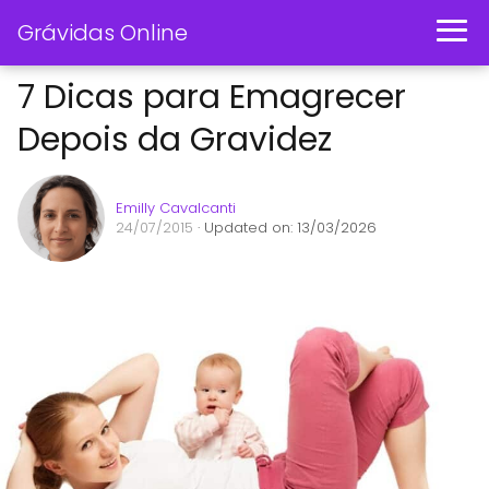
Grávidas Online
7 Dicas para Emagrecer
Depois da Gravidez
Emilly Cavalcanti
24/07/2015
· Updated on: 13/03/2026