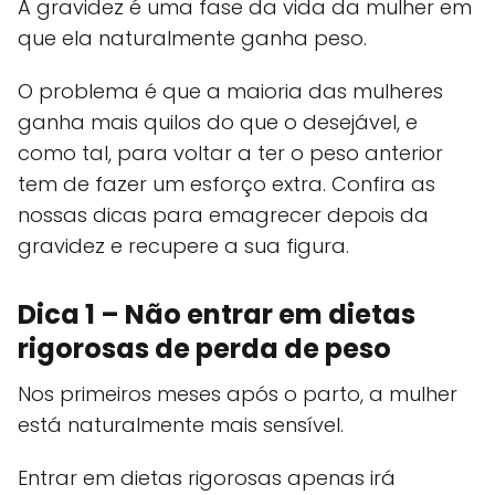
A gravidez é uma fase da vida da mulher em
que ela naturalmente ganha peso.
O problema é que a maioria das mulheres
ganha mais quilos do que o desejável, e
como tal, para voltar a ter o peso anterior
tem de fazer um esforço extra. Confira as
nossas dicas para emagrecer depois da
gravidez e recupere a sua figura.
Dica 1 – Não entrar em dietas
rigorosas de perda de peso
Nos primeiros meses após o parto, a mulher
está naturalmente mais sensível.
Entrar em dietas rigorosas apenas irá