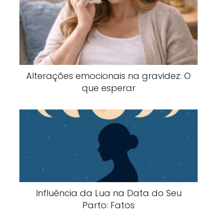
Alterações emocionais na gravidez: O
que esperar
Influência da Lua na Data do Seu
Parto: Fatos