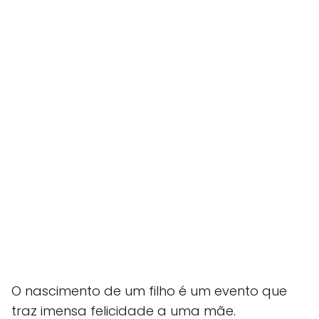
O nascimento de um filho é um evento que
traz imensa felicidade a uma mãe.