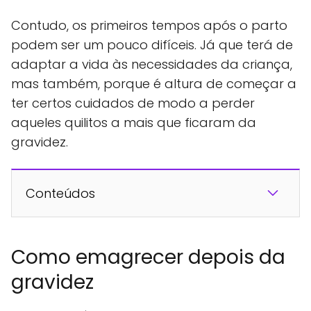
Contudo, os primeiros tempos após o parto
podem ser um pouco difíceis. Já que terá de
adaptar a vida às necessidades da criança,
mas também, porque é altura de começar a
ter certos cuidados de modo a perder
aqueles quilitos a mais que ficaram da
gravidez.
Conteúdos
Como emagrecer depois da
gravidez