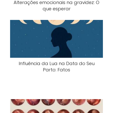
Alterações emocionais na gravidez: O
que esperar
Influência da Lua na Data do Seu
Parto: Fatos