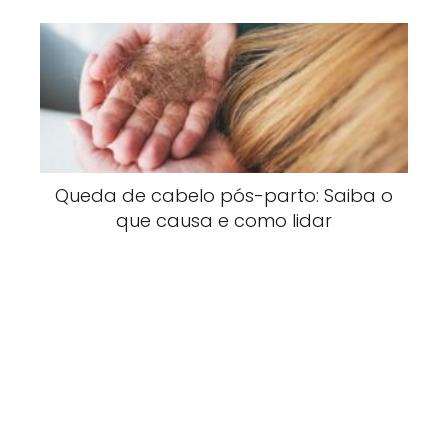
Queda de cabelo pós-parto: Saiba o
que causa e como lidar