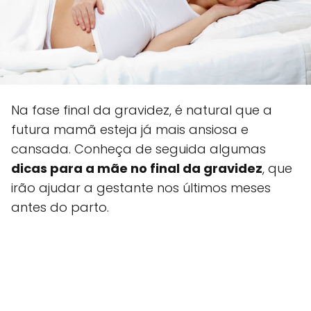
Na fase final da gravidez, é natural que a
futura mamã esteja já mais ansiosa e
cansada. Conheça de seguida algumas
dicas para a mãe no final da gravidez
, que
irão ajudar a gestante nos últimos meses
antes do parto.