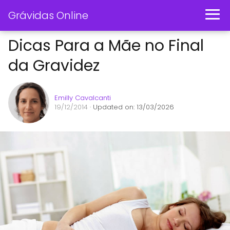
Grávidas Online
Dicas Para a Mãe no Final
da Gravidez
Emilly Cavalcanti
19/12/2014
· Updated on: 13/03/2026