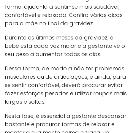
forma, ajudá-la a sentir-se mais saudável,
confortável e relaxada. Confira várias dicas
para a mãe no final da gravidez.
Durante os últimos meses da gravidez, o
bebé está cada vez maior e a gestante vê o
seu peso a aumentar todos os dias.
Dessa forma, de modo a não ter problemas
musculares ou de articulações, e ainda, para
se sentir confortável, deverá procurar evitar
fazer esforços pesados e utilizar roupas mais
largas e soltas.
Nesta fase, é essencial a gestante descansar
bastante e procurar formas de relaxar e
manter a sua mente calma e tranquila.