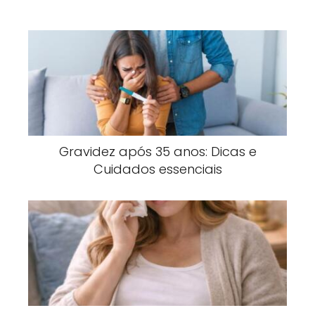
Gravidez após 35 anos: Dicas e
Cuidados essenciais