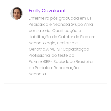
Emilly Cavalcanti
Enfermeira pós graduada em UTI
Pediátrica e NeonatalGrupo Ama
consultoria: Qualificação e
Habilitação de Cateter de Picc em
Neonatologia, Pediatria e
Geriatria.APAE-SP Capacitação
Profissional do teste do
PezinhoSBP- Sociedade Brasileira
de Pediatria: Reanimação
Neonatal.