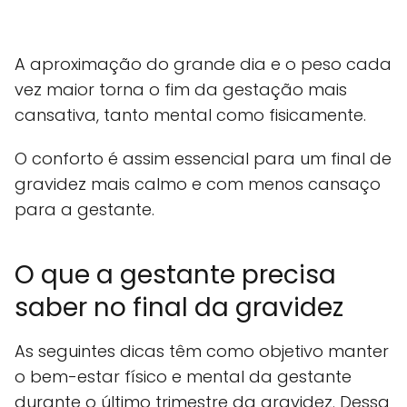
A aproximação do grande dia e o peso cada
vez maior torna o fim da gestação mais
cansativa, tanto mental como fisicamente.
O conforto é assim essencial para um final de
gravidez mais calmo e com menos cansaço
para a gestante.
O que a gestante precisa
saber no final da gravidez
As seguintes dicas têm como objetivo manter
o bem-estar físico e mental da gestante
durante o último trimestre da gravidez. Dessa