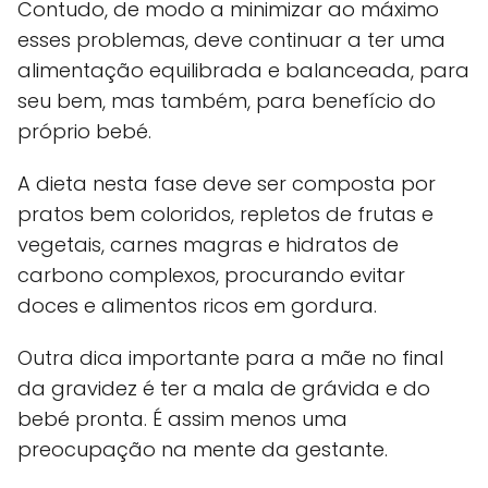
Contudo, de modo a minimizar ao máximo
esses problemas, deve continuar a ter uma
alimentação equilibrada e balanceada, para
seu bem, mas também, para benefício do
próprio bebé.
A dieta nesta fase deve ser composta por
pratos bem coloridos, repletos de frutas e
vegetais, carnes magras e hidratos de
carbono complexos, procurando evitar
doces e alimentos ricos em gordura.
Outra dica importante para a mãe no final
da gravidez é ter a mala de grávida e do
bebé pronta. É assim menos uma
preocupação na mente da gestante.