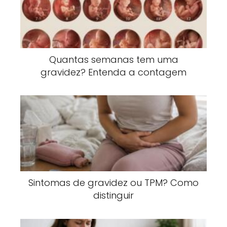
Quantas semanas tem uma
gravidez? Entenda a contagem
Sintomas de gravidez ou TPM? Como
distinguir