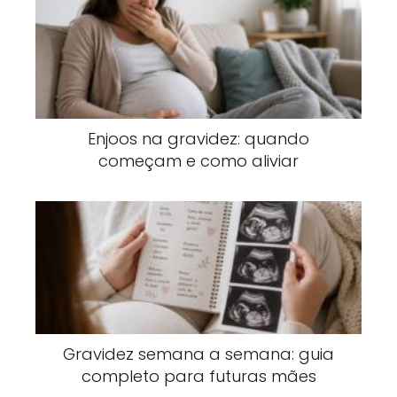
Enjoos na gravidez: quando
começam e como aliviar
Gravidez semana a semana: guia
completo para futuras mães