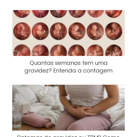
Quantas semanas tem uma
gravidez? Entenda a contagem