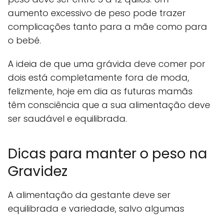
aumento excessivo de peso pode trazer
complicações tanto para a mãe como para
o bebé.
A ideia de que uma grávida deve comer por
dois está completamente fora de moda,
felizmente, hoje em dia as futuras mamãs
têm consciência que a sua alimentação deve
ser saudável e equilibrada.
Dicas para manter o peso na
Gravidez
A alimentação da gestante deve ser
equilibrada e variedade, salvo algumas