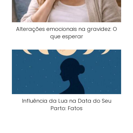
Alterações emocionais na gravidez: O
que esperar
Influência da Lua na Data do Seu
Parto: Fatos