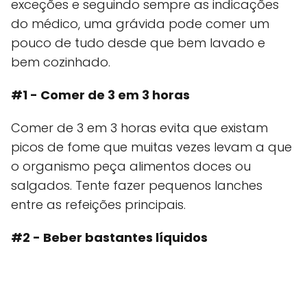
exceções e seguindo sempre as indicações
do médico, uma grávida pode comer um
pouco de tudo desde que bem lavado e
bem cozinhado.
#1 - Comer de 3 em 3 horas
Comer de 3 em 3 horas evita que existam
picos de fome que muitas vezes levam a que
o organismo peça alimentos doces ou
salgados. Tente fazer pequenos lanches
entre as refeições principais.
#2 - Beber bastantes líquidos