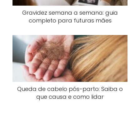
Gravidez semana a semana: guia
completo para futuras mães
Queda de cabelo pós-parto: Saiba o
que causa e como lidar