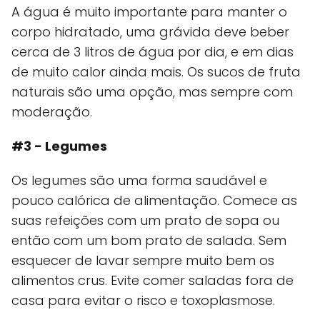
A água é muito importante para manter o
corpo hidratado, uma grávida deve beber
cerca de 3 litros de água por dia, e em dias
de muito calor ainda mais. Os sucos de fruta
naturais são uma opção, mas sempre com
moderação.
#3 - Legumes
Os legumes são uma forma saudável e
pouco calórica de alimentação. Comece as
suas refeições com um prato de sopa ou
então com um bom prato de salada. Sem
esquecer de lavar sempre muito bem os
alimentos crus. Evite comer saladas fora de
casa para evitar o risco e toxoplasmose.