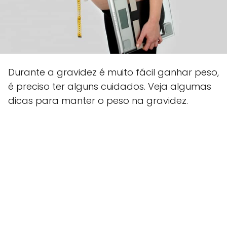
Durante a gravidez é muito fácil ganhar peso,
é preciso ter alguns cuidados. Veja algumas
dicas para manter o peso na gravidez.