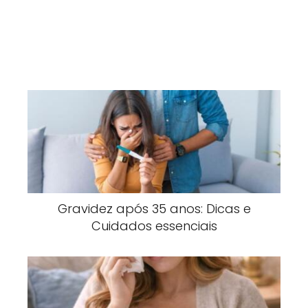
Gravidez após 35 anos: Dicas e
Cuidados essenciais