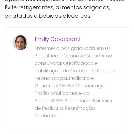
Evite refrigerantes, alimentos salgados,
enlatados e bebidas alcoólicas.
Emilly Cavalcanti
Enfermeira pós graduada em UTI
Pediátrica e NeonatalGrupo Ama
consultoria: Qualificação e
Habilitação de Cateter de Picc em
Neonatologia, Pediatria e
Geriatria.APAE-SP Capacitação
Profissional do teste do
PezinhoSBP- Sociedade Brasileira
de Pediatria: Reanimação
Neonatal.