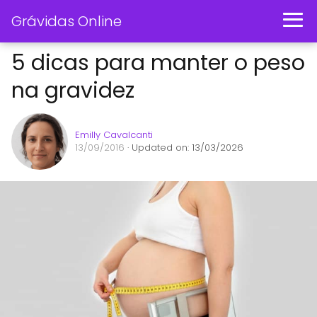
Grávidas Online
5 dicas para manter o peso
na gravidez
Emilly Cavalcanti
13/09/2016
· Updated on: 13/03/2026