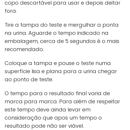
copo descartável para usar e depois deitar
fora.
Tire a tampa do teste e mergulhar a ponta
na urina. Aguarde o tempo indicado na
embalagem, cerca de 5 segundos é o mais
recomendado.
Coloque a tampa e pouse o teste numa
superfície lisa e plana para a urina chegar
ao ponto de teste.
O tempo para o resultado final varia de
marca para marca. Para além de respeitar
este tempo deve ainda levar em
consideração que apos um tempo o
resultado pode não ser viável.