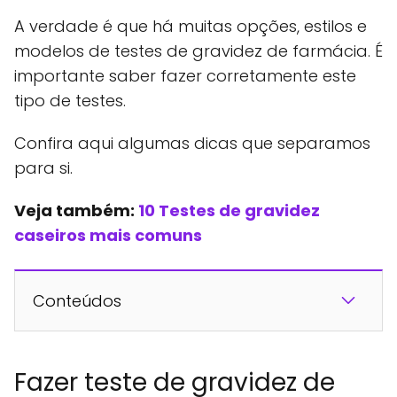
A verdade é que há muitas opções, estilos e
modelos de testes de gravidez de farmácia. É
importante saber fazer corretamente este
tipo de testes.
Confira aqui algumas dicas que separamos
para si.
Veja também:
10 Testes de gravidez
caseiros mais comuns
Conteúdos
Fazer teste de gravidez de