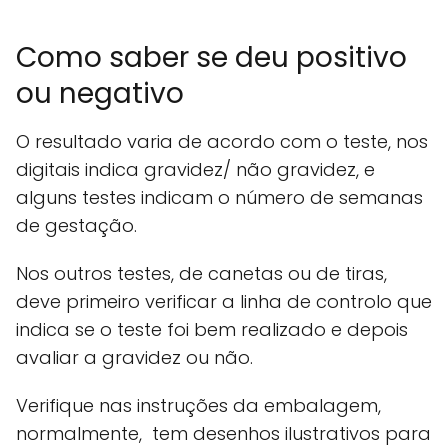
Como saber se deu positivo
ou negativo
O resultado varia de acordo com o teste, nos
digitais indica gravidez/ não gravidez, e
alguns testes indicam o número de semanas
de gestação.
Nos outros testes, de canetas ou de tiras,
deve primeiro verificar a linha de controlo que
indica se o teste foi bem realizado e depois
avaliar a gravidez ou não.
Verifique nas instruções da embalagem,
normalmente, tem desenhos ilustrativos para