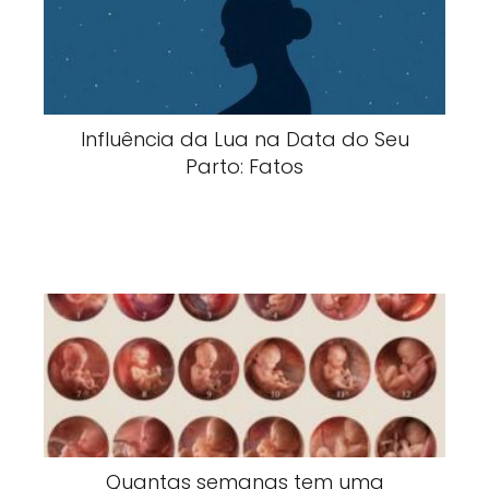
Influência da Lua na Data do Seu
Parto: Fatos
Quantas semanas tem uma