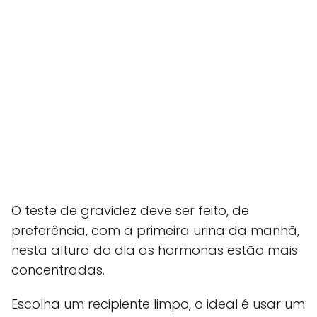
O teste de gravidez deve ser feito, de
preferência, com a primeira urina da manhã,
nesta altura do dia as hormonas estão mais
concentradas.
Escolha um recipiente limpo, o ideal é usar um