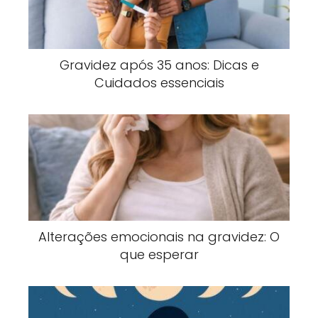
Gravidez após 35 anos: Dicas e
Cuidados essenciais
Alterações emocionais na gravidez: O
que esperar