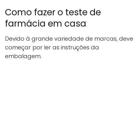
Como fazer o teste de
farmácia em casa
Devido à grande variedade de marcas, deve
começar por ler as instruções da
embalagem.