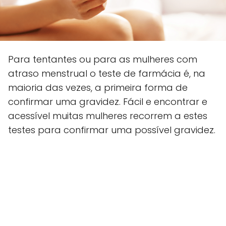
Para tentantes ou para as mulheres com
atraso menstrual o teste de farmácia é, na
maioria das vezes, a primeira forma de
confirmar uma gravidez. Fácil e encontrar e
acessível muitas mulheres recorrem a estes
testes para confirmar uma possível gravidez.