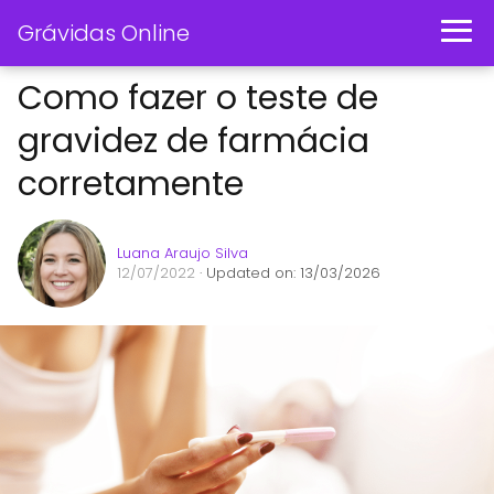
Grávidas Online
Como fazer o teste de
gravidez de farmácia
corretamente
Luana Araujo Silva
12/07/2022
· Updated on: 13/03/2026