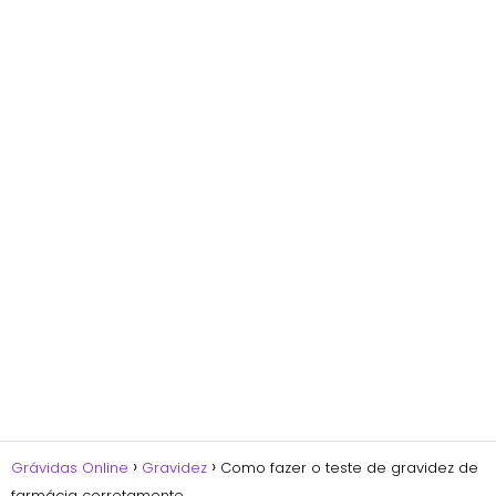
Grávidas Online
Gravidez
Como fazer o teste de gravidez de
farmácia corretamente