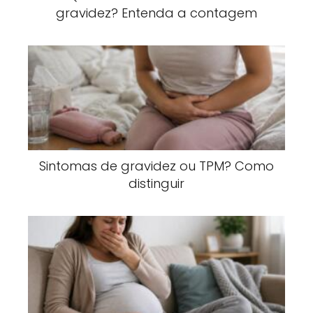
gravidez? Entenda a contagem
Sintomas de gravidez ou TPM? Como
distinguir