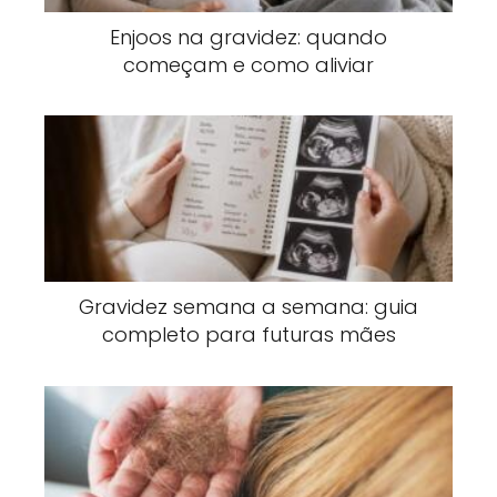
Enjoos na gravidez: quando
começam e como aliviar
Gravidez semana a semana: guia
completo para futuras mães