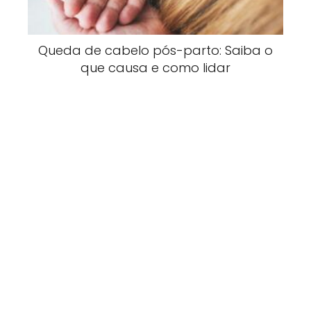
Queda de cabelo pós-parto: Saiba o
que causa e como lidar