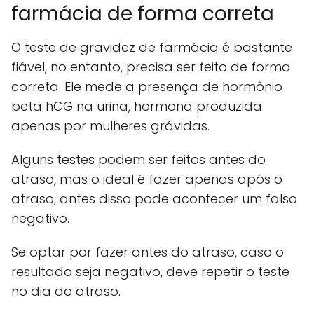
farmácia de forma correta
O teste de gravidez de farmácia é bastante
fiável, no entanto, precisa ser feito de forma
correta. Ele mede a presença de hormônio
beta hCG na urina, hormona produzida
apenas por mulheres grávidas.
Alguns testes podem ser feitos antes do
atraso, mas o ideal é fazer apenas após o
atraso, antes disso pode acontecer um falso
negativo.
Se optar por fazer antes do atraso, caso o
resultado seja negativo, deve repetir o teste
no dia do atraso.