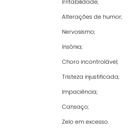
Irritabilidade;
Alterações de humor;
Nervosismo;
Insônia;
Choro incontrolável;
Tristeza injustificada;
Impaciência;
Cansaço;
Zelo em excesso.