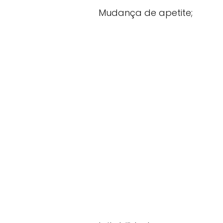
Mudança de apetite;