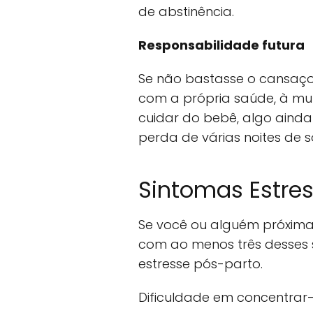
de abstinência.
Responsabilidade futura
Se não bastasse o cansaço
com a própria saúde, à mu
cuidar do bebê, algo ainda 
perda de várias noites de s
Sintomas Estre
Se você ou alguém próxima
com ao menos três desses 
estresse pós-parto.
Dificuldade em concentrar-