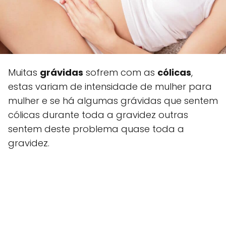
Muitas
grávidas
sofrem com as
cólicas
,
estas variam de intensidade de mulher para
mulher e se há algumas grávidas que sentem
cólicas durante toda a gravidez outras
sentem deste problema quase toda a
gravidez.