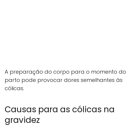
A preparação do corpo para o momento do
parto pode provocar dores semelhantes às
cólicas.
Causas para as cólicas na
gravidez