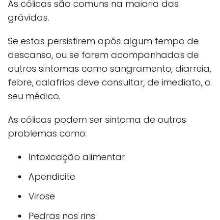
As cólicas são comuns na maioria das
grávidas.
Se estas persistirem após algum tempo de
descanso, ou se forem acompanhadas de
outros sintomas como sangramento, diarreia,
febre, calafrios deve consultar, de imediato, o
seu médico.
As cólicas podem ser sintoma de outros
problemas como:
Intoxicação alimentar
Apendicite
Virose
Pedras nos rins