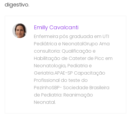
digestivo.
Emilly Cavalcanti
Enfermeira pós graduada em UTI
Pediátrica e NeonatalGrupo Ama
consultoria: Qualificação e
Habilitação de Cateter de Picc em
Neonatologia, Pediatria e
Geriatria.APAE-SP Capacitação
Profissional do teste do
PezinhoSBP- Sociedade Brasileira
de Pediatria: Reanimação
Neonatal.