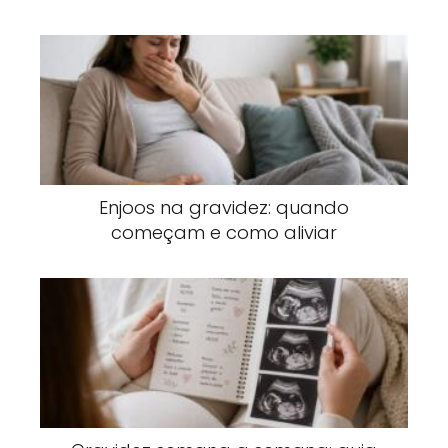
Enjoos na gravidez: quando
começam e como aliviar