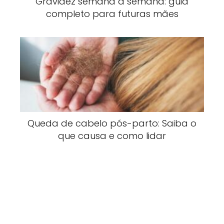
Gravidez semana a semana: guia
completo para futuras mães
Queda de cabelo pós-parto: Saiba o
que causa e como lidar