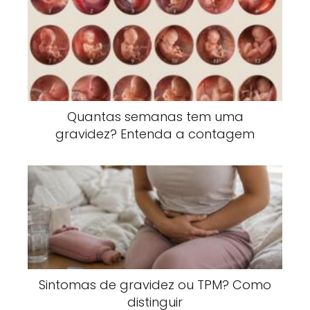
Quantas semanas tem uma
gravidez? Entenda a contagem
Sintomas de gravidez ou TPM? Como
distinguir