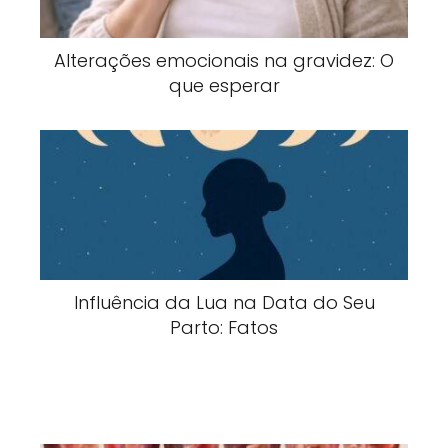
Alterações emocionais na gravidez: O
que esperar
Influência da Lua na Data do Seu
Parto: Fatos