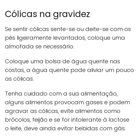
Cólicas na gravidez
Se sentir cólicas sente-se ou deite-se com os
pés ligeiramente levantados, coloque uma
almofada se necessário.
Coloque uma bolsa de água quente nas
costas, a água quente pode aliviar um pouco
as cólicas.
Tenha cuidado com a sua alimentação,
alguns alimentos provocam gases e podem
agravar as cólicas, evite alimentos como
brócolos, feijão e se for intolerante à lactose
o leite, deve ainda evitar bebidas com gás.