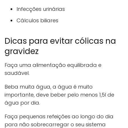
Infecções urinárias
Cálculos biliares
Dicas para evitar cólicas na
gravidez
Faça uma alimentação equilibrada e
saudável.
Beba muita água, a água é muito
importante, deve beber pelo menos 1,5l de
água por dia.
Faça pequenas refeições ao longo do dia
para não sobrecarregar o seu sistema