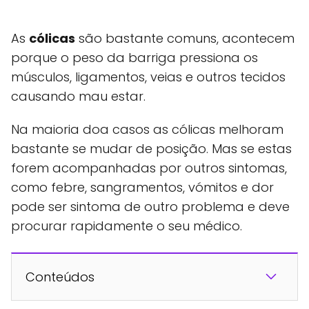
As
cólicas
são bastante comuns, acontecem
porque o peso da barriga pressiona os
músculos, ligamentos, veias e outros tecidos
causando mau estar.
Na maioria doa casos as cólicas melhoram
bastante se mudar de posição. Mas se estas
forem acompanhadas por outros sintomas,
como febre, sangramentos, vómitos e dor
pode ser sintoma de outro problema e deve
procurar rapidamente o seu médico.
Conteúdos