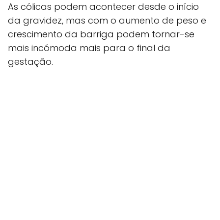
As cólicas podem acontecer desde o início
da gravidez, mas com o aumento de peso e
crescimento da barriga podem tornar-se
mais incómoda mais para o final da
gestação.