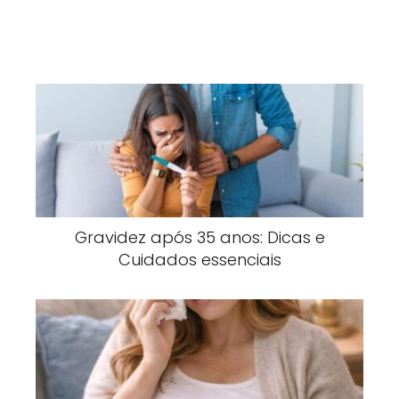
Gravidez após 35 anos: Dicas e
Cuidados essenciais