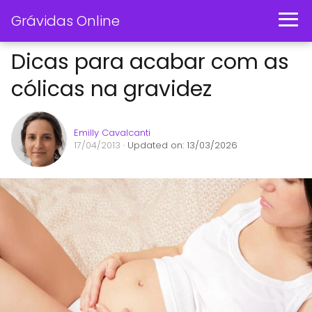
Grávidas Online
Dicas para acabar com as
cólicas na gravidez
Emilly Cavalcanti
17/04/2013
· Updated on: 13/03/2026