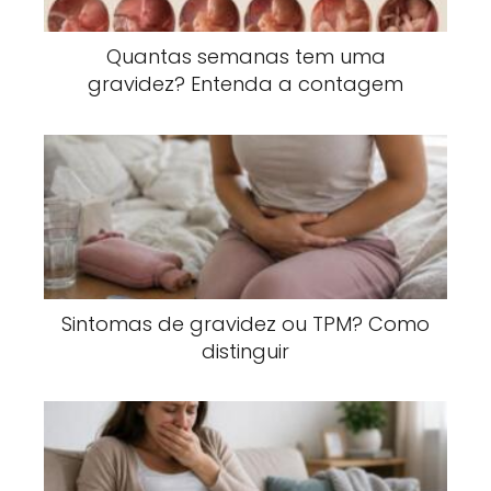
Quantas semanas tem uma
gravidez? Entenda a contagem
Sintomas de gravidez ou TPM? Como
distinguir