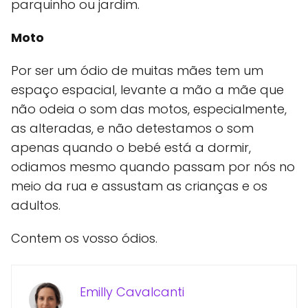
parquinho ou jardim.
Moto
Por ser um ódio de muitas mães tem um
espaço espacial, levante a mão a mãe que
não odeia o som das motos, especialmente,
as alteradas, e não detestamos o som
apenas quando o bebé está a dormir,
odiamos mesmo quando passam por nós no
meio da rua e assustam as crianças e os
adultos.
Contem os vosso ódios.
Emilly Cavalcanti