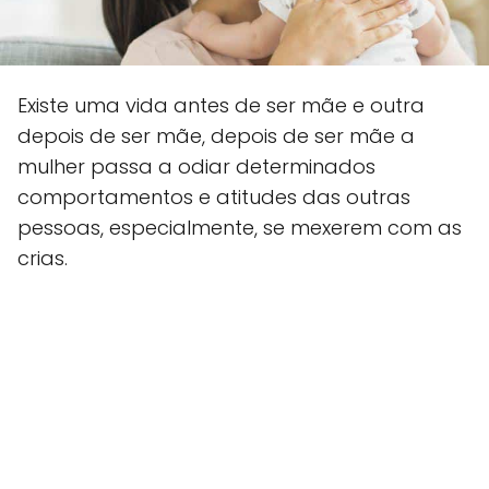
Existe uma vida antes de ser mãe e outra
depois de ser mãe, depois de ser mãe a
mulher passa a odiar determinados
comportamentos e atitudes das outras
pessoas, especialmente, se mexerem com as
crias.