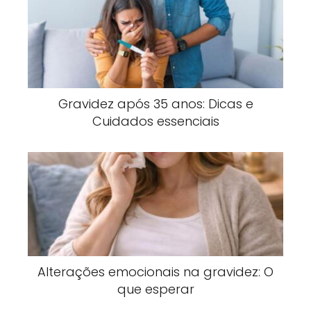
Gravidez após 35 anos: Dicas e
Cuidados essenciais
Alterações emocionais na gravidez: O
que esperar