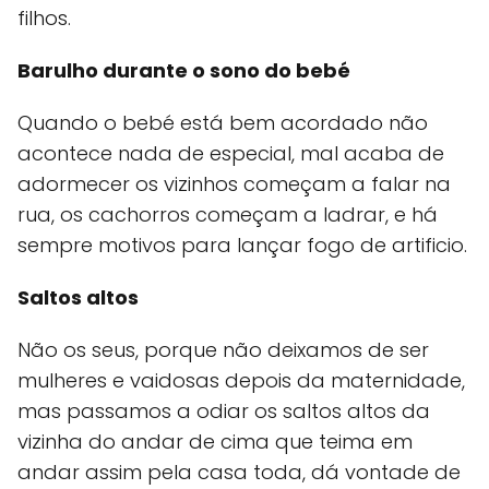
filhos.
Barulho durante o sono do bebé
Quando o bebé está bem acordado não
acontece nada de especial, mal acaba de
adormecer os vizinhos começam a falar na
rua, os cachorros começam a ladrar, e há
sempre motivos para lançar fogo de artificio.
Saltos altos
Não os seus, porque não deixamos de ser
mulheres e vaidosas depois da maternidade,
mas passamos a odiar os saltos altos da
vizinha do andar de cima que teima em
andar assim pela casa toda, dá vontade de