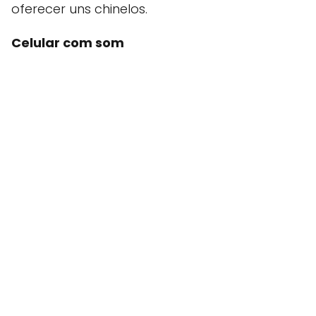
oferecer uns chinelos.
Celular com som