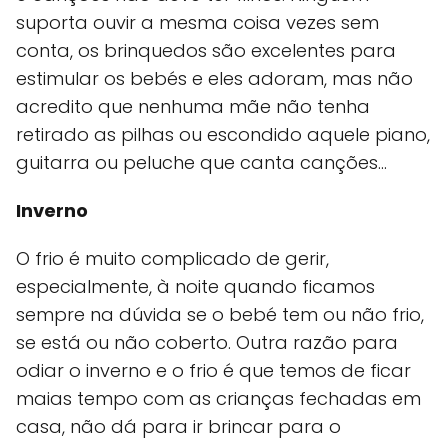
suporta ouvir a mesma coisa vezes sem
conta, os brinquedos são excelentes para
estimular os bebés e eles adoram, mas não
acredito que nenhuma mãe não tenha
retirado as pilhas ou escondido aquele piano,
guitarra ou peluche que canta canções…
Inverno
O frio é muito complicado de gerir,
especialmente, à noite quando ficamos
sempre na dúvida se o bebé tem ou não frio,
se está ou não coberto. Outra razão para
odiar o inverno e o frio é que temos de ficar
maias tempo com as crianças fechadas em
casa, não dá para ir brincar para o