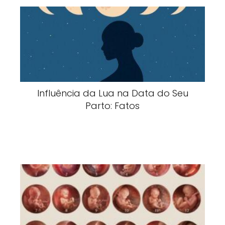
Influência da Lua na Data do Seu
Parto: Fatos