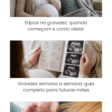
Enjoos na gravidez: quando
começam e como aliviar
Gravidez semana a semana: guia
completo para futuras mães