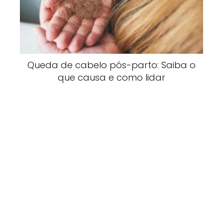
Queda de cabelo pós-parto: Saiba o
que causa e como lidar