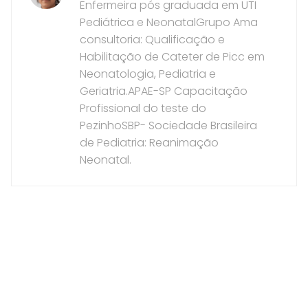
Enfermeira pós graduada em UTI
Pediátrica e NeonatalGrupo Ama
consultoria: Qualificação e
Habilitação de Cateter de Picc em
Neonatologia, Pediatria e
Geriatria.APAE-SP Capacitação
Profissional do teste do
PezinhoSBP- Sociedade Brasileira
de Pediatria: Reanimação
Neonatal.