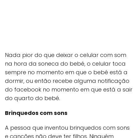
Nada pior do que deixar o celular com som
na hora da soneca do bebé, o celular toca
sempre no momento em que o bebé está a
dormir, ou então recebe alguma notificação
do facebook no momento em que está a sair
do quarto do bebé.
Brinquedos com sons
A pessoa que inventou brinquedos com sons
e canções não deve ter filhos. Ninguém