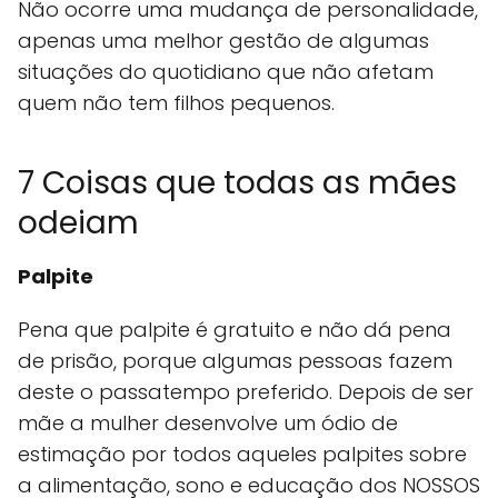
Não ocorre uma mudança de personalidade,
apenas uma melhor gestão de algumas
situações do quotidiano que não afetam
quem não tem filhos pequenos.
7 Coisas que todas as mães
odeiam
Palpite
Pena que palpite é gratuito e não dá pena
de prisão, porque algumas pessoas fazem
deste o passatempo preferido. Depois de ser
mãe a mulher desenvolve um ódio de
estimação por todos aqueles palpites sobre
a alimentação, sono e educação dos NOSSOS