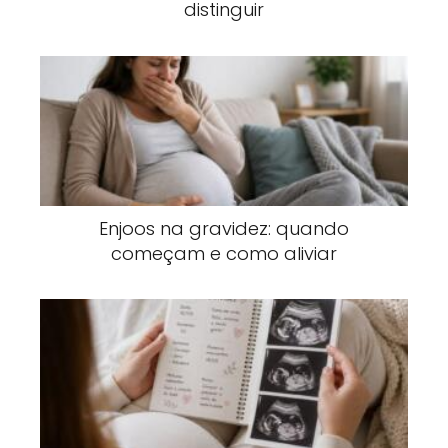
distinguir
Enjoos na gravidez: quando
começam e como aliviar