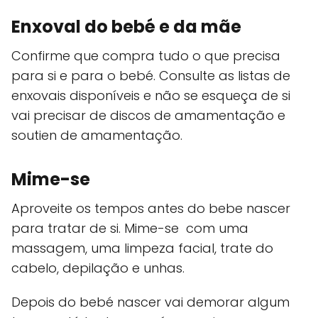
Enxoval
do bebé e da mãe
Confirme que compra tudo o que precisa
para si e para o bebé. Consulte as listas de
enxovais disponíveis e não se esqueça de si
vai precisar de discos de amamentação e
soutien de amamentação.
Mime-se
Aproveite os tempos antes do bebe nascer
para tratar de si. Mime-se com uma
massagem, uma limpeza facial, trate do
cabelo, depilação e unhas.
Depois do bebé nascer vai demorar algum