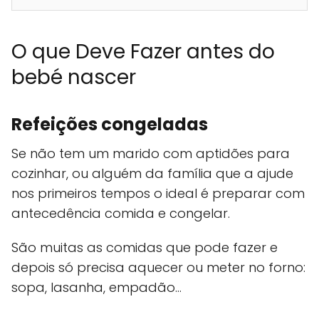
O que Deve Fazer antes do
bebé nascer
Refeições congeladas
Se não tem um marido com aptidões para
cozinhar, ou alguém da família que a ajude
nos primeiros tempos o ideal é preparar com
antecedência comida e congelar.
São muitas as comidas que pode fazer e
depois só precisa aquecer ou meter no forno:
sopa, lasanha, empadão…