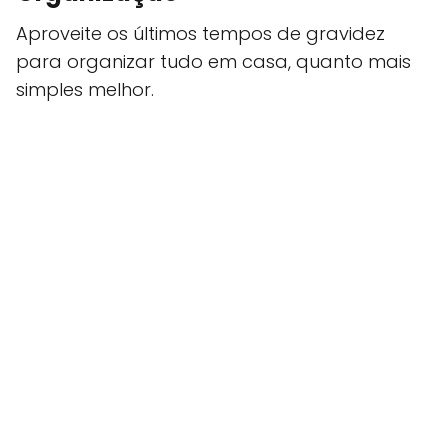
Aproveite os últimos tempos de gravidez
para organizar tudo em casa, quanto mais
simples melhor.