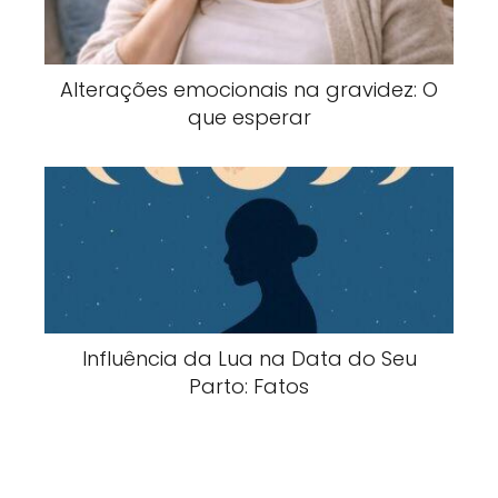
Alterações emocionais na gravidez: O
que esperar
Influência da Lua na Data do Seu
Parto: Fatos