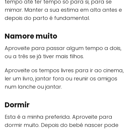
tempo até ter tempo só para si, para se
mimar. Manter a sua estima em alta antes e
depois do parto é fundamental.
Namore muito
Aproveite para passar algum tempo a dois,
ou a três se já tiver mais filhos.
Aproveite os tempos livres para ir ao cinema,
ler um livro, jantar fora ou reunir os amigos
num lanche ou jantar.
Dormir
Esta é a minha preferida. Aproveite para
dormir muito. Depois do bebé nascer pode