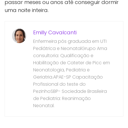
passar meses ou anos até conseguir dormir
uma noite inteira.
Emilly Cavalcanti
Enfermeira pós graduada em UTI
Pediátrica e NeonatalGrupo Ama
consultoria: Qualificação e
Habilitação de Cateter de Picc em
Neonatologia, Pediatria e
Geriatria.APAE-SP Capacitação
Profissional do teste do
PezinhoSBP- Sociedade Brasileira
de Pediatria: Reanimação
Neonatal.