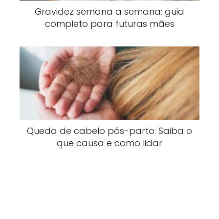
Gravidez semana a semana: guia
completo para futuras mães
Queda de cabelo pós-parto: Saiba o
que causa e como lidar