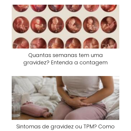
Quantas semanas tem uma
gravidez? Entenda a contagem
Sintomas de gravidez ou TPM? Como