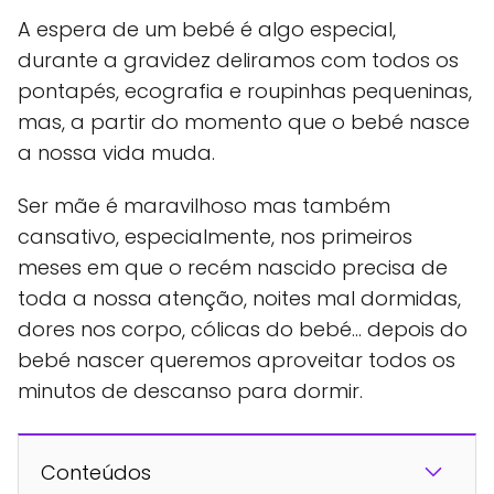
A espera de um bebé é algo especial,
durante a gravidez deliramos com todos os
pontapés, ecografia e roupinhas pequeninas,
mas, a partir do momento que o bebé nasce
a nossa vida muda.
Ser mãe é maravilhoso mas também
cansativo, especialmente, nos primeiros
meses em que o recém nascido precisa de
toda a nossa atenção, noites mal dormidas,
dores nos corpo, cólicas do bebé… depois do
bebé nascer queremos aproveitar todos os
minutos de descanso para dormir.
Conteúdos