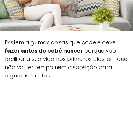
Existem algumas coisas que pode e deve
fazer antes do bebé nascer
porque vão
facilitar a sua vida nos primeiros dias, em que
não vai ter tempo nem disposição para
algumas tarefas.