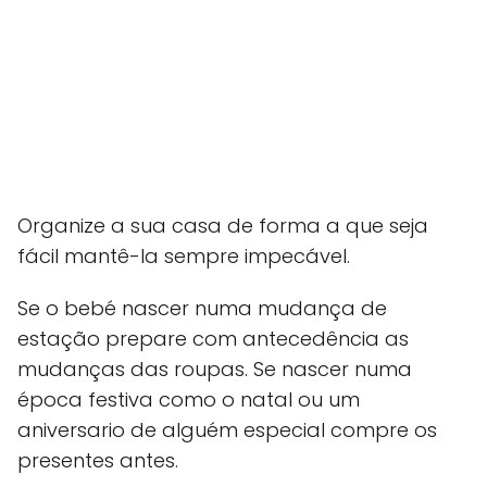
Organize a sua casa de forma a que seja
fácil mantê-la sempre impecável.
Se o bebé nascer numa mudança de
estação prepare com antecedência as
mudanças das roupas. Se nascer numa
época festiva como o natal ou um
aniversario de alguém especial compre os
presentes antes.