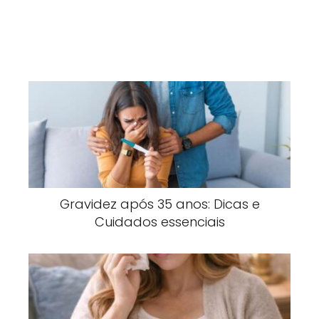
Gravidez após 35 anos: Dicas e
Cuidados essenciais