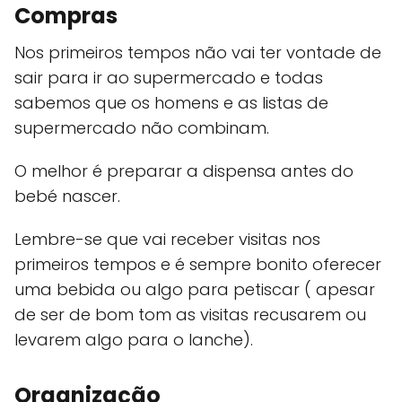
Compras
Nos primeiros tempos não vai ter vontade de
sair para ir ao supermercado e todas
sabemos que os homens e as listas de
supermercado não combinam.
O melhor é preparar a dispensa antes do
bebé nascer.
Lembre-se que vai receber visitas nos
primeiros tempos e é sempre bonito oferecer
uma bebida ou algo para petiscar ( apesar
de ser de bom tom as visitas recusarem ou
levarem algo para o lanche).
Organização