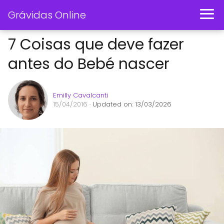
Grávidas Online
7 Coisas que deve fazer
antes do Bebé nascer
Emilly Cavalcanti
15/04/2016
· Updated on: 13/03/2026