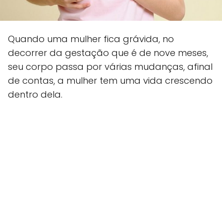
Quando uma mulher fica grávida, no
decorrer da gestação que é de nove meses,
seu corpo passa por várias mudanças, afinal
de contas, a mulher tem uma vida crescendo
dentro dela.