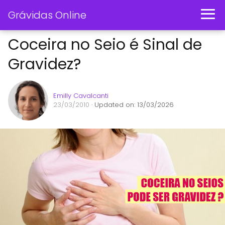
Grávidas Online
Coceira no Seio é Sinal de
Gravidez?
Emilly Cavalcanti
23/03/2010
· Updated on: 13/03/2026