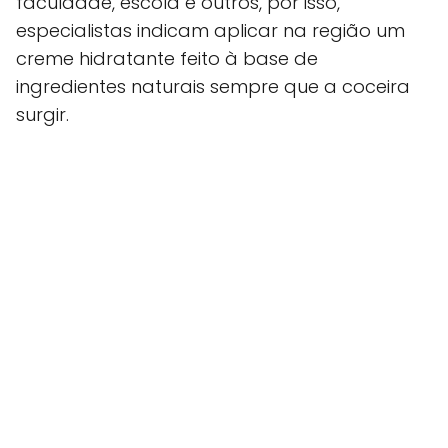
faculdade, escola e outros, por isso,
especialistas indicam aplicar na região um
creme hidratante feito à base de
ingredientes naturais sempre que a coceira
surgir.