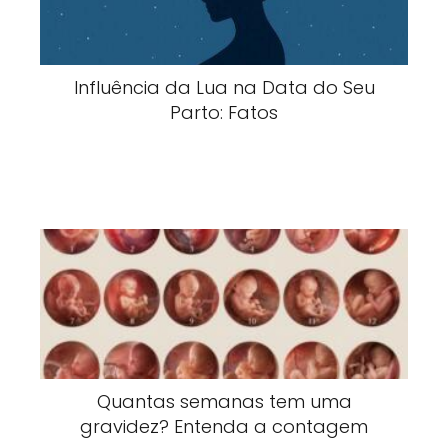
Influência da Lua na Data do Seu
Parto: Fatos
Quantas semanas tem uma
gravidez? Entenda a contagem