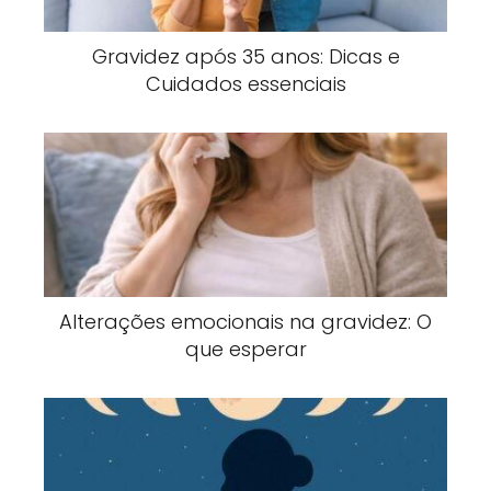
Gravidez após 35 anos: Dicas e
Cuidados essenciais
Alterações emocionais na gravidez: O
que esperar