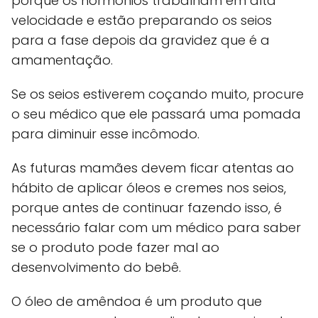
porque os hormônios trabalham em alta
velocidade e estão preparando os seios
para a fase depois da gravidez que é a
amamentação.
Se os seios estiverem coçando muito, procure
o seu médico que ele passará uma pomada
para diminuir esse incômodo.
As futuras mamães devem ficar atentas ao
hábito de aplicar óleos e cremes nos seios,
porque antes de continuar fazendo isso, é
necessário falar com um médico para saber
se o produto pode fazer mal ao
desenvolvimento do bebê.
O óleo de amêndoa é um produto que