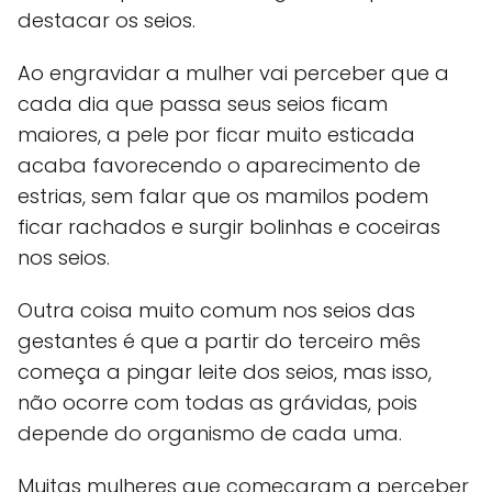
destacar os seios.
Ao engravidar a mulher vai perceber que a
cada dia que passa seus seios ficam
maiores, a pele por ficar muito esticada
acaba favorecendo o aparecimento de
estrias, sem falar que os mamilos podem
ficar rachados e surgir bolinhas e coceiras
nos seios.
Outra coisa muito comum nos seios das
gestantes é que a partir do terceiro mês
começa a pingar leite dos seios, mas isso,
não ocorre com todas as grávidas, pois
depende do organismo de cada uma.
Muitas mulheres que começaram a perceber