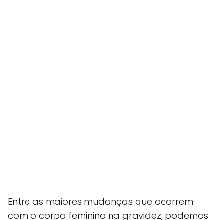
Entre as maiores mudanças que ocorrem
com o corpo feminino na gravidez, podemos