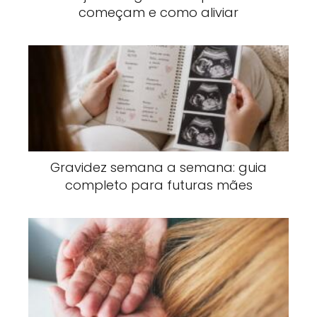
começam e como aliviar
Gravidez semana a semana: guia
completo para futuras mães