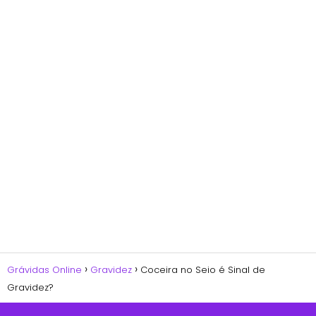
Grávidas Online
Gravidez
Coceira no Seio é Sinal de
Gravidez?