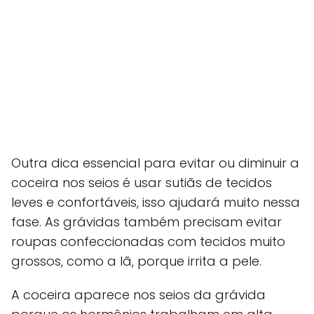
Outra dica essencial para evitar ou diminuir a
coceira nos seios é usar sutiãs de tecidos
leves e confortáveis, isso ajudará muito nessa
fase. As grávidas também precisam evitar
roupas confeccionadas com tecidos muito
grossos, como a lã, porque irrita a pele.
A coceira aparece nos seios da grávida