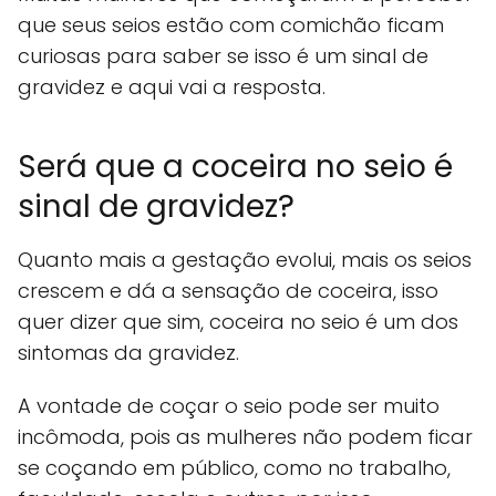
que seus seios estão com comichão ficam
curiosas para saber se isso é um sinal de
gravidez e aqui vai a resposta.
Será que a coceira no seio é
sinal de gravidez?
Quanto mais a gestação evolui, mais os seios
crescem e dá a sensação de coceira, isso
quer dizer que sim, coceira no seio é um dos
sintomas da gravidez.
A vontade de coçar o seio pode ser muito
incômoda, pois as mulheres não podem ficar
se coçando em público, como no trabalho,