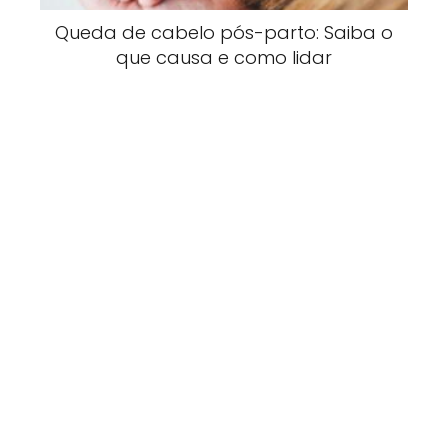
Queda de cabelo pós-parto: Saiba o
que causa e como lidar