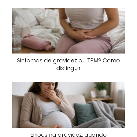
Sintomas de gravidez ou TPM? Como
distinguir
Enjoos na gravidez: quando