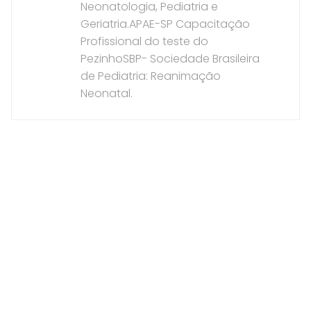
Neonatologia, Pediatria e
Geriatria.APAE-SP Capacitação
Profissional do teste do
PezinhoSBP- Sociedade Brasileira
de Pediatria: Reanimação
Neonatal.