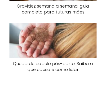
Gravidez semana a semana: guia
completo para futuras mães
Queda de cabelo pós-parto: Saiba o
que causa e como lidar