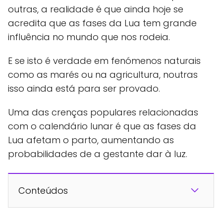
outras, a realidade é que ainda hoje se
acredita que as fases da Lua tem grande
influência no mundo que nos rodeia.
E se isto é verdade em fenómenos naturais
como as marés ou na agricultura, noutras
isso ainda está para ser provado.
Uma das crenças populares relacionadas
com o calendário lunar é que as fases da
Lua afetam o parto, aumentando as
probabilidades de a gestante dar à luz.
Conteúdos