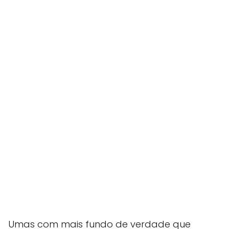
Umas com mais fundo de verdade que