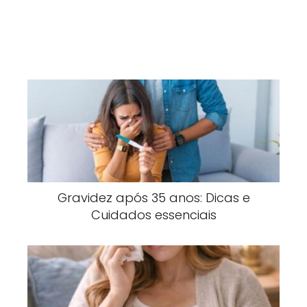
Gravidez após 35 anos: Dicas e
Cuidados essenciais