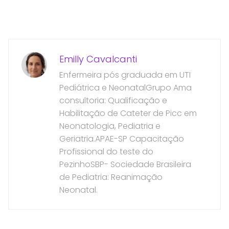
Emilly Cavalcanti
Enfermeira pós graduada em UTI
Pediátrica e NeonatalGrupo Ama
consultoria: Qualificação e
Habilitação de Cateter de Picc em
Neonatologia, Pediatria e
Geriatria.APAE-SP Capacitação
Profissional do teste do
PezinhoSBP- Sociedade Brasileira
de Pediatria: Reanimação
Neonatal.