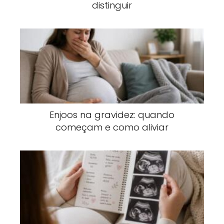
distinguir
Enjoos na gravidez: quando
começam e como aliviar