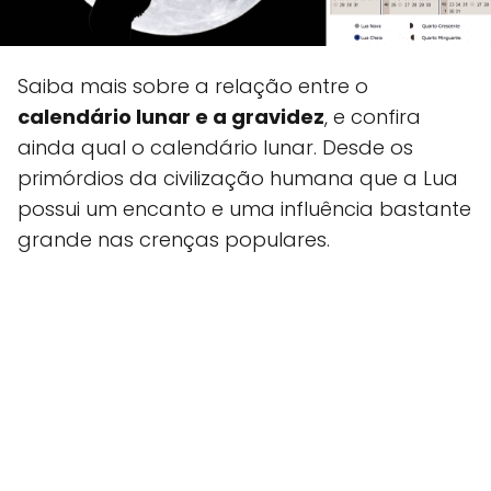
Saiba mais sobre a relação entre o
calendário lunar e a gravidez
, e confira
ainda qual o calendário lunar. Desde os
primórdios da civilização humana que a Lua
possui um encanto e uma influência bastante
grande nas crenças populares.