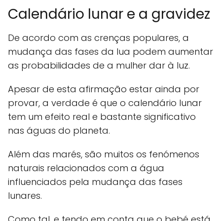
Calendário lunar e a gravidez
De acordo com as crenças populares, a
mudança das fases da lua podem aumentar
as probabilidades de a mulher dar à luz.
Apesar de esta afirmação estar ainda por
provar, a verdade é que o calendário lunar
tem um efeito real e bastante significativo
nas águas do planeta.
Além das marés, são muitos os fenómenos
naturais relacionados com a água
influenciados pela mudança das fases
lunares.
Como tal, e tendo em conta que o bebé está