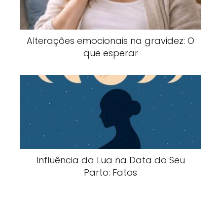
Alterações emocionais na gravidez: O
que esperar
Influência da Lua na Data do Seu
Parto: Fatos