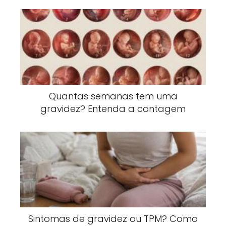
Quantas semanas tem uma
gravidez? Entenda a contagem
Sintomas de gravidez ou TPM? Como