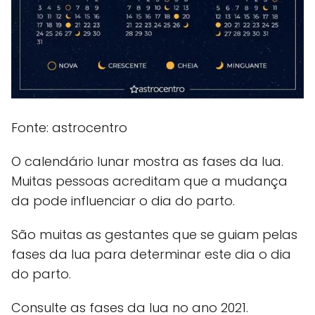
Fonte: astrocentro
O calendário lunar mostra as fases da lua.
Muitas pessoas acreditam que a mudança
da pode influenciar o dia do parto.
São muitas as gestantes que se guiam pelas
fases da lua para determinar este dia o dia
do parto.
Consulte as fases da lua no ano 2021.