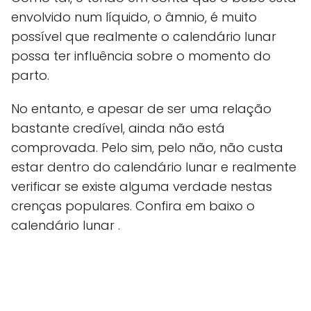
envolvido num líquido, o âmnio, é muito
possível que realmente o calendário lunar
possa ter influência sobre o momento do
parto.
No entanto, e apesar de ser uma relação
bastante credível, ainda não está
comprovada. Pelo sim, pelo não, não custa
estar dentro do calendário lunar e realmente
verificar se existe alguma verdade nestas
crenças populares. Confira em baixo o
calendário lunar .