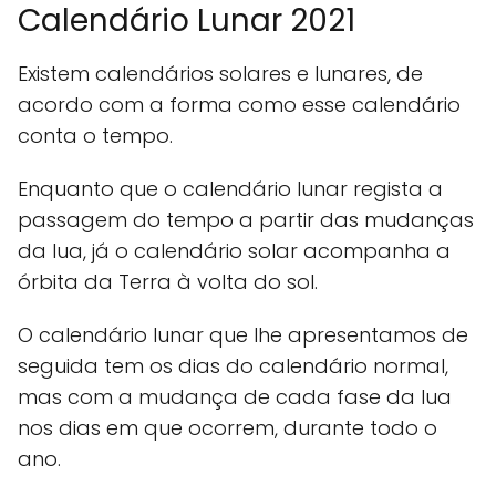
Calendário Lunar 2021
Existem calendários solares e lunares, de
acordo com a forma como esse calendário
conta o tempo.
Enquanto que o calendário lunar regista a
passagem do tempo a partir das mudanças
da lua, já o calendário solar acompanha a
órbita da Terra à volta do sol.
O calendário lunar que lhe apresentamos de
seguida tem os dias do calendário normal,
mas com a mudança de cada fase da lua
nos dias em que ocorrem, durante todo o
ano.