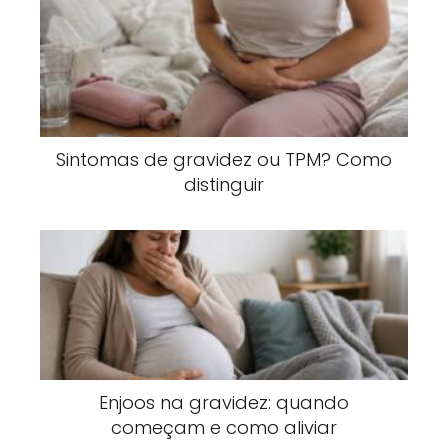
Sintomas de gravidez ou TPM? Como
distinguir
Enjoos na gravidez: quando
começam e como aliviar