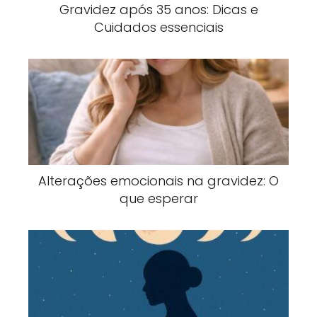
Gravidez após 35 anos: Dicas e
Cuidados essenciais
Alterações emocionais na gravidez: O
que esperar