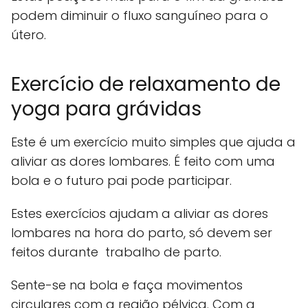
podem diminuir o fluxo sanguíneo para o
útero.
Exercício de relaxamento de
yoga para grávidas
Este é um exercício muito simples que ajuda a
aliviar as dores lombares. É feito com uma
bola e o futuro pai pode participar.
Estes exercícios ajudam a aliviar as dores
lombares na hora do parto, só devem ser
feitos durante trabalho de parto.
Sente-se na bola e faça movimentos
circulares com a região pélvica. Com a