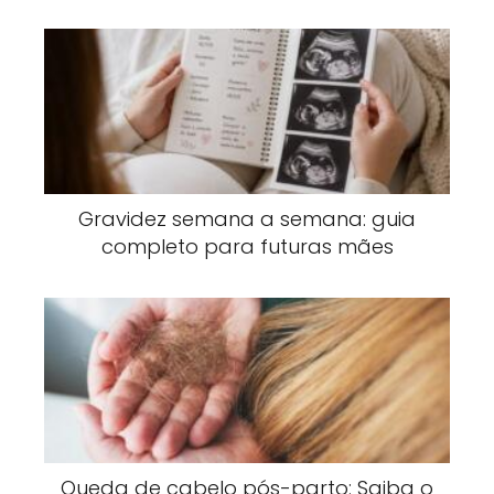
Gravidez semana a semana: guia
completo para futuras mães
Queda de cabelo pós-parto: Saiba o