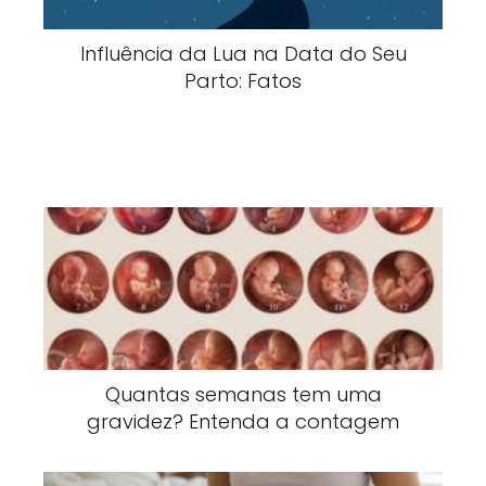
Influência da Lua na Data do Seu
Parto: Fatos
Quantas semanas tem uma
gravidez? Entenda a contagem