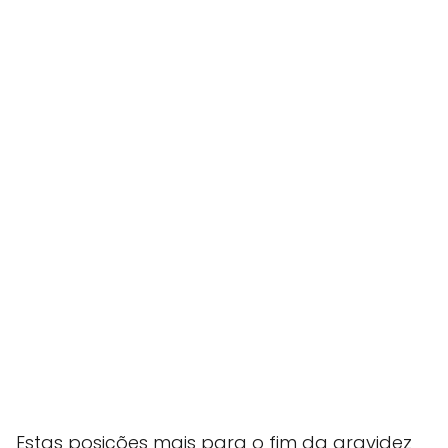
Estas posições mais para o fim da gravidez