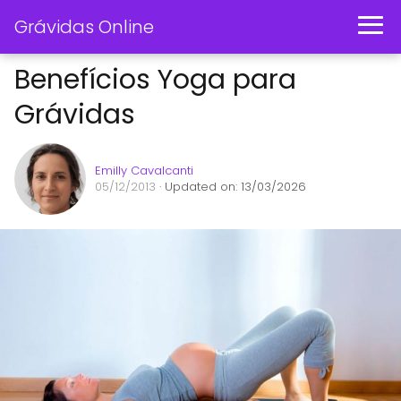
Grávidas Online
Benefícios Yoga para
Grávidas
Emilly Cavalcanti
05/12/2013
· Updated on: 13/03/2026