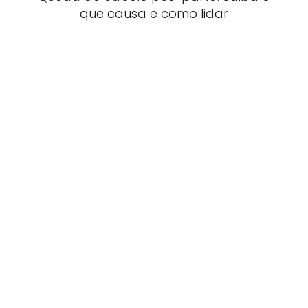
que causa e como lidar