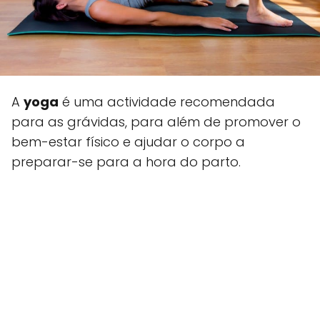
A
yoga
é uma actividade recomendada
para as grávidas, para além de promover o
bem-estar físico e ajudar o corpo a
preparar-se para a hora do parto.