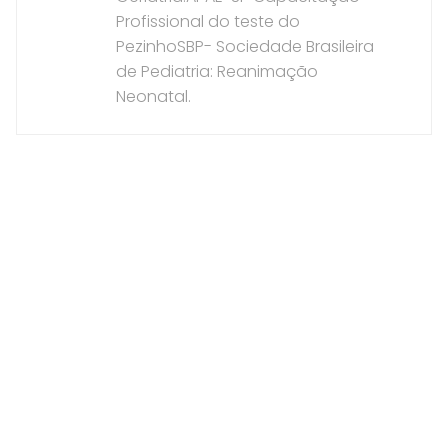
Profissional do teste do
PezinhoSBP- Sociedade Brasileira
de Pediatria: Reanimação
Neonatal.