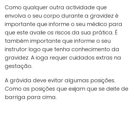
Como qualquer outra actividade que
envolva o seu corpo durante a gravidez é
importante que informe o seu médico para
que este avalie os riscos da sua prática. É
também importante que informe o seu
instrutor logo que tenha conhecimento da
gravidez. A ioga requer cuidados extras na
gestação.
A grávida deve evitar algumas posições.
Como as posições que exijam que se deite de
barriga para cima.