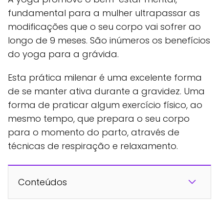
fundamental para a mulher ultrapassar as
modificações que o seu corpo vai sofrer ao
longo de 9 meses. São inúmeros os benefícios
do yoga para a grávida.
Esta prática milenar é uma excelente forma
de se manter ativa durante a gravidez. Uma
forma de praticar algum exercício físico, ao
mesmo tempo, que prepara o seu corpo
para o momento do parto, através de
técnicas de respiração e relaxamento.
Conteúdos