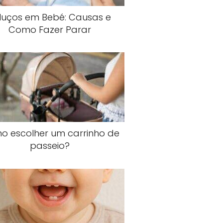
luços em Bebé: Causas e
Como Fazer Parar
 escolher um carrinho de
passeio?