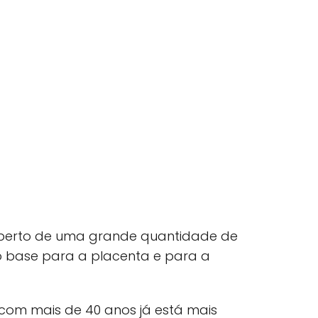
coberto de uma grande quantidade de
 base para a placenta e para a
com mais de 40 anos já está mais