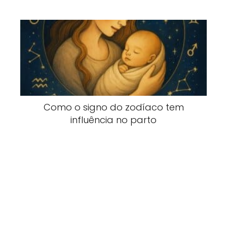
Como o signo do zodíaco tem
influência no parto