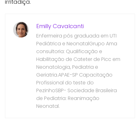
irritadiça.
Emilly Cavalcanti
Enfermeira pós graduada em UTI
Pediátrica e NeonatalGrupo Ama
consultoria: Qualificação e
Habilitação de Cateter de Picc em
Neonatologia, Pediatria e
Geriatria.APAE-SP Capacitação
Profissional do teste do
PezinhoSBP- Sociedade Brasileira
de Pediatria: Reanimação
Neonatal.