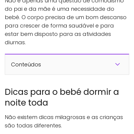
Não é apenas uma questão de comodismo
do pai e da mãe é uma necessidade do
bebé. O corpo precisa de um bom descanso
para crescer de forma saudável e para
estar bem disposto para as atividades
diurnas.
Conteúdos
Dicas para o bebé dormir a
noite toda
Não existem dicas milagrosas e as crianças
são todas diferentes.