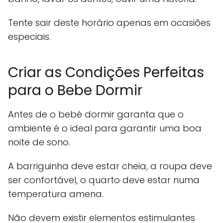
Tente sair deste horário apenas em ocasiões
especiais.
Criar as Condições Perfeitas
para o Bebe Dormir
Antes de o bebé dormir garanta que o
ambiente é o ideal para garantir uma boa
noite de sono.
A barriguinha deve estar cheia, a roupa deve
ser confortável, o quarto deve estar numa
temperatura amena.
Não devem existir elementos estimulantes