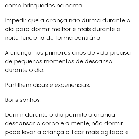
como brinquedos na cama.
Impedir que a criança não durma durante o
dia para dormir melhor e mais durante a
noite funciona de forma contrária.
A criança nos primeiros anos de vida precisa
de pequenos momentos de descanso
durante o dia.
Partilhem dicas e experiências.
Bons sonhos.
Dormir durante o dia permite a criança
descansar o corpo e a mente, não dormir
pode levar a criança a ficar mais agitada e