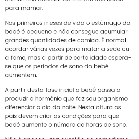
para mamar.
Nos primeiros meses de vida o estômago do
bebé é pequeno e não consegue acumular
grandes quantidades de comida. É normal
acordar várias vezes para matar a sede ou
a fome, mas a partir de certa idade espera-
se que os períodos de sono do bebé
aumentem.
A partir desta fase inicial o bebé passa a
produzir o hormônio que faz seu organismo
diferenciar o dia da noite. Nesta altura os
pais devem criar as condições para que
bebé aumente o número de horas de sono.