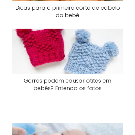
Dicas para o primeiro corte de cabelo
do bebê
Gorros podem causar otites em
bebês? Entenda os fatos