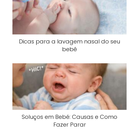
Dicas para a lavagem nasal do seu
bebê
Soluços em Bebé: Causas e Como
Fazer Parar