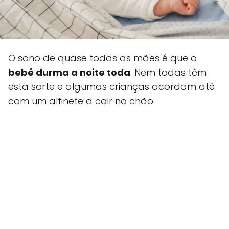
O sono de quase todas as mães é que o
bebé durma a noite toda
. Nem todas têm
esta sorte e algumas crianças acordam até
com um alfinete a cair no chão.