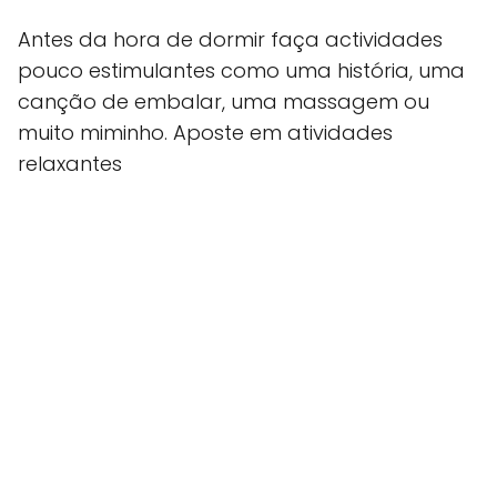
Antes da hora de dormir faça actividades
pouco estimulantes como uma história, uma
canção de embalar, uma massagem ou
muito miminho. Aposte em atividades
relaxantes