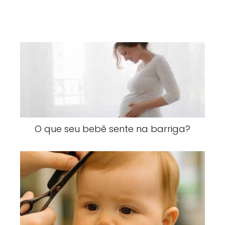
O que seu bebê sente na barriga?