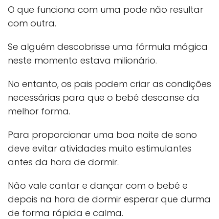
O que funciona com uma pode não resultar
com outra.
Se alguém descobrisse uma fórmula mágica
neste momento estava milionário.
No entanto, os pais podem criar as condições
necessárias para que o bebé descanse da
melhor forma.
Para proporcionar uma boa noite de sono
deve evitar atividades muito estimulantes
antes da hora de dormir.
Não vale cantar e dançar com o bebé e
depois na hora de dormir esperar que durma
de forma rápida e calma.