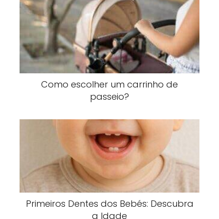
Como escolher um carrinho de
passeio?
Primeiros Dentes dos Bebés: Descubra
a Idade