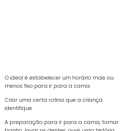
O ideal é estabelecer um horário mais ou
menos fixo para ir para a cama.
Criar uma certa rotina que a criança
identifique.
A preparação para ir para a cama, tomar
banho, lavar os dentes, ouvir uma história.