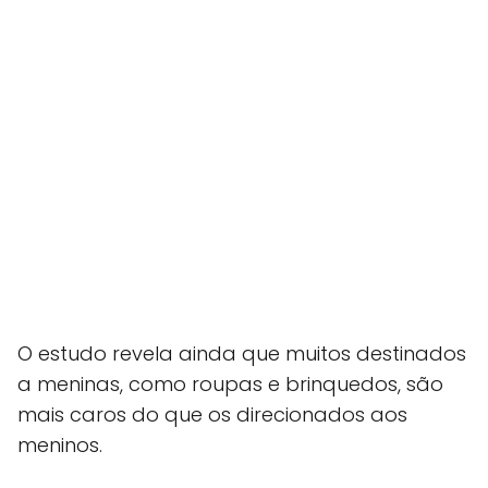
O estudo revela ainda que muitos destinados
a meninas, como roupas e brinquedos, são
mais caros do que os direcionados aos
meninos.