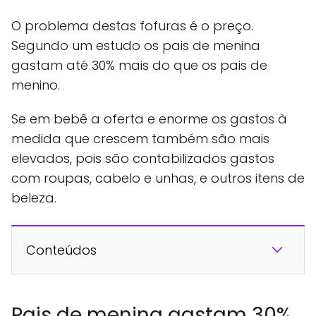
O problema destas fofuras é o preço.
Segundo um estudo os pais de menina
gastam até 30% mais do que os pais de
menino.
Se em bebê a oferta e enorme os gastos à
medida que crescem também são mais
elevados, pois são contabilizados gastos
com roupas, cabelo e unhas, e outros itens de
beleza.
Conteúdos
Pais de menina gastam 30%