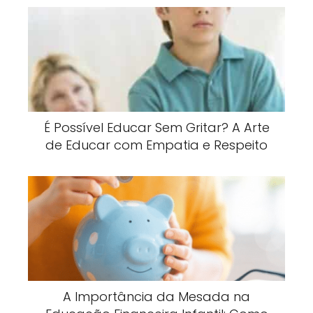
É Possível Educar Sem Gritar? A Arte
de Educar com Empatia e Respeito
A Importância da Mesada na