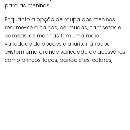
para as meninas.
Enquanto a opção de roupa dos meninos
resume-se a calças, bermudas, camisetas e
camisas, as meninas têm uma maior
variedade de opções e a juntar à roupa
existem uma grande variedade de acessórios
como brincos, laços, bandoletes, colares, …