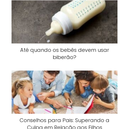
Até quando os bebês devem usar
biberão?
Conselhos para Pais: Superando a
Culpa em Relação aos Filhos