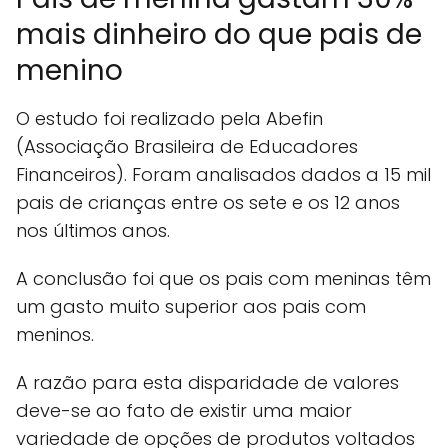
mais dinheiro do que pais de
menino
O estudo foi realizado pela Abefin
(Associação Brasileira de Educadores
Financeiros). Foram analisados dados a 15 mil
pais de crianças entre os sete e os 12 anos
nos últimos anos.
A conclusão foi que os pais com meninas têm
um gasto muito superior aos pais com
meninos.
A razão para esta disparidade de valores
deve-se ao fato de existir uma maior
variedade de opções de produtos voltados