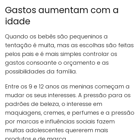
Gastos aumentam com a
idade
Quando os bebês são pequeninos a
tentação é muita, mas as escolhas são feitas
pelos pais e é mais simples controlar os
gastos consoante o orçamento e as
possibilidades da família.
Entre os 9 e 12 anos as meninas começam a
mudar os seus interesses. A pressão para os
padrões de beleza, o interesse em
maquiagens, cremes, e perfumes e a pressão
por marcas e influências sociais fazem
muitas adolescentes quererem mais
produtos e de marca.