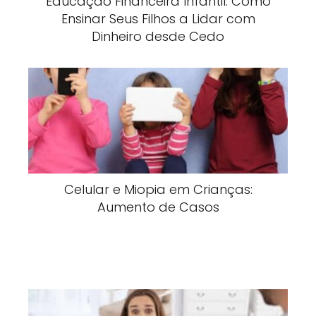
Educação Financeira Infantil: Como
Ensinar Seus Filhos a Lidar com
Dinheiro desde Cedo
Celular e Miopia em Crianças:
Aumento de Casos