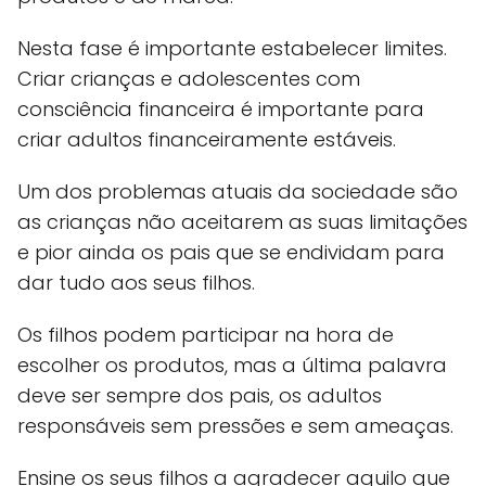
Nesta fase é importante estabelecer limites.
Criar crianças e adolescentes com
consciência financeira é importante para
criar adultos financeiramente estáveis.
Um dos problemas atuais da sociedade são
as crianças não aceitarem as suas limitações
e pior ainda os pais que se endividam para
dar tudo aos seus filhos.
Os filhos podem participar na hora de
escolher os produtos, mas a última palavra
deve ser sempre dos pais, os adultos
responsáveis sem pressões e sem ameaças.
Ensine os seus filhos a agradecer aquilo que