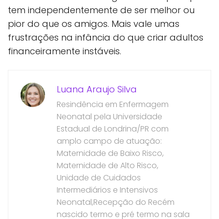
tem independentemente de ser melhor ou
pior do que os amigos. Mais vale umas
frustrações na infância do que criar adultos
financeiramente instáveis.
Luana Araujo Silva
Resindência em Enfermagem
Neonatal pela Universidade
Estadual de Londrina/PR com
amplo campo de atuação:
Maternidade de Baixo Risco,
Maternidade de Alto Risco,
Unidade de Cuidados
Intermediários e Intensivos
Neonatal,Recepção do Recém
nascido termo e pré termo na sala