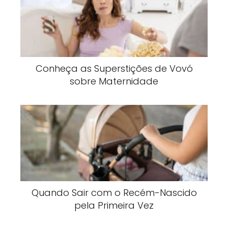
Conheça as Superstições de Vovó
sobre Maternidade
Quando Sair com o Recém-Nascido
pela Primeira Vez