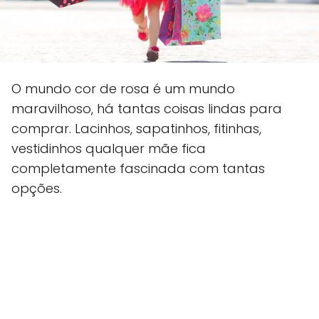
O mundo cor de rosa é um mundo
maravilhoso, há tantas coisas lindas para
comprar. Lacinhos, sapatinhos, fitinhas,
vestidinhos qualquer mãe fica
completamente fascinada com tantas
opções.