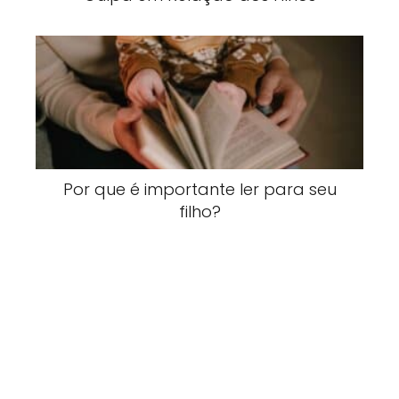
Por que é importante ler para seu
filho?