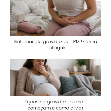
Sintomas de gravidez ou TPM? Como
distinguir
Enjoos na gravidez: quando
começam e como aliviar