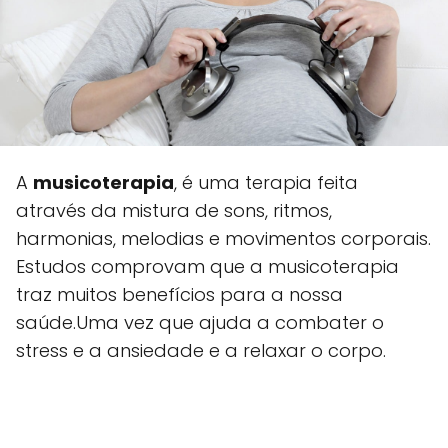
A
musicoterapia
, é uma terapia feita
através da mistura de sons, ritmos,
harmonias, melodias e movimentos corporais.
Estudos comprovam que a musicoterapia
traz muitos benefícios para a nossa
saúde.Uma vez que ajuda a combater o
stress e a ansiedade e a relaxar o corpo.