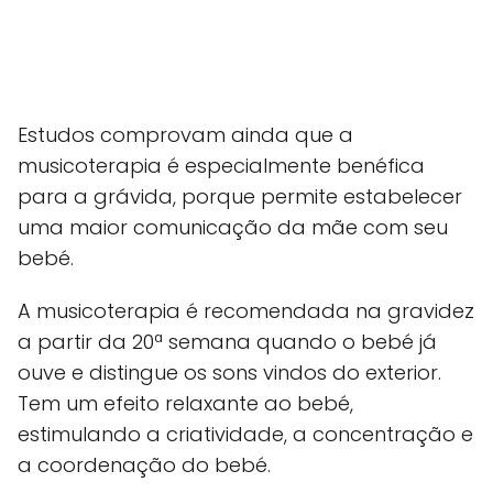
Estudos comprovam ainda que a
musicoterapia é especialmente benéfica
para a grávida, porque permite estabelecer
uma maior comunicação da mãe com seu
bebé.
A musicoterapia é recomendada na gravidez
a partir da 20ª semana quando o bebé já
ouve e distingue os sons vindos do exterior.
Tem um efeito relaxante ao bebé,
estimulando a criatividade, a concentração e
a coordenação do bebé.