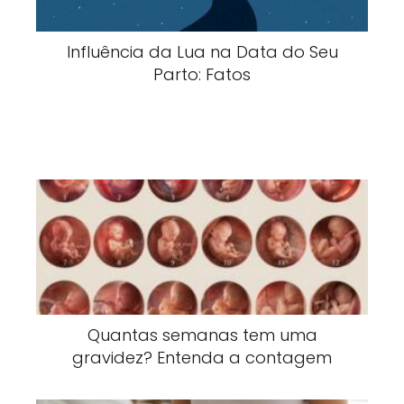
Influência da Lua na Data do Seu
Parto: Fatos
Quantas semanas tem uma
gravidez? Entenda a contagem