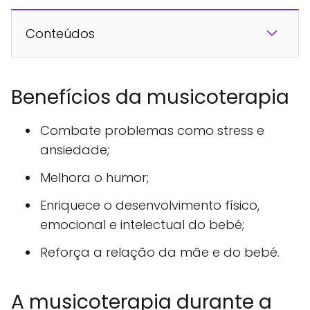
Conteúdos
Benefícios da musicoterapia
Combate problemas como stress e
ansiedade;
Melhora o humor;
Enriquece o desenvolvimento físico,
emocional e intelectual do bebé;
Reforça a relação da mãe e do bebé.
A musicoterapia durante a