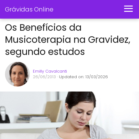
Grávidas Online
Os Benefícios da
Musicoterapia na Gravidez,
segundo estudos
Emilly Cavalcanti
26/06/2013
· Updated on: 13/03/2026