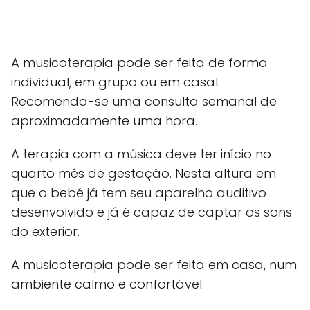
A musicoterapia pode ser feita de forma
individual, em grupo ou em casal.
Recomenda-se uma consulta semanal de
aproximadamente uma hora.
A terapia com a música deve ter início no
quarto mês de gestação. Nesta altura em
que o bebé já tem seu aparelho auditivo
desenvolvido e já é capaz de captar os sons
do exterior.
A musicoterapia pode ser feita em casa, num
ambiente calmo e confortável.