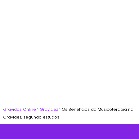
Grávidas Online
Gravidez
Os Benefícios da Musicoterapia na
Gravidez, segundo estudos