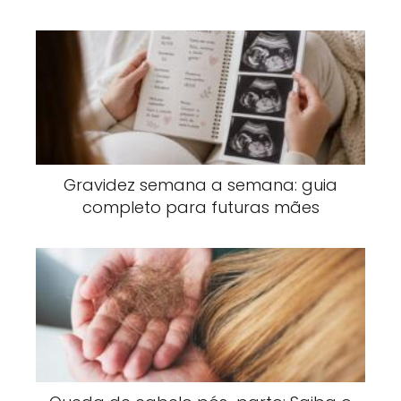
Gravidez semana a semana: guia
completo para futuras mães