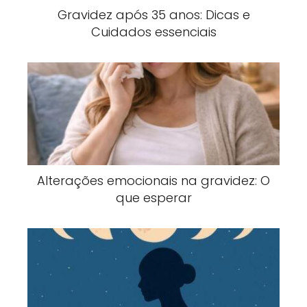
Gravidez após 35 anos: Dicas e
Cuidados essenciais
Alterações emocionais na gravidez: O
que esperar