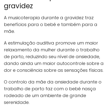
gravidez
A musicoterapia durante a gravidez traz
benefícios para o bebé e também para a
mãe.
A estimulação auditiva promove um maior
relaxamento da mulher durante o trabalho
de parto, reduzindo seu nível de ansiedade,
dando ainda um maior autocontrole sobre a
dor e consciência sobre as sensações físicas.
O controlo da mãe da ansiedade durante o
trabalho de parto faz com o bebé nasça
rodeado de um ambiente de grande
serenidade.