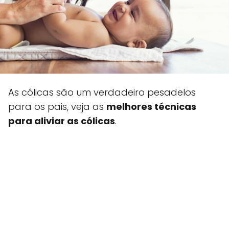
As cólicas são um verdadeiro pesadelos
para os pais, veja as
melhores técnicas
para aliviar as cólicas
.