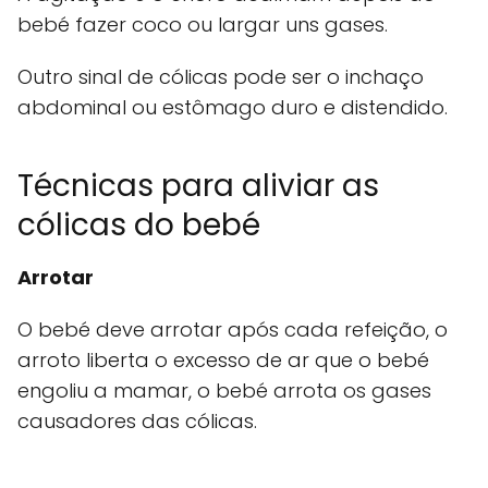
bebé fazer coco ou largar uns gases.
Outro sinal de cólicas pode ser o inchaço
abdominal ou estômago duro e distendido.
Técnicas para aliviar as
cólicas do bebé
Arrotar
O bebé deve arrotar após cada refeição, o
arroto liberta o excesso de ar que o bebé
engoliu a mamar, o bebé arrota os gases
causadores das cólicas.