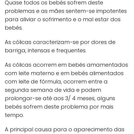
Quase todos os bebés sofrem deste
problemas e as mães sentem-se impotentes
para aliviar o sofrimento e o mal estar dos
bebés.
As cólicas caracterizam-se por dores de
barriga, intensas e frequentes.
As cólicas acorrem em bebés amamentados
com leite materno e em bebés alimentados
com leite de fórmula, ocorrem entre a
segunda semana de vida e podem
prolongar-se até aos 3/ 4 meses, alguns
bebés sofrem deste problema por mais
tempo.
A principal causa para o aparecimento das