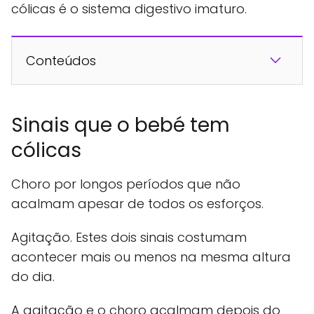
cólicas é o sistema digestivo imaturo.
Conteúdos
Sinais que o bebé tem
cólicas
Choro por longos períodos que não
acalmam apesar de todos os esforços.
Agitação. Estes dois sinais costumam
acontecer mais ou menos na mesma altura
do dia.
A agitação e o choro acalmam depois do