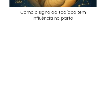
Como o signo do zodíaco tem
influência no parto