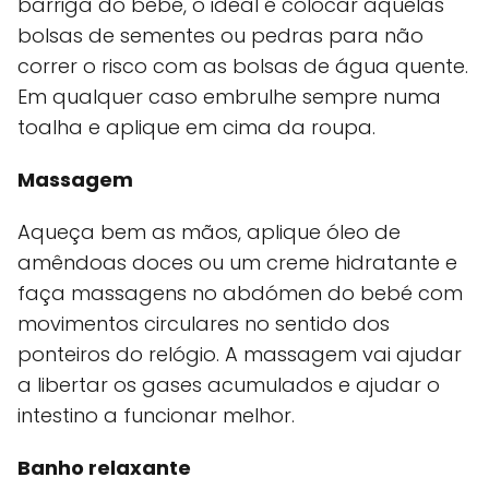
barriga do bebé, o ideal é colocar aquelas
bolsas de sementes ou pedras para não
correr o risco com as bolsas de água quente.
Em qualquer caso embrulhe sempre numa
toalha e aplique em cima da roupa.
Massagem
Aqueça bem as mãos, aplique óleo de
amêndoas doces ou um creme hidratante e
faça massagens no abdómen do bebé com
movimentos circulares no sentido dos
ponteiros do relógio. A massagem vai ajudar
a libertar os gases acumulados e ajudar o
intestino a funcionar melhor.
Banho relaxante