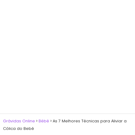
Grávidas Online
Bébé
As 7 Melhores Técnicas para Aliviar a
Cólica do Bebê