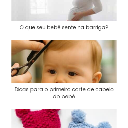
O que seu bebê sente na barriga?
Dicas para o primeiro corte de cabelo
do bebê