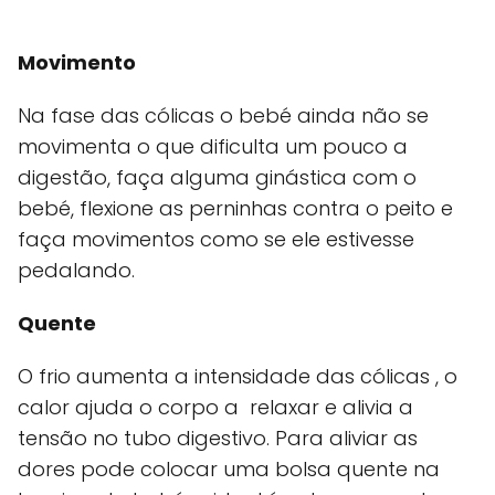
Movimento
Na fase das cólicas o bebé ainda não se
movimenta o que dificulta um pouco a
digestão, faça alguma ginástica com o
bebé, flexione as perninhas contra o peito e
faça movimentos como se ele estivesse
pedalando.
Quente
O frio aumenta a intensidade das cólicas , o
calor ajuda o corpo a relaxar e alivia a
tensão no tubo digestivo. Para aliviar as
dores pode colocar uma bolsa quente na