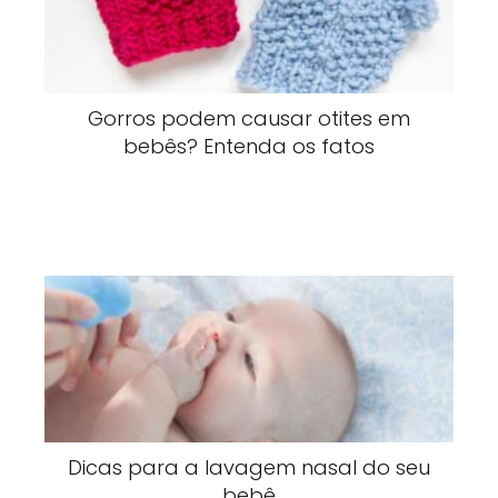
Gorros podem causar otites em
bebês? Entenda os fatos
Dicas para a lavagem nasal do seu
bebê