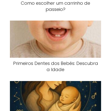
Como escolher um carrinho de
passeio?
Primeiros Dentes dos Bebés: Descubra
a Idade