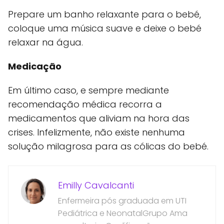
Prepare um banho relaxante para o bebé,
coloque uma música suave e deixe o bebé
relaxar na água.
Medicação
Em último caso, e sempre mediante
recomendação médica recorra a
medicamentos que aliviam na hora das
crises. Infelizmente, não existe nenhuma
solução milagrosa para as cólicas do bebé.
Emilly Cavalcanti
Enfermeira pós graduada em UTI
Pediátrica e NeonatalGrupo Ama