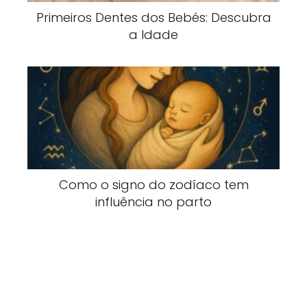
Primeiros Dentes dos Bebés: Descubra
a Idade
Como o signo do zodíaco tem
influência no parto