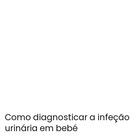
Como diagnosticar a infeção
urinária em bebé