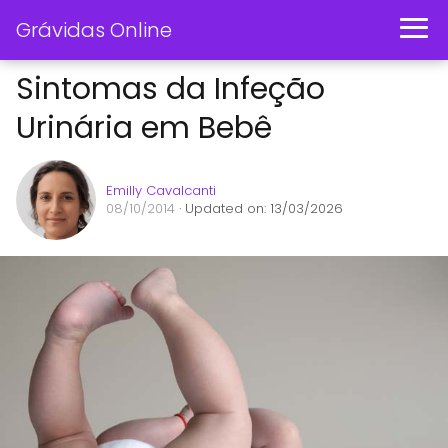
Grávidas Online
Sintomas da Infeção
Urinária em Bebê
Emilly Cavalcanti
08/10/2014
· Updated on: 13/03/2026