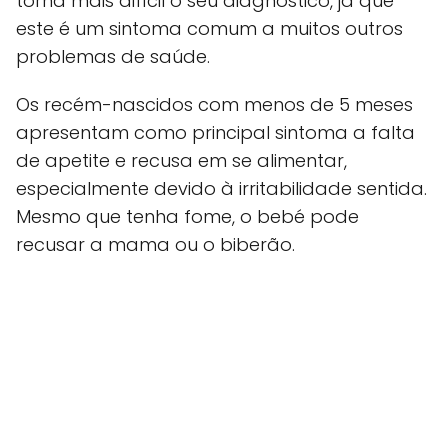
torna mais difícil o seu diagnóstico, já que
este é um sintoma comum a muitos outros
problemas de saúde.
Os recém-nascidos com menos de 5 meses
apresentam como principal sintoma a falta
de apetite e recusa em se alimentar,
especialmente devido à irritabilidade sentida.
Mesmo que tenha fome, o bebé pode
recusar a mama ou o biberão.