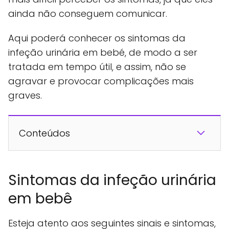
ainda não conseguem comunicar.
Aqui poderá conhecer os sintomas da
infeção urinária em bebé, de modo a ser
tratada em tempo útil, e assim, não se
agravar e provocar complicações mais
graves.
Conteúdos
Sintomas da infeção urinária
em bebê
Esteja atento aos seguintes sinais e sintomas,