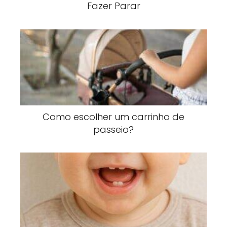
Fazer Parar
Como escolher um carrinho de
passeio?