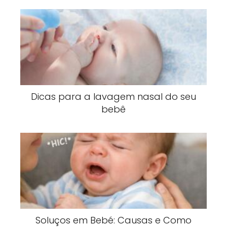
Dicas para a lavagem nasal do seu
bebê
Soluços em Bebé: Causas e Como