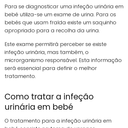
Para se diagnosticar uma infeção urinária em
bebé utiliza-se um exame de urina. Para os
bebés que usam fralda existe um saquinho
apropriado para a recolha da urina.
Este exame permitirá perceber se existe
infeção urinária, mas também, o
microrganismo responsável. Esta informação
será essencial para definir o melhor
tratamento.
Como tratar a infeção
urinária em bebé
O tratamento para a infeção urinária em