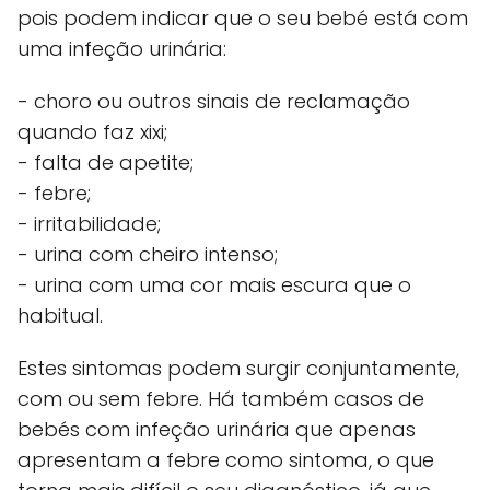
pois podem indicar que o seu bebé está com
uma infeção urinária:
- choro ou outros sinais de reclamação
quando faz xixi;
- falta de apetite;
- febre;
- irritabilidade;
- urina com cheiro intenso;
- urina com uma cor mais escura que o
habitual.
Estes sintomas podem surgir conjuntamente,
com ou sem febre. Há também casos de
bebés com infeção urinária que apenas
apresentam a febre como sintoma, o que