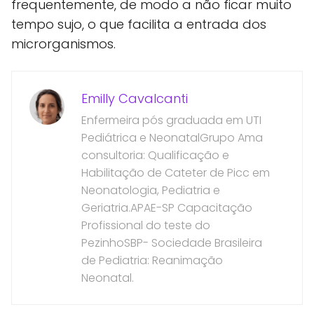
frequentemente, de modo a não ficar muito
tempo sujo, o que facilita a entrada dos
microrganismos.
Emilly Cavalcanti
Enfermeira pós graduada em UTI
Pediátrica e NeonatalGrupo Ama
consultoria: Qualificação e
Habilitação de Cateter de Picc em
Neonatologia, Pediatria e
Geriatria.APAE-SP Capacitação
Profissional do teste do
PezinhoSBP- Sociedade Brasileira
de Pediatria: Reanimação
Neonatal.