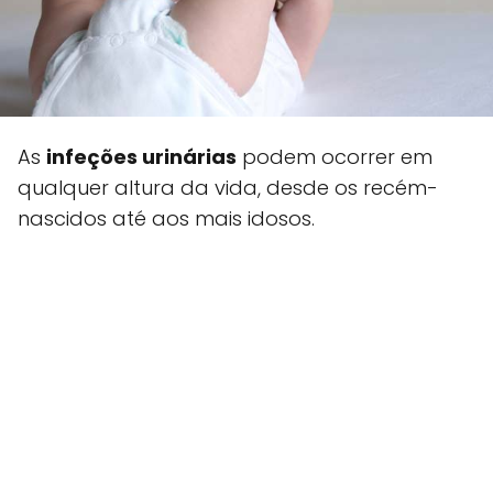
As
infeções urinárias
podem ocorrer em
qualquer altura da vida, desde os recém-
nascidos até aos mais idosos.