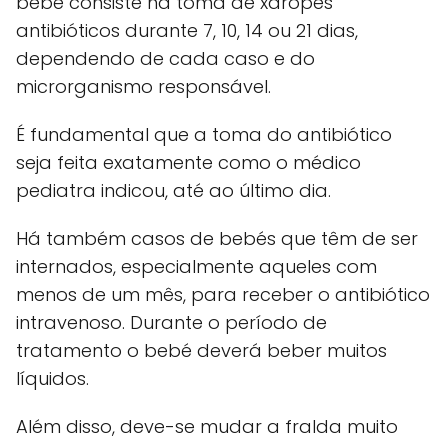
bebé consiste na toma de xaropes
antibióticos durante 7, 10, 14 ou 21 dias,
dependendo de cada caso e do
microrganismo responsável.
É fundamental que a toma do antibiótico
seja feita exatamente como o médico
pediatra indicou, até ao último dia.
Há também casos de bebés que têm de ser
internados, especialmente aqueles com
menos de um mês, para receber o antibiótico
intravenoso. Durante o período de
tratamento o bebé deverá beber muitos
líquidos.
Além disso, deve-se mudar a fralda muito