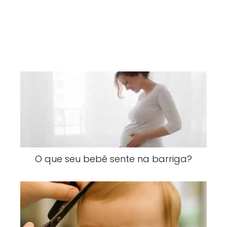
O que seu bebê sente na barriga?