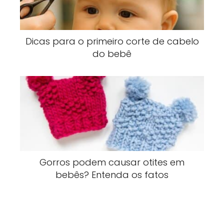
Dicas para o primeiro corte de cabelo
do bebê
Gorros podem causar otites em
bebês? Entenda os fatos