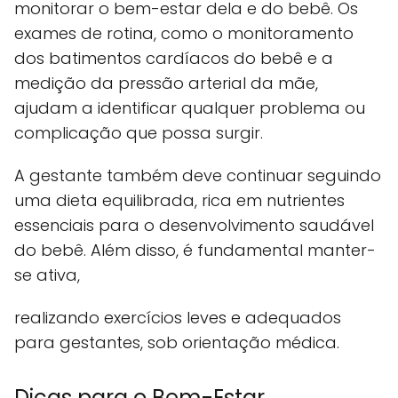
monitorar o bem-estar dela e do bebê. Os
exames de rotina, como o monitoramento
dos batimentos cardíacos do bebê e a
medição da pressão arterial da mãe,
ajudam a identificar qualquer problema ou
complicação que possa surgir.
A gestante também deve continuar seguindo
uma dieta equilibrada, rica em nutrientes
essenciais para o desenvolvimento saudável
do bebê. Além disso, é fundamental manter-
se ativa,
realizando exercícios leves e adequados
para gestantes, sob orientação médica.
Dicas para o Bem-Estar