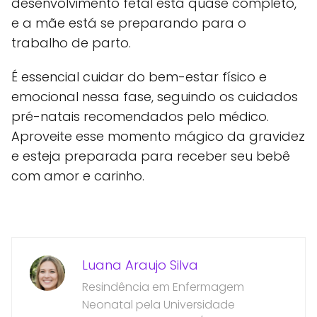
desenvolvimento fetal está quase completo,
e a mãe está se preparando para o
trabalho de parto.
É essencial cuidar do bem-estar físico e
emocional nessa fase, seguindo os cuidados
pré-natais recomendados pelo médico.
Aproveite esse momento mágico da gravidez
e esteja preparada para receber seu bebê
com amor e carinho.
Luana Araujo Silva
Resindência em Enfermagem
Neonatal pela Universidade