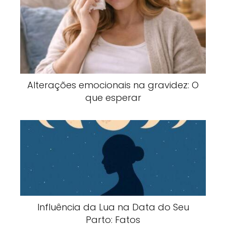
Alterações emocionais na gravidez: O
que esperar
Influência da Lua na Data do Seu
Parto: Fatos