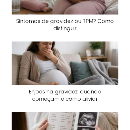
Sintomas de gravidez ou TPM? Como
distinguir
Enjoos na gravidez: quando
começam e como aliviar