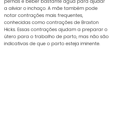
pernas e beber bastante água para ajudar
a aliviar o inchaço. A mãe também pode
notar contrações mais frequentes,
conhecidas como contrações de Braxton
Hicks. Essas contrações ajudam a preparar o
útero para o trabalho de parto, mas não são
indicativas de que o parto esteja iminente.