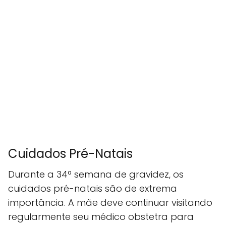
Cuidados Pré-Natais
Durante a 34ª semana de gravidez, os
cuidados pré-natais são de extrema
importância. A mãe deve continuar visitando
regularmente seu médico obstetra para