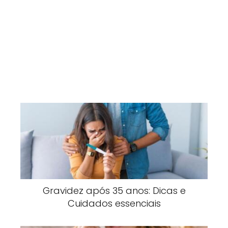
Gravidez após 35 anos: Dicas e
Cuidados essenciais