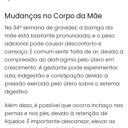
Mudanças no Corpo da Mãe
Na 34ª semana de gravidez, a barriga da
mãe está bastante pronunciada, e o peso
adicional pode causar desconforto e
cansaço. É comum sentir falta de ar, devido à
compressão do diafragma pelo útero em
crescimento. A gestante pode experimentar
azia, indigestão e constipação devido à
pressão exercida pelo útero sobre o sistema
digestivo.
Além disso, é possível que ocorra inchaço nas
pernas e nos pés, devido à retenção de
líquidos. É importante descansar, elevar as