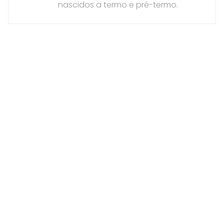
nascidos a termo e pré-termo.