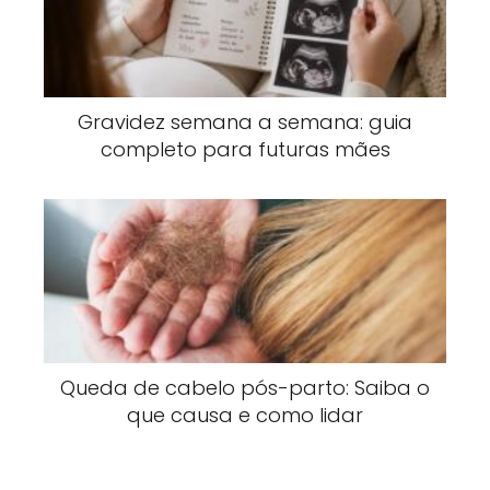
Gravidez semana a semana: guia
completo para futuras mães
Queda de cabelo pós-parto: Saiba o
que causa e como lidar