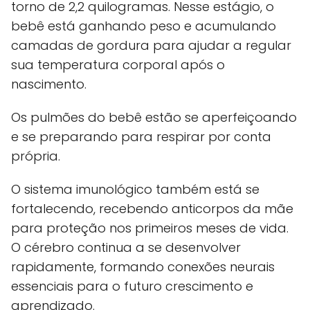
torno de 2,2 quilogramas. Nesse estágio, o
bebê está ganhando peso e acumulando
camadas de gordura para ajudar a regular
sua temperatura corporal após o
nascimento.
Os pulmões do bebê estão se aperfeiçoando
e se preparando para respirar por conta
própria.
O sistema imunológico também está se
fortalecendo, recebendo anticorpos da mãe
para proteção nos primeiros meses de vida.
O cérebro continua a se desenvolver
rapidamente, formando conexões neurais
essenciais para o futuro crescimento e
aprendizado.