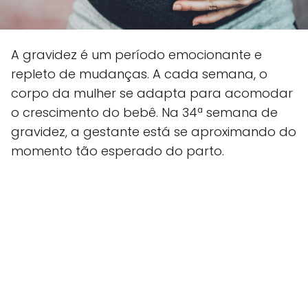
A gravidez é um período emocionante e
repleto de mudanças. A cada semana, o
corpo da mulher se adapta para acomodar
o crescimento do bebê. Na 34ª semana de
gravidez, a gestante está se aproximando do
momento tão esperado do parto.