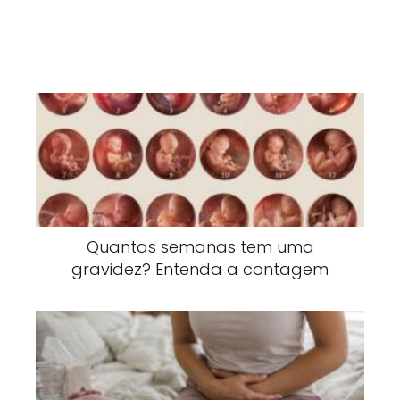
Quantas semanas tem uma
gravidez? Entenda a contagem