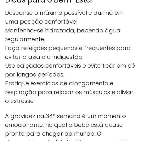
Descanse o máximo possível e durma em
uma posição confortável.
Mantenha-se hidratada, bebendo água
regularmente.
Faça refeições pequenas e frequentes para
evitar a azia e a indigestão.
Use calçados confortáveis e evite ficar em pé
por longos períodos.
Pratique exercícios de alongamento e
respiração para relaxar os músculos e aliviar
o estresse.
A gravidez na 34ª semana é um momento
emocionante, no qual o bebê está quase
pronto para chegar ao mundo. O