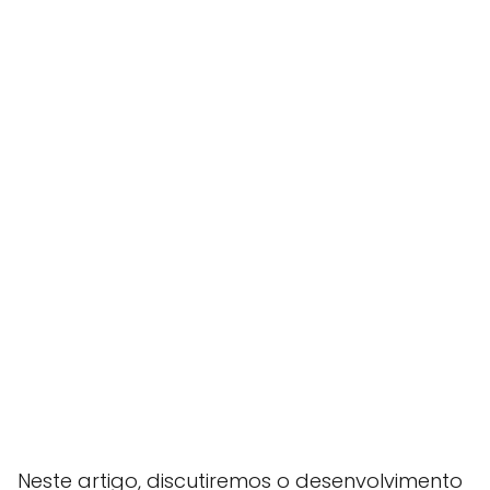
Neste artigo, discutiremos o desenvolvimento