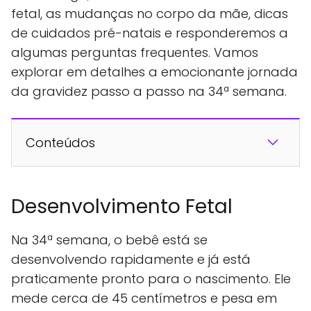
fetal, as mudanças no corpo da mãe, dicas
de cuidados pré-natais e responderemos a
algumas perguntas frequentes. Vamos
explorar em detalhes a emocionante jornada
da gravidez passo a passo na 34ª semana.
Conteúdos
Desenvolvimento Fetal
Na 34ª semana, o bebê está se
desenvolvendo rapidamente e já está
praticamente pronto para o nascimento. Ele
mede cerca de 45 centímetros e pesa em