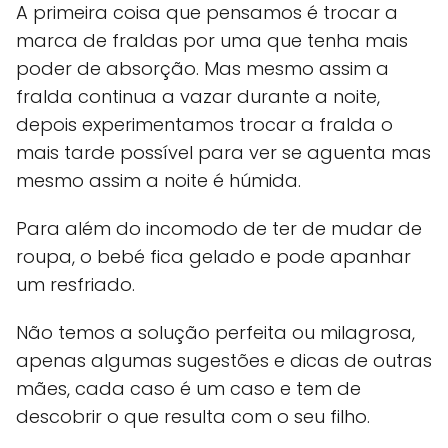
A primeira coisa que pensamos é trocar a
marca de fraldas por uma que tenha mais
poder de absorção. Mas mesmo assim a
fralda continua a vazar durante a noite,
depois experimentamos trocar a fralda o
mais tarde possível para ver se aguenta mas
mesmo assim a noite é húmida.
Para além do incomodo de ter de mudar de
roupa, o bebé fica gelado e pode apanhar
um resfriado.
Não temos a solução perfeita ou milagrosa,
apenas algumas sugestões e dicas de outras
mães, cada caso é um caso e tem de
descobrir o que resulta com o seu filho.