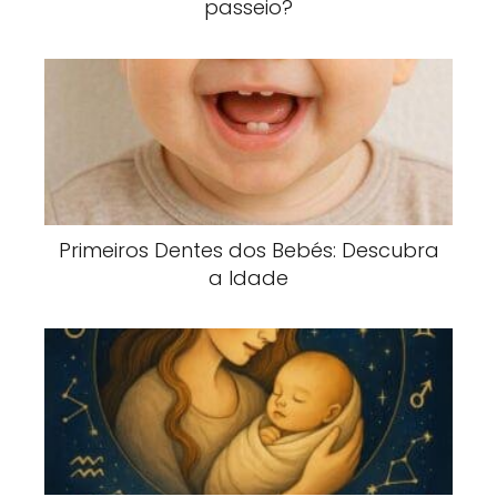
passeio?
Primeiros Dentes dos Bebés: Descubra
a Idade