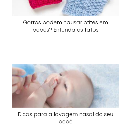
Gorros podem causar otites em
bebês? Entenda os fatos
Dicas para a lavagem nasal do seu
bebê