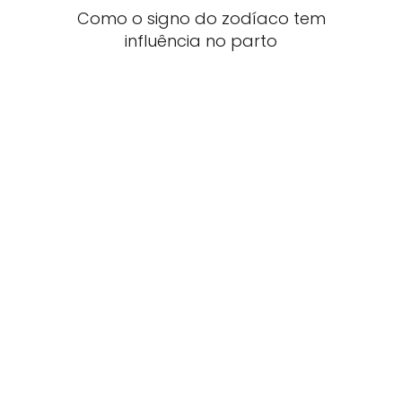
Como o signo do zodíaco tem
influência no parto