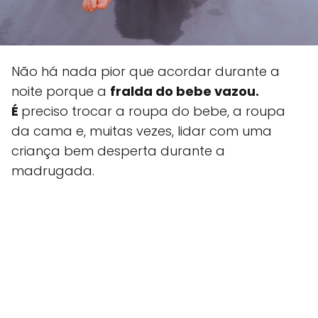
Não há nada pior que acordar durante a
noite porque a
fralda do bebe vazou.
É
preciso trocar a roupa do bebe, a roupa
da cama e, muitas vezes, lidar com uma
criança bem desperta durante a
madrugada.