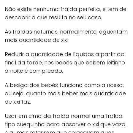
Não existe nenhuma fralda perfeita, e tem de
descobrir a que resulta no seu caso.
As fraldas noturnas, normalmente, aguentam
mais quantidade de xixi.
Reduzir a quantidade de líquidos a partir do
final da tarde, nos bebés que bebem leitinho
à noite é complicado.
A bexiga dos bebés funciona como a nossa,
ou seja, quanto mais beber mais quantidade
de xixi faz.
Usar em cima da fralda normal uma fralda
tipo cuequinha para absorver o xixi que vaza.
Algumas referiram que colocavam duas