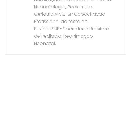
Neonatologia, Pediatria e
Geriatria.APAE-SP Capacitação
Profissional do teste do
PezinhoSBP- Sociedade Brasileira
de Pediatria: Reanimação
Neonatal.