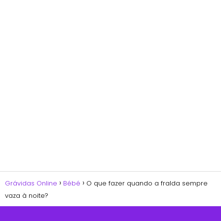
Grávidas Online
Bébé
O que fazer quando a fralda sempre
vaza à noite?