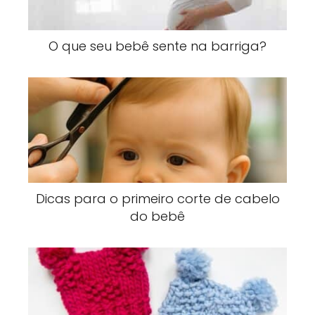
O que seu bebê sente na barriga?
Dicas para o primeiro corte de cabelo
do bebê