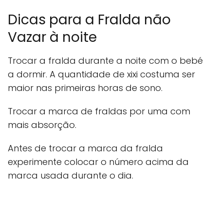
Dicas para a Fralda não
Vazar à noite
Trocar a fralda durante a noite com o bebé
a dormir. A quantidade de xixi costuma ser
maior nas primeiras horas de sono.
Trocar a marca de fraldas por uma com
mais absorção.
Antes de trocar a marca da fralda
experimente colocar o número acima da
marca usada durante o dia.