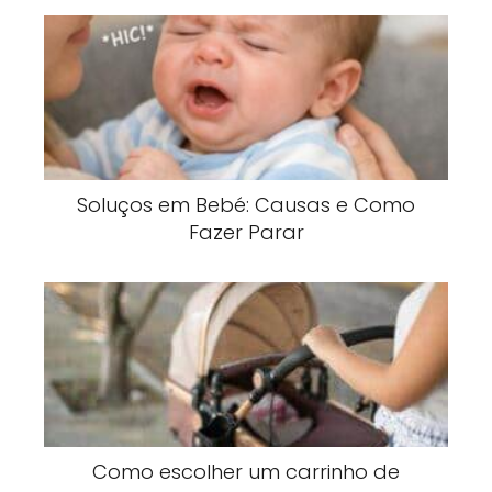
Soluços em Bebé: Causas e Como
Fazer Parar
Como escolher um carrinho de