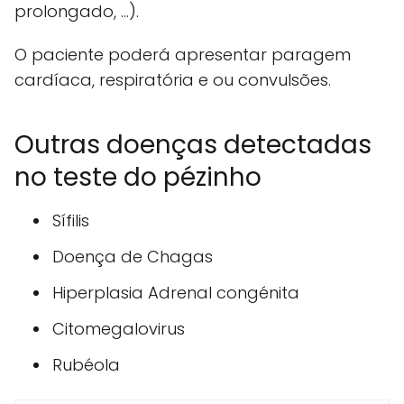
prolongado, ...).
O paciente poderá apresentar paragem
cardíaca, respiratória e ou convulsões.
Outras doenças detectadas
no teste do pézinho
Sífilis
Doença de Chagas
Hiperplasia Adrenal congénita
Citomegalovirus
Rubéola