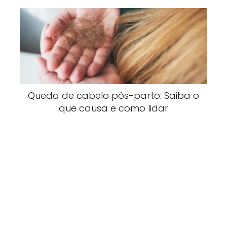
Queda de cabelo pós-parto: Saiba o
que causa e como lidar