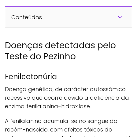
Conteúdos
Doenças detectadas pelo
Teste do Pezinho
Fenilcetonúria
Doença genética, de carácter autossómico
recessivo que ocorre devido a deficiência da
enzima fenilalanina-hidroxilase.
A fenilalanina acumula-se no sangue do
recém-nascido, com efeitos tóxicos do