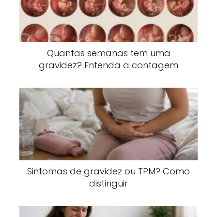
Quantas semanas tem uma
gravidez? Entenda a contagem
Sintomas de gravidez ou TPM? Como
distinguir