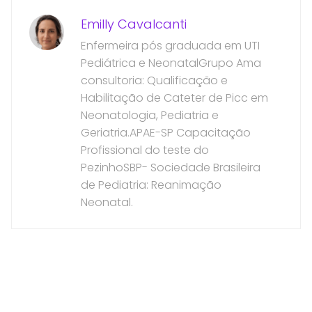
Emilly Cavalcanti
Enfermeira pós graduada em UTI
Pediátrica e NeonatalGrupo Ama
consultoria: Qualificação e
Habilitação de Cateter de Picc em
Neonatologia, Pediatria e
Geriatria.APAE-SP Capacitação
Profissional do teste do
PezinhoSBP- Sociedade Brasileira
de Pediatria: Reanimação
Neonatal.