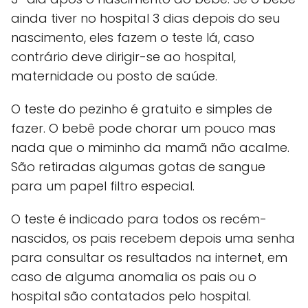
ainda tiver no hospital 3 dias depois do seu
nascimento, eles fazem o teste lá, caso
contrário deve dirigir-se ao hospital,
maternidade ou posto de saúde.
O teste do pezinho é gratuito e simples de
fazer. O bebê pode chorar um pouco mas
nada que o miminho da mamã não acalme.
São retiradas algumas gotas de sangue
para um papel filtro especial.
O teste é indicado para todos os recém-
nascidos, os pais recebem depois uma senha
para consultar os resultados na internet, em
caso de alguma anomalia os pais ou o
hospital são contatados pelo hospital.