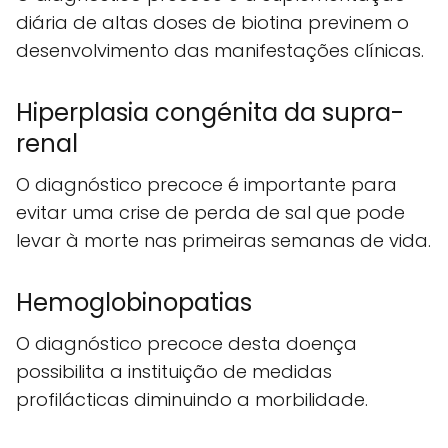
diária de altas doses de biotina previnem o
desenvolvimento das manifestações clínicas.
Hiperplasia congénita da supra-
renal
O diagnóstico precoce é importante para
evitar uma crise de perda de sal que pode
levar à morte nas primeiras semanas de vida.
Hemoglobinopatias
O diagnóstico precoce desta doença
possibilita a instituição de medidas
profilácticas diminuindo a morbilidade.