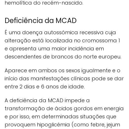
hemolítica do recém-nascido.
Deficiência da MCAD
É uma doença autossómica recessiva cuja
alteração está localizada no cromossoma 1
e apresenta uma maior incidência em
descendentes de brancos do norte europeu.
Aparece em ambos os sexos igualmente e o
início das manifestações clínicas pode se dar
entre 2 dias e 6 anos de idade.
A deficiência da MCAD impede a
transformação de ácidos gordos em energia
e por isso, em determinadas situações que
provoquem hipoglicémia (como febre, jejum