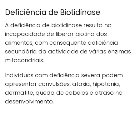
Deficiência de Biotidinase
A deficiência de biotidinase resulta na
incapacidade de liberar biotina dos
alimentos, com consequente deficiência
secundária da actividade de várias enzimas
mitocondriais.
Indivíduos com deficiência severa podem
apresentar convulsões, ataxia, hipotonia,
dermatite, queda de cabelos e atraso no
desenvolvimento.