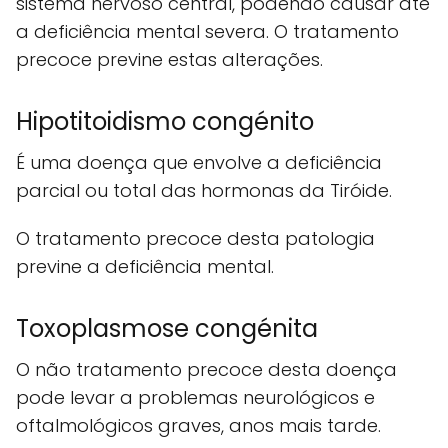
sistema nervoso central, podendo causar até
a deficiência mental severa. O tratamento
precoce previne estas alterações.
Hipotitoidismo congénito
É uma doença que envolve a deficiência
parcial ou total das hormonas da Tiróide.
O tratamento precoce desta patologia
previne a deficiência mental.
Toxoplasmose congénita
O não tratamento precoce desta doença
pode levar a problemas neurológicos e
oftalmológicos graves, anos mais tarde.