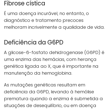
Fibrose cística
É uma doença incurável, no entanto, o
diagnóstico e tratamento precoces
melhoram incrivelmente a qualidade de vida.
Deficiência da G6PD
A glicose-6-fosfato dehidrogenase (G6PD) é
uma enzima das hemácias, com herança
genética ligada ao X, que é importante na
manutenção da hemoglobina.
As mutações genéticas resultam em
deficiência da G6PD, levando à hemólise
prematura quando a enzima é submetida a
situações de desequilíbrio, ou em doença