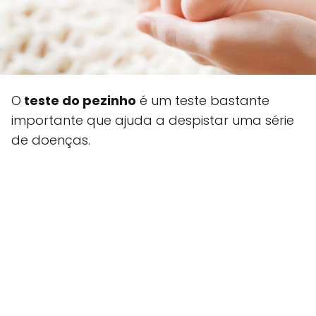
O
teste do pezinho
é um teste bastante
importante que ajuda a despistar uma série
de doenças.