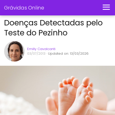
Grávidas Online
Doenças Detectadas pelo
Teste do Pezinho
Emilly Cavalcanti
03/07/2013
· Updated on: 13/03/2026