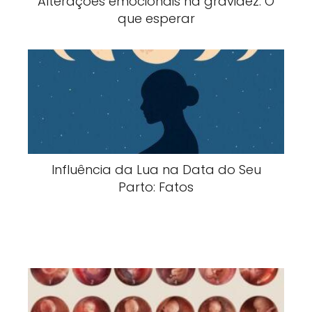
Alterações emocionais na gravidez: O
que esperar
Influência da Lua na Data do Seu
Parto: Fatos