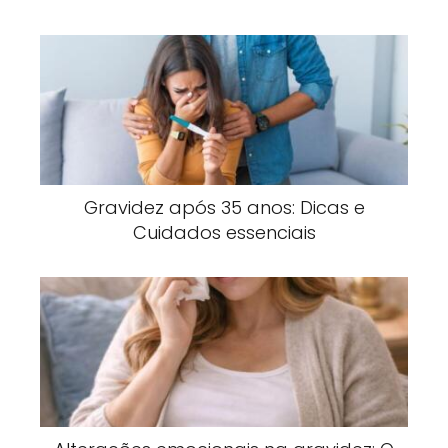
Gravidez após 35 anos: Dicas e
Cuidados essenciais