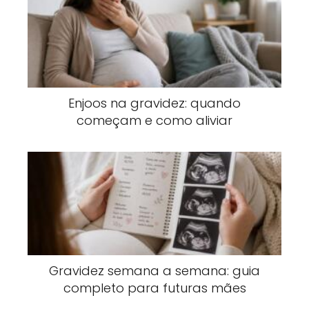
Enjoos na gravidez: quando
começam e como aliviar
Gravidez semana a semana: guia
completo para futuras mães