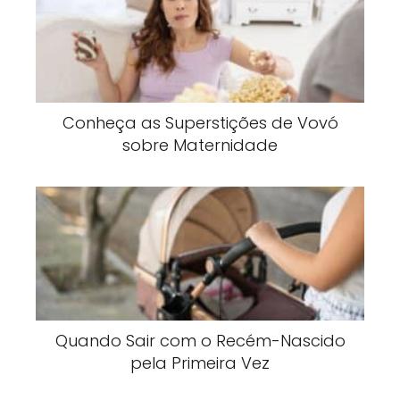
Conheça as Superstições de Vovó
sobre Maternidade
Quando Sair com o Recém-Nascido
pela Primeira Vez