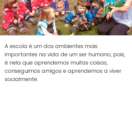
A escola é um dos ambientes mais
importantes na vida de um ser humano, pois,
é nela que aprendemos muitas coisas,
conseguimos amigos e aprendemos a viver
socialmente.