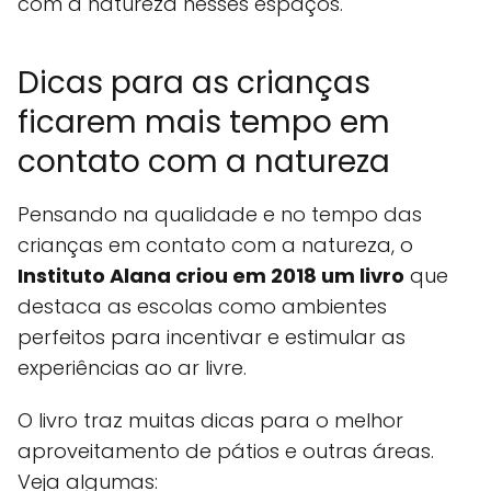
com a natureza nesses espaços.
Dicas para as crianças
ficarem mais tempo em
contato com a natureza
Pensando na qualidade e no tempo das
crianças em contato com a natureza, o
Instituto Alana criou em 2018 um livro
que
destaca as escolas como ambientes
perfeitos para incentivar e estimular as
experiências ao ar livre.
O livro traz muitas dicas para o melhor
aproveitamento de pátios e outras áreas.
Veja algumas: