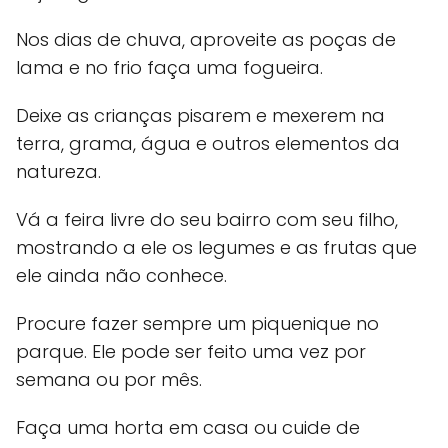
Nos dias de chuva, aproveite as poças de
lama e no frio faça uma fogueira.
Deixe as crianças pisarem e mexerem na
terra, grama, água e outros elementos da
natureza.
Vá a feira livre do seu bairro com seu filho,
mostrando a ele os legumes e as frutas que
ele ainda não conhece.
Procure fazer sempre um piquenique no
parque. Ele pode ser feito uma vez por
semana ou por mês.
Faça uma horta em casa ou cuide de