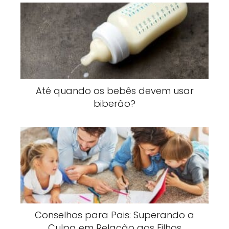
Até quando os bebês devem usar
biberão?
Conselhos para Pais: Superando a
Culpa em Relação aos Filhos