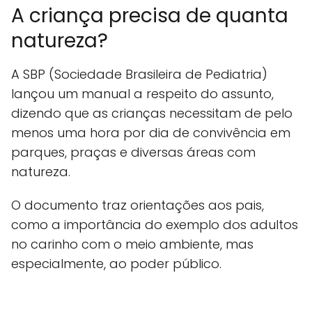
A criança precisa de quanta
natureza?
A SBP (Sociedade Brasileira de Pediatria)
lançou um manual a respeito do assunto,
dizendo que as crianças necessitam de pelo
menos uma hora por dia de convivência em
parques, praças e diversas áreas com
natureza.
O documento traz orientações aos pais,
como a importância do exemplo dos adultos
no carinho com o meio ambiente, mas
especialmente, ao poder público.