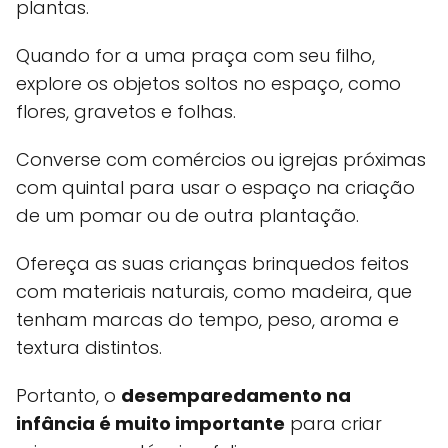
plantas.
Quando for a uma praça com seu filho,
explore os objetos soltos no espaço, como
flores, gravetos e folhas.
Converse com comércios ou igrejas próximas
com quintal para usar o espaço na criação
de um pomar ou de outra plantação.
Ofereça as suas crianças brinquedos feitos
com materiais naturais, como madeira, que
tenham marcas do tempo, peso, aroma e
textura distintos.
Portanto, o
desemparedamento na
infância é muito importante
para criar