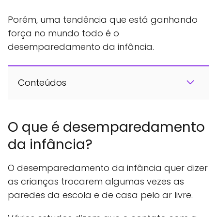
Porém, uma tendência que está ganhando
força no mundo todo é o
desemparedamento da infância.
Conteúdos
O que é desemparedamento
da infância?
O desemparedamento da infância quer dizer
as crianças trocarem algumas vezes as
paredes da escola e de casa pelo ar livre.