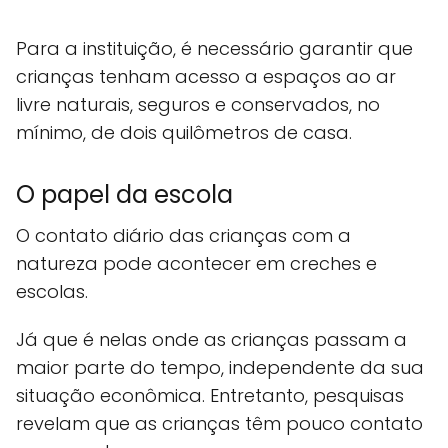
Para a instituição, é necessário garantir que
crianças tenham acesso a espaços ao ar
livre naturais, seguros e conservados, no
mínimo, de dois quilômetros de casa.
O papel da escola
O contato diário das crianças com a
natureza pode acontecer em creches e
escolas.
Já que é nelas onde as crianças passam a
maior parte do tempo, independente da sua
situação econômica. Entretanto, pesquisas
revelam que as crianças têm pouco contato