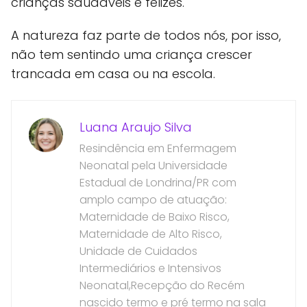
crianças saudáveis e felizes.
A natureza faz parte de todos nós, por isso,
não tem sentindo uma criança crescer
trancada em casa ou na escola.
Luana Araujo Silva
Resindência em Enfermagem
Neonatal pela Universidade
Estadual de Londrina/PR com
amplo campo de atuação:
Maternidade de Baixo Risco,
Maternidade de Alto Risco,
Unidade de Cuidados
Intermediários e Intensivos
Neonatal,Recepção do Recém
nascido termo e pré termo na sala