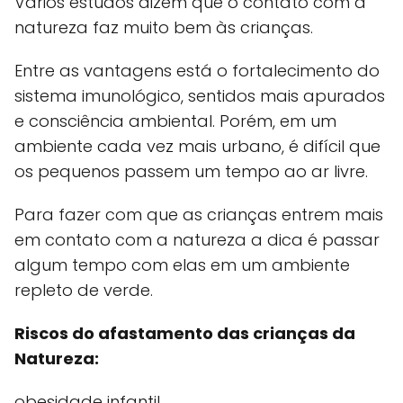
Vários estudos dizem que o contato com a
natureza faz muito bem às crianças.
Entre as vantagens está o fortalecimento do
sistema imunológico, sentidos mais apurados
e consciência ambiental. Porém, em um
ambiente cada vez mais urbano, é difícil que
os pequenos passem um tempo ao ar livre.
Para fazer com que as crianças entrem mais
em contato com a natureza a dica é passar
algum tempo com elas em um ambiente
repleto de verde.
Riscos do afastamento das crianças da
Natureza:
obesidade infantil,