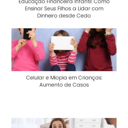
Educação Financeira Infantil: Como
Ensinar Seus Filhos a Lidar com
Dinheiro desde Cedo
Celular e Miopia em Crianças:
Aumento de Casos