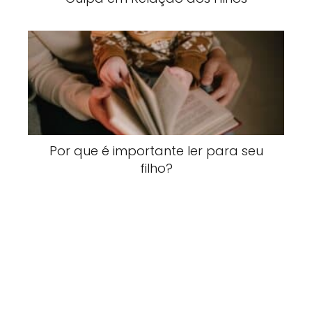
Por que é importante ler para seu
filho?