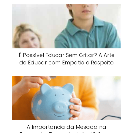
É Possível Educar Sem Gritar? A Arte
de Educar com Empatia e Respeito
A Importância da Mesada na