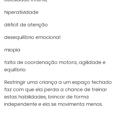
hiperatividade
déficit de atenção
desequilíbrio emocional
miopia
falta de coordenação motora, agilidade e
equilíbrio.
Restringir uma criança a um espaço fechado
faz com que ela perda a chance de treinar
estas habilidades, brincar de forma
independente e ela se movimenta menos.