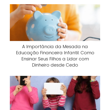
A Importância da Mesada na
Educação Financeira Infantil: Como
Ensinar Seus Filhos a Lidar com
Dinheiro desde Cedo