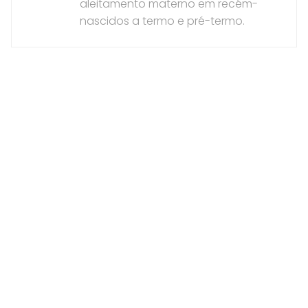
aleitamento materno em recém-
nascidos a termo e pré-termo.