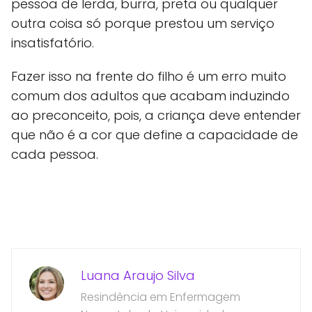
pessoa de lerda, burra, preta ou qualquer
outra coisa só porque prestou um serviço
insatisfatório.
Fazer isso na frente do filho é um erro muito
comum dos adultos que acabam induzindo
ao preconceito, pois, a criança deve entender
que não é a cor que define a capacidade de
cada pessoa.
Luana Araujo Silva
Resindência em Enfermagem