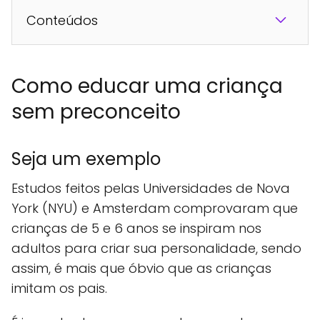
Conteúdos
Como educar uma criança
sem preconceito
Seja um exemplo
Estudos feitos pelas Universidades de Nova
York (NYU) e Amsterdam comprovaram que
crianças de 5 e 6 anos se inspiram nos
adultos para criar sua personalidade, sendo
assim, é mais que óbvio que as crianças
imitam os pais.