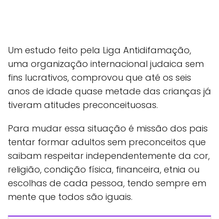
Um estudo feito pela Liga Antidifamação,
uma organização internacional judaica sem
fins lucrativos, comprovou que até os seis
anos de idade quase metade das crianças já
tiveram atitudes preconceituosas.
Para mudar essa situação é missão dos pais
tentar formar adultos sem preconceitos que
saibam respeitar independentemente da cor,
religião, condição física, financeira, etnia ou
escolhas de cada pessoa, tendo sempre em
mente que todos são iguais.