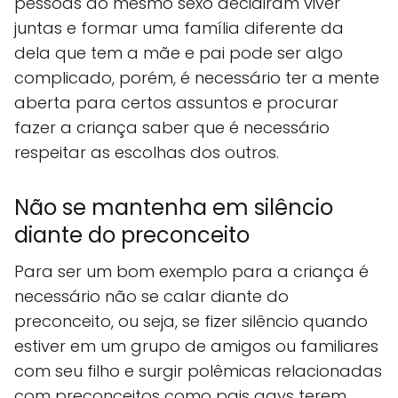
pessoas do mesmo sexo decidiram viver
juntas e formar uma família diferente da
dela que tem a mãe e pai pode ser algo
complicado, porém, é necessário ter a mente
aberta para certos assuntos e procurar
fazer a criança saber que é necessário
respeitar as escolhas dos outros.
Não se mantenha em silêncio
diante do preconceito
Para ser um bom exemplo para a criança é
necessário não se calar diante do
preconceito, ou seja, se fizer silêncio quando
estiver em um grupo de amigos ou familiares
com seu filho e surgir polêmicas relacionadas
com preconceitos como pais gays terem