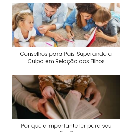
Conselhos para Pais: Superando a
Culpa em Relação aos Filhos
Por que é importante ler para seu