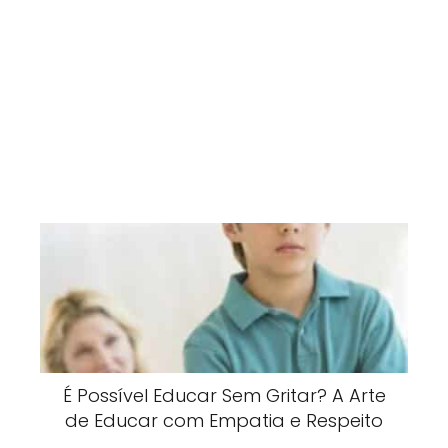
É Possível Educar Sem Gritar? A Arte
de Educar com Empatia e Respeito