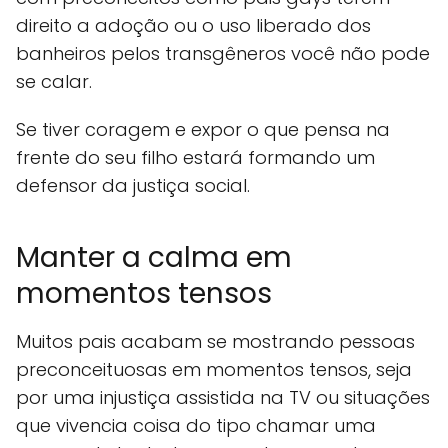
direito a adoção ou o uso liberado dos
banheiros pelos transgêneros você não pode
se calar.
Se tiver coragem e expor o que pensa na
frente do seu filho estará formando um
defensor da justiça social.
Manter a calma em
momentos tensos
Muitos pais acabam se mostrando pessoas
preconceituosas em momentos tensos, seja
por uma injustiça assistida na TV ou situações
que vivencia coisa do tipo chamar uma