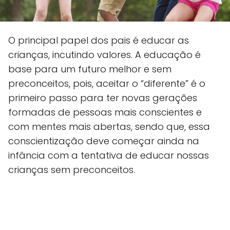
O principal papel dos pais é educar as
crianças, incutindo valores. A educação é
base para um futuro melhor e sem
preconceitos, pois, aceitar o “diferente” é o
primeiro passo para ter novas gerações
formadas de pessoas mais conscientes e
com mentes mais abertas, sendo que, essa
conscientização deve começar ainda na
infância com a tentativa de educar nossas
crianças sem preconceitos.