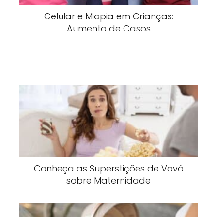
Celular e Miopia em Crianças:
Aumento de Casos
Conheça as Superstições de Vovó
sobre Maternidade