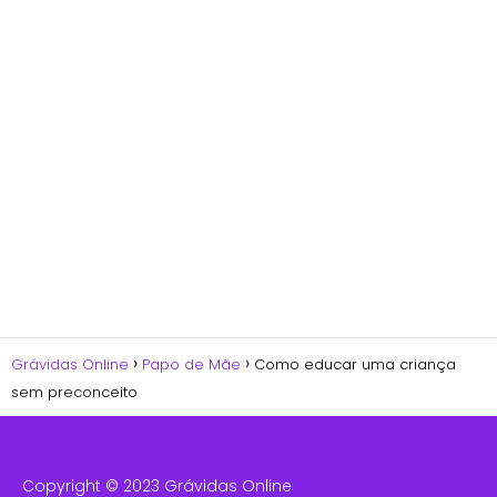
Grávidas Online
Papo de Mãe
Como educar uma criança
sem preconceito
Copyright © 2023 Grávidas Online