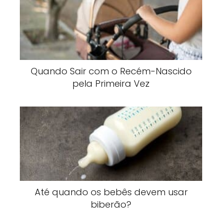
Quando Sair com o Recém-Nascido
pela Primeira Vez
Até quando os bebês devem usar
biberão?