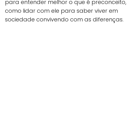
para entender melhor o que é preconceito,
como lidar com ele para saber viver em
sociedade convivendo com as diferenças.