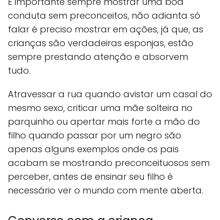
É importante sempre mostrar uma boa
conduta sem preconceitos, não adianta só
falar é preciso mostrar em ações, já que, as
crianças são verdadeiras esponjas, estão
sempre prestando atenção e absorvem
tudo.
Atravessar a rua quando avistar um casal do
mesmo sexo, criticar uma mãe solteira no
parquinho ou apertar mais forte a mão do
filho quando passar por um negro são
apenas alguns exemplos onde os pais
acabam se mostrando preconceituosos sem
perceber, antes de ensinar seu filho é
necessário ver o mundo com mente aberta.