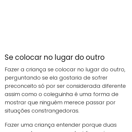
Se colocar no lugar do outro
Fazer a criança se colocar no lugar do outro,
perguntando se ela gostaria de sofrer
preconceito só por ser considerada diferente
assim como o coleguinha é uma forma de
mostrar que ninguém merece passar por
situações constrangedoras.
Fazer uma criança entender porque duas