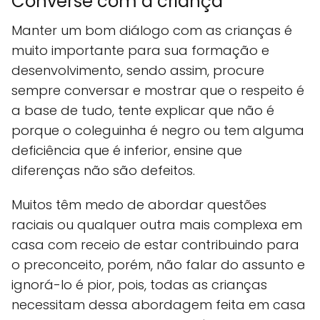
Converse com a criança
Manter um bom diálogo com as crianças é
muito importante para sua formação e
desenvolvimento, sendo assim, procure
sempre conversar e mostrar que o respeito é
a base de tudo, tente explicar que não é
porque o coleguinha é negro ou tem alguma
deficiência que é inferior, ensine que
diferenças não são defeitos.
Muitos têm medo de abordar questões
raciais ou qualquer outra mais complexa em
casa com receio de estar contribuindo para
o preconceito, porém, não falar do assunto e
ignorá-lo é pior, pois, todas as crianças
necessitam dessa abordagem feita em casa