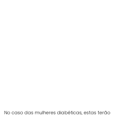
No caso das mulheres diabéticas, estas terão