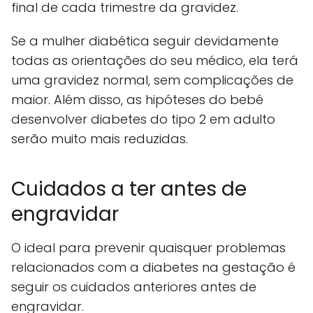
final de cada trimestre da gravidez.
Se a mulher diabética seguir devidamente
todas as orientações do seu médico, ela terá
uma gravidez normal, sem complicações de
maior. Além disso, as hipóteses do bebé
desenvolver diabetes do tipo 2 em adulto
serão muito mais reduzidas.
Cuidados a ter antes de
engravidar
O ideal para prevenir quaisquer problemas
relacionados com a diabetes na gestação é
seguir os cuidados anteriores antes de
engravidar.