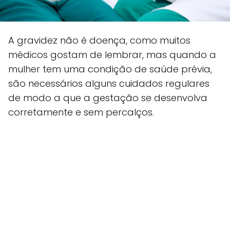
A gravidez não é doença, como muitos
médicos gostam de lembrar, mas quando a
mulher tem uma condição de saúde prévia,
são necessários alguns cuidados regulares
de modo a que a gestação se desenvolva
corretamente e sem percalços.