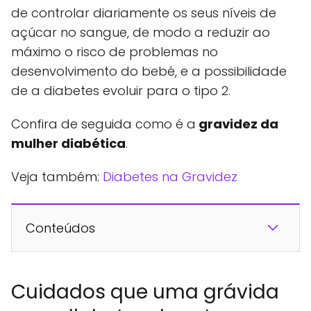
de controlar diariamente os seus níveis de
açúcar no sangue, de modo a reduzir ao
máximo o risco de problemas no
desenvolvimento do bebé, e a possibilidade
de a diabetes evoluir para o tipo 2.
Confira de seguida como é a
gravidez da
mulher diabética
.
Veja também:
Diabetes na Gravidez
Conteúdos
Cuidados que uma grávida