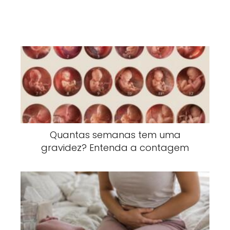
Quantas semanas tem uma
gravidez? Entenda a contagem