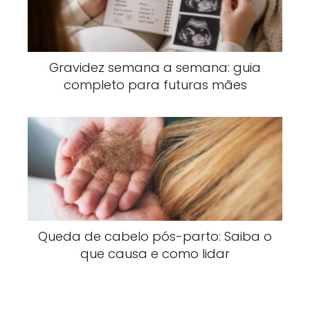
Gravidez semana a semana: guia
completo para futuras mães
Queda de cabelo pós-parto: Saiba o
que causa e como lidar