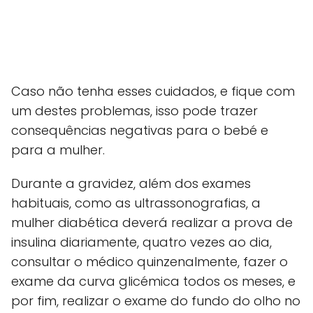
Caso não tenha esses cuidados, e fique com
um destes problemas, isso pode trazer
consequências negativas para o bebé e
para a mulher.
Durante a gravidez, além dos exames
habituais, como as ultrassonografias, a
mulher diabética deverá realizar a prova de
insulina diariamente, quatro vezes ao dia,
consultar o médico quinzenalmente, fazer o
exame da curva glicémica todos os meses, e
por fim, realizar o exame do fundo do olho no