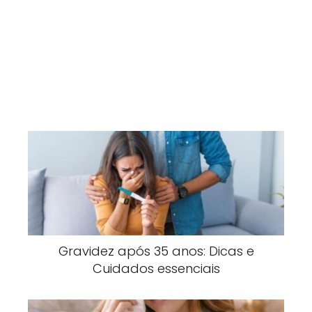
Gravidez após 35 anos: Dicas e
Cuidados essenciais