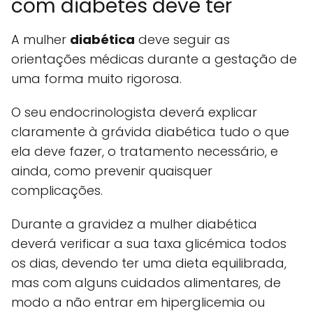
com diabetes deve ter
A mulher
diabética
deve seguir as
orientações médicas durante a gestação de
uma forma muito rigorosa.
O seu endocrinologista deverá explicar
claramente à grávida diabética tudo o que
ela deve fazer, o tratamento necessário, e
ainda, como prevenir quaisquer
complicações.
Durante a gravidez a mulher diabética
deverá verificar a sua taxa glicémica todos
os dias, devendo ter uma dieta equilibrada,
mas com alguns cuidados alimentares, de
modo a não entrar em hiperglicemia ou