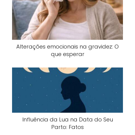
Alterações emocionais na gravidez: O
que esperar
Influência da Lua na Data do Seu
Parto: Fatos