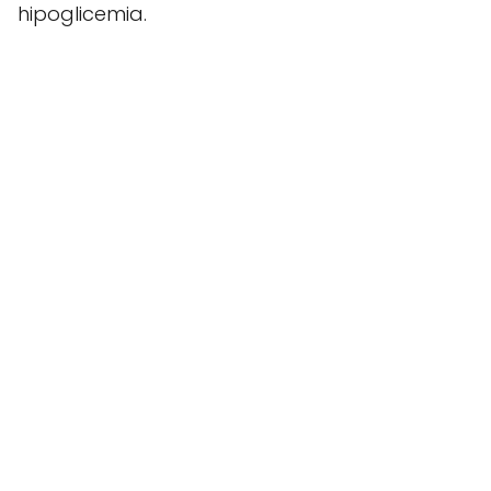
hipoglicemia.