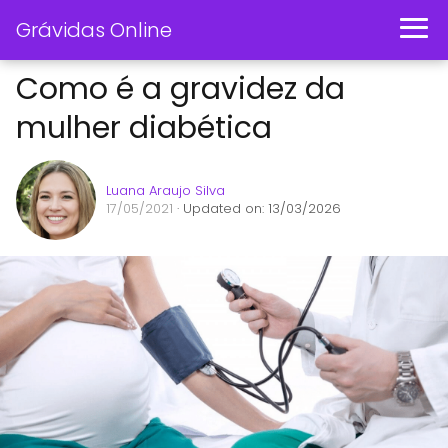
Grávidas Online
Como é a gravidez da
mulher diabética
Luana Araujo Silva
17/05/2021
· Updated on: 13/03/2026