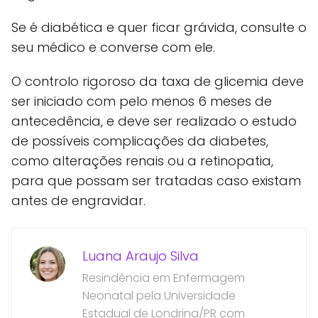
Se é diabética e quer ficar grávida, consulte o
seu médico e converse com ele.
O controlo rigoroso da taxa de glicemia deve
ser iniciado com pelo menos 6 meses de
antecedência, e deve ser realizado o estudo
de possíveis complicações da diabetes,
como alterações renais ou a retinopatia,
para que possam ser tratadas caso existam
antes de engravidar.
Luana Araujo Silva
Resindência em Enfermagem
Neonatal pela Universidade
Estadual de Londrina/PR com