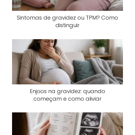
Sintomas de gravidez ou TPM? Como
distinguir
Enjoos na gravidez: quando
começam e como aliviar